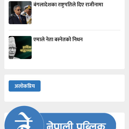
बंगलादेशका राष्ट्रपतिले दिए राजीनामा
एमाले नेता बस्नेतको निधन
अलोकप्रिय