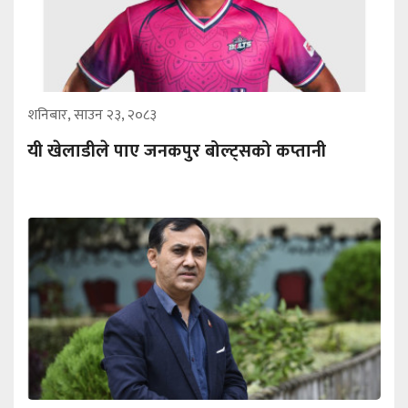
शनिबार, साउन २३, २०८३
यी खेलाडीले पाए जनकपुर बोल्ट्सको कप्तानी