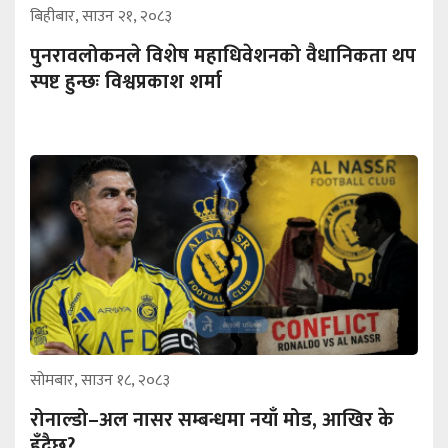
बिहीबार, साउन २१, २०८३
पुनरावलोकनले विशेष महाधिवेशनको वैधानिकता थप
स्पष्ट हुन्छः विश्वप्रकाश शर्मा
सोमबार, साउन १८, २०८३
रोनाल्डो–अल नासर सम्बन्धमा नयाँ मोड, आखिर के
हुँदैछ?