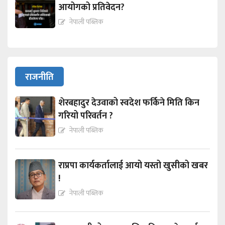
आयोगको प्रतिवेदन?
नेपाली पब्लिक
राजनीति
शेरबहादुर देउवाको स्वदेश फर्किने मिति किन
गरियो परिवर्तन ?
नेपाली पब्लिक
राप्रपा कार्यकर्तालाई आयो यस्तो खुसीको खबर
!
नेपाली पब्लिक