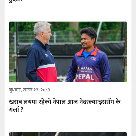
बुधबार, साउन १३, २०८३
खराब लयमा रहेको नेपाल आज नेदरल्यान्ड्ससँग के
गर्ला ?