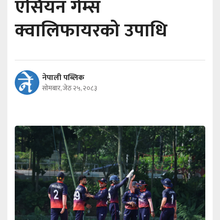
एसियन गेम्स
क्वालिफायरको उपाधि
नेपाली पब्लिक
सोमबार, जेठ २५, २०८३