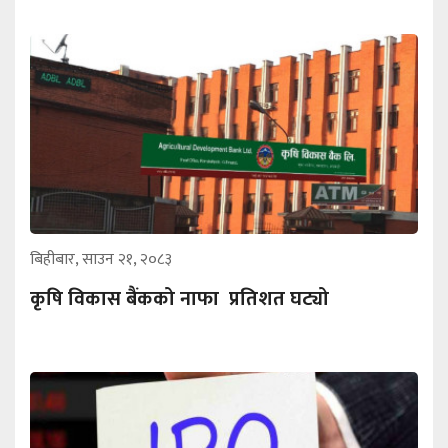
बिहीबार, साउन २१, २०८३
कृषि विकास बैंकको नाफा प्रतिशत घट्यो