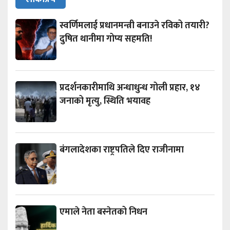
स्वर्णिमलाई प्रधानमन्त्री बनाउने रविको तयारी?
दुषित थानीमा गोप्य सहमति!
प्रदर्शनकारीमाथि अन्धाधुन्ध गोली प्रहार, १४
जनाको मृत्यु, स्थिति भयावह
बंगलादेशका राष्ट्रपतिले दिए राजीनामा
एमाले नेता बस्नेतको निधन