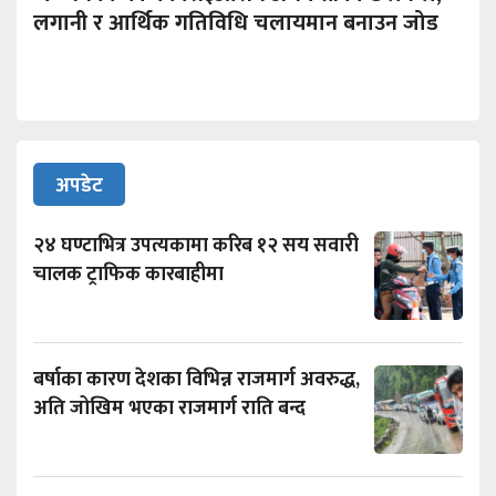
लगानी र आर्थिक गतिविधि चलायमान बनाउन जोड
अपडेट
२४ घण्टाभित्र उपत्यकामा करिब १२ सय सवारी
चालक ट्राफिक कारबाहीमा
बर्षाका कारण देशका विभिन्न राजमार्ग अवरुद्ध,
अति जोखिम भएका राजमार्ग राति बन्द