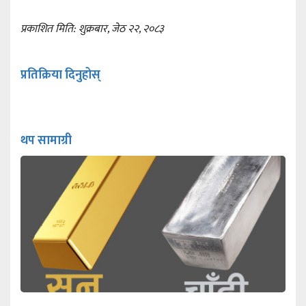
प्रकाशित मिति: शुक्रबार, जेठ २२, २०८३
प्रतिक्रिया दिनुहोस्
थप सामाग्री