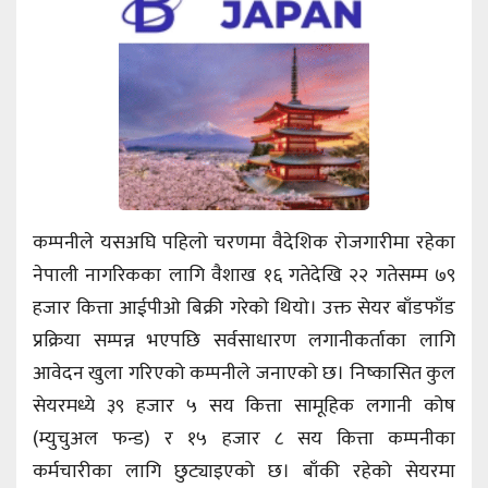
कम्पनीले यसअघि पहिलो चरणमा वैदेशिक रोजगारीमा रहेका
नेपाली नागरिकका लागि वैशाख १६ गतेदेखि २२ गतेसम्म ७९
हजार कित्ता आईपीओ बिक्री गरेको थियो। उक्त सेयर बाँडफाँड
प्रक्रिया सम्पन्न भएपछि सर्वसाधारण लगानीकर्ताका लागि
आवेदन खुला गरिएको कम्पनीले जनाएको छ। निष्कासित कुल
सेयरमध्ये ३९ हजार ५ सय कित्ता सामूहिक लगानी कोष
(म्युचुअल फन्ड) र १५ हजार ८ सय कित्ता कम्पनीका
कर्मचारीका लागि छुट्याइएको छ। बाँकी रहेको सेयरमा