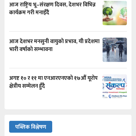
आज राष्ट्रिय भू–संरक्षण दिवस, देशभर विभिन्न
कार्यक्रम गरी मनाइँदै
आज देशभर मनसुनी वायुको प्रभाव, यी प्रदेशमा
भारी वर्षाको सम्भावना
अगष्ट १० र ११ मा एनआरएनएको १७औँ यूरोप
क्षेत्रीय सम्मेलन हुँदै
पब्लिक विश्लेषण