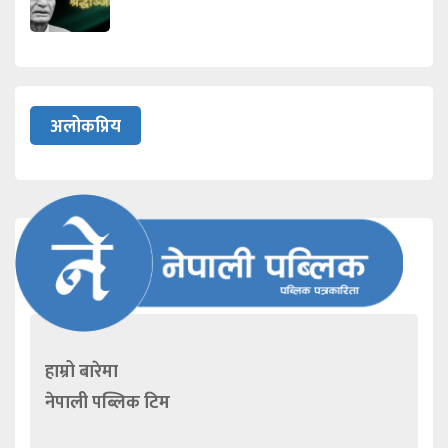
अलोकप्रिय
हाम्रो बारेमा
नेपाली पब्लिक टिम