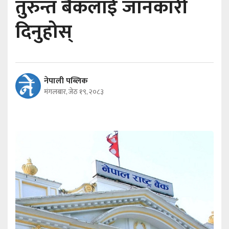
तुरुन्त बैंकलाई जानकारी
दिनुहोस्
नेपाली पब्लिक
मंगलबार, जेठ १९, २०८३