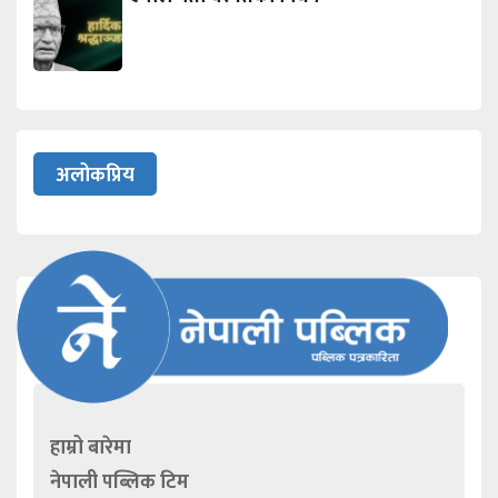
अलोकप्रिय
हाम्रो बारेमा
नेपाली पब्लिक टिम