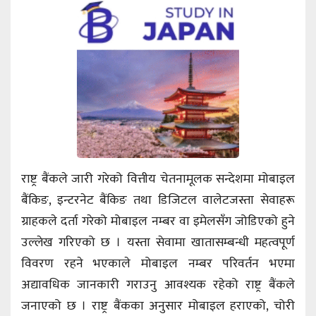
राष्ट्र बैंकले जारी गरेको वित्तीय चेतनामूलक सन्देशमा मोबाइल
बैंकिङ, इन्टरनेट बैंकिङ तथा डिजिटल वालेटजस्ता सेवाहरू
ग्राहकले दर्ता गरेको मोबाइल नम्बर वा इमेलसँग जोडिएको हुने
उल्लेख गरिएको छ । यस्ता सेवामा खातासम्बन्धी महत्वपूर्ण
विवरण रहने भएकाले मोबाइल नम्बर परिवर्तन भएमा
अद्यावधिक जानकारी गराउनु आवश्यक रहेको राष्ट्र बैंकले
जनाएको छ । राष्ट्र बैंकका अनुसार मोबाइल हराएको, चोरी