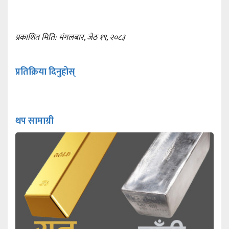
प्रकाशित मिति: मंगलबार, जेठ १९, २०८३
प्रतिक्रिया दिनुहोस्
थप सामाग्री