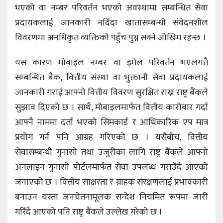
भएको वा नम्बर परिवर्तन भएको अवस्थामा सम्बन्धित सेवा
प्रदायकलाई जानकारी नदिँदा खातासम्बन्धी संवेदनशील
विवरणमा अनधिकृत व्यक्तिको पहुँच पुग्न सक्ने जोखिम रहन्छ ।
यस कारण मोबाइल नम्बर वा इमेल परिवर्तन भएलगत्तै
सम्बन्धित बैंक, वित्तीय संस्था वा भुक्तानी सेवा प्रदायकलाई
जानकारी गराई आफ्नो वित्तीय विवरण सुरक्षित राख्न राष्ट्र बैंकले
सुझाव दिएको छ । साथै, मोबाइलमार्फत वित्तीय कारोबार गर्दा
आफ्नै नाममा दर्ता भएको सिमकार्ड र आधिकारिक एप मात्र
प्रयोग गर्न पनि आग्रह गरिएको छ । यसैबीच, वित्तीय
सेवासम्बन्धी गुनासो तथा उजुरीका लागि राष्ट्र बैंकले आफ्नो
अनलाइन गुनासो पोर्टलमार्फत सेवा उपलब्ध गराउँदै आएको
जनाएको छ । वित्तीय साक्षरता र ग्राहक संरक्षणलाई प्रभावकारी
बनाउन यस्ता जनचेतनामूलक सन्देश नियमित रूपमा जारी
गरिँदै आएको पनि राष्ट्र बैंकले उल्लेख गरेको छ ।