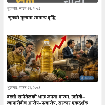
शुक्रबार, साउन २२, २०८३
सुनको मूल्यमा सामान्य वृद्धि
शुक्रबार, साउन २२, २०८३
बढ्यो खानेतेलको भाउः जनता मारमा, उद्योगी–
व्यापारीबीच आरोप–प्रत्यारोप, सरकार मुकदर्शक