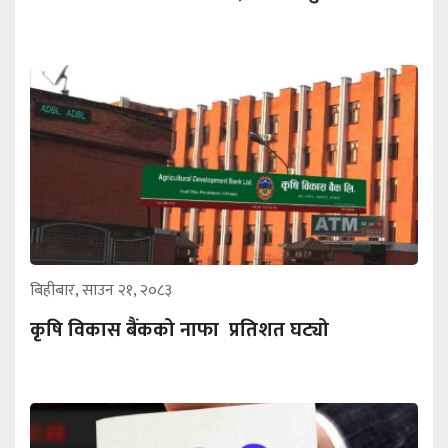
बिहीबार, साउन २१, २०८३
कृषि विकास बैंकको नाफा प्रतिशत घट्यो