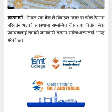
काठमाडौँ
। नेपाल राष्ट्र बैंक ले मोबाइल नम्बर वा इमेल ठेगाना
परिवर्तन भएको अवस्थामा सम्बन्धित बैंक तथा वित्तीय सेवा
प्रदायकलाई समयमै जानकारी गराउन सर्वसाधारणलाई आग्रह
गरेको छ ।