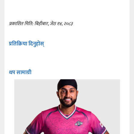
प्रकाशित मिति: बिहीबार, जेठ १४, २०८३
प्रतिक्रिया दिनुहोस्
थप सामाग्री