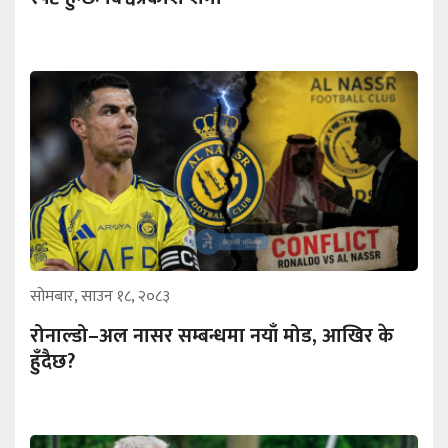
सोमबार, साउन १८, २०८३
रोनाल्डो–अल नासर सम्बन्धमा नयाँ मोड, आखिर के
हुँदैछ?