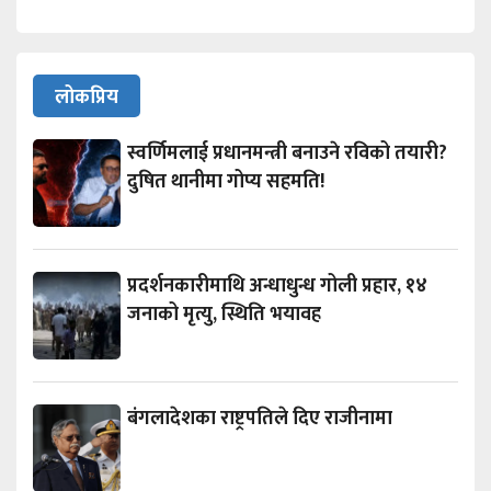
लोकप्रिय
स्वर्णिमलाई प्रधानमन्त्री बनाउने रविको तयारी?
दुषित थानीमा गोप्य सहमति!
प्रदर्शनकारीमाथि अन्धाधुन्ध गोली प्रहार, १४
जनाको मृत्यु, स्थिति भयावह
बंगलादेशका राष्ट्रपतिले दिए राजीनामा