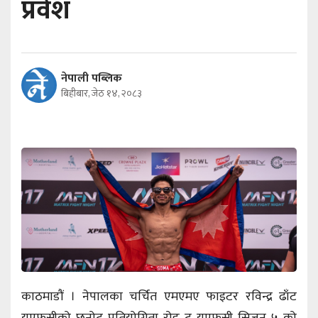
प्रवेश
नेपाली पब्लिक
बिहीबार, जेठ १४, २०८३
काठमाडौं । नेपालका चर्चित एमएमए फाइटर रविन्द्र ढाँट