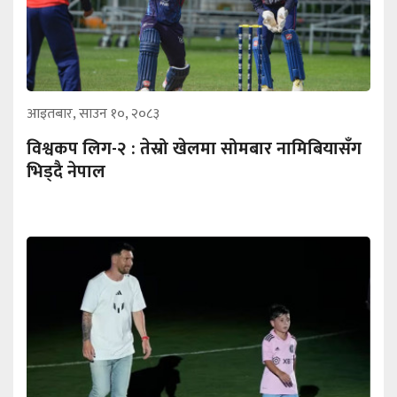
आइतबार, साउन १०, २०८३
विश्वकप लिग-२ : तेस्रो खेलमा सोमबार नामिबियासँग
भिड्दै नेपाल