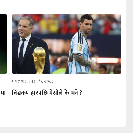
मंगलबार, साउन ५, २०८३
पमा
विश्वकप हारपछि मेसीले के भने ?