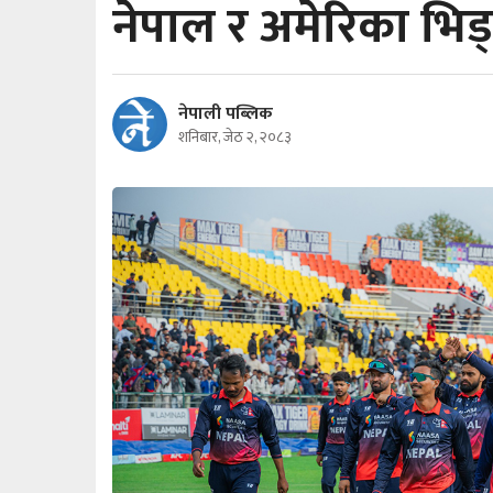
नेपाल र अमेरिका भिड्
नेपाली पब्लिक
शनिबार, जेठ २, २०८३