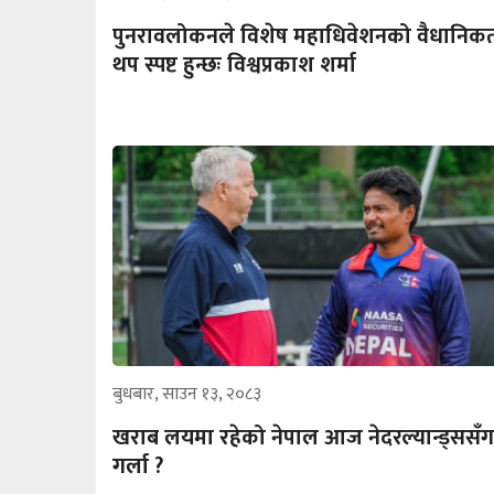
पुनरावलोकनले विशेष महाधिवेशनको वैधानिक
थप स्पष्ट हुन्छः विश्वप्रकाश शर्मा
बुधबार, साउन १३, २०८३
खराब लयमा रहेको नेपाल आज नेदरल्यान्ड्ससँग
गर्ला ?