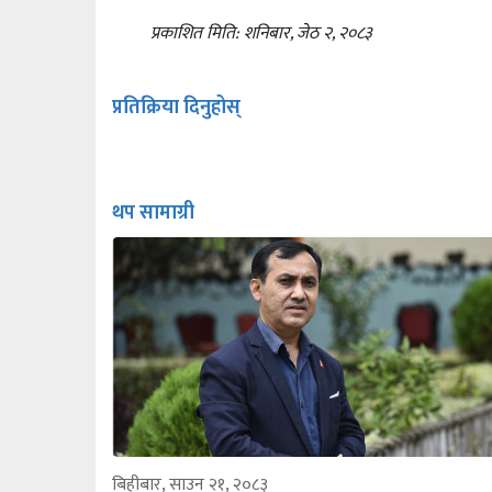
प्रकाशित मिति: शनिबार, जेठ २, २०८३
प्रतिक्रिया दिनुहोस्
थप सामाग्री
बिहीबार, साउन २१, २०८३