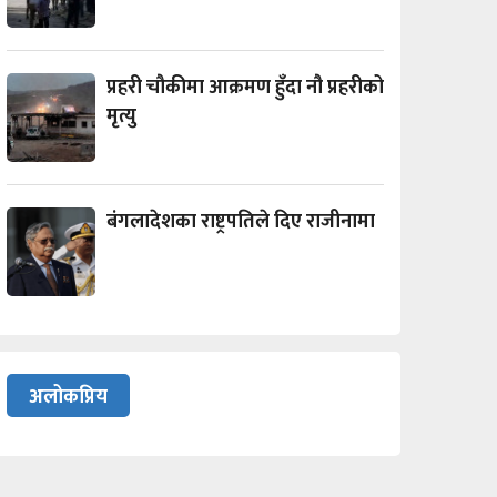
प्रहरी चौकीमा आक्रमण हुँदा नौ प्रहरीको
मृत्यु
बंगलादेशका राष्ट्रपतिले दिए राजीनामा
अलोकप्रिय