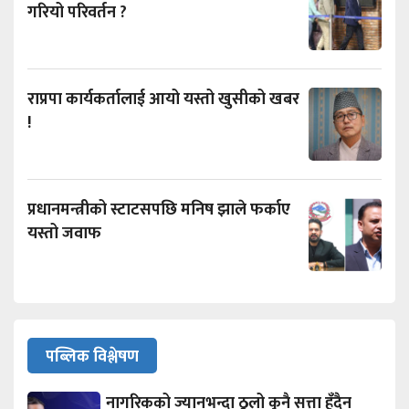
गरियो परिवर्तन ?
राप्रपा कार्यकर्तालाई आयो यस्तो खुसीको खबर
!
प्रधानमन्त्रीको स्टाटसपछि मनिष झाले फर्काए
यस्तो जवाफ
पब्लिक विश्लेषण
नागरिकको ज्यानभन्दा ठूलो कुनै सत्ता हुँदैन