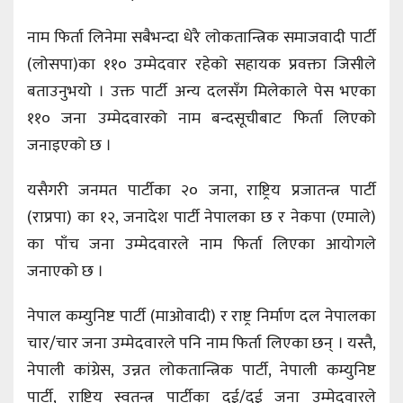
नाम फिर्ता लिनेमा सबैभन्दा धेरै लोकतान्त्रिक समाजवादी पार्टी
(लोसपा)का ११० उम्मेदवार रहेको सहायक प्रवक्ता जिसीले
बताउनुभयो । उक्त पार्टी अन्य दलसँग मिलेकाले पेस भएका
११० जना उम्मेदवारको नाम बन्दसूचीबाट फिर्ता लिएको
जनाइएको छ ।
यसैगरी जनमत पार्टीका २० जना, राष्ट्रिय प्रजातन्त्र पार्टी
(राप्रपा) का १२, जनादेश पार्टी नेपालका छ र नेकपा (एमाले)
का पाँच जना उम्मेदवारले नाम फिर्ता लिएका आयोगले
जनाएको छ ।
नेपाल कम्युनिष्ट पार्टी (माओवादी) र राष्ट्र निर्माण दल नेपालका
चार/चार जना उम्मेदवारले पनि नाम फिर्ता लिएका छन् । यस्तै,
नेपाली कांग्रेस, उन्नत लोकतान्त्रिक पार्टी, नेपाली कम्युनिष्ट
पार्टी, राष्ट्रिय स्वतन्त्र पार्टीका दुई/दुई जना उम्मेदवारले