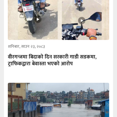
शनिबार, साउन २३, २०८३
वीरगन्जमा बिदाको दिन सरकारी गाडी सडकमा,
ट्राफिकद्वारा बेवास्ता भएको आरोप