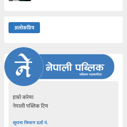
अलोकप्रिय
हाम्रो बारेमा
नेपाली पब्लिक टिम
सूचना विभाग दर्ता नं.