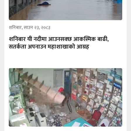
शनिबार, साउन २३, २०८३
शनिबार यी नदीमा आउनसक्छ आकस्मिक बाढी,
सतर्कता अपनाउन महाशाखाको आग्रह