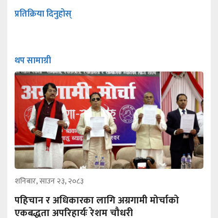
प्रतिक्रिया दिनुहोस्
थप सामाग्री
शनिबार, साउन २३, २०८३
पहिचान र अधिकारका लागि अग्रगामी मोर्चाको
एकबद्धता अपरिहार्यः रेशम चौधरी