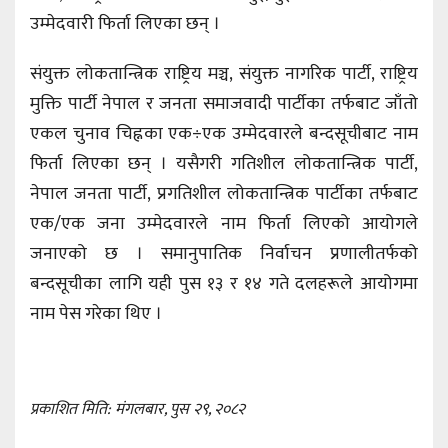
उम्मेदवारी फिर्ता लिएका छन् ।
संयुक्त लोकतान्त्रिक राष्ट्रिय मञ्च, संयुक्त नागरिक पार्टी, राष्ट्रिय
मुक्ति पार्टी नेपाल र जनता समाजवादी पार्टीका तर्फबाट जाँतो
एकल चुनाव चिह्नका एक÷एक उम्मेदवारले बन्दसूचीबाट नाम
फिर्ता लिएका छन् । यसैगरी गतिशील लोकतान्त्रिक पार्टी,
नेपाल जनता पार्टी, प्रगतिशील लोकतान्त्रिक पार्टीका तर्फबाट
एक/एक जना उम्मेदवारले नाम फिर्ता लिएको आयोगले
जनाएको छ । समानुपातिक निर्वाचन प्रणालीतर्फको
बन्दसूचीका लागि यही पुस १३ र १४ गते दलहरूले आयोगमा
नाम पेस गरेका थिए ।
प्रकाशित मिति: मंगलबार, पुस २९, २०८२