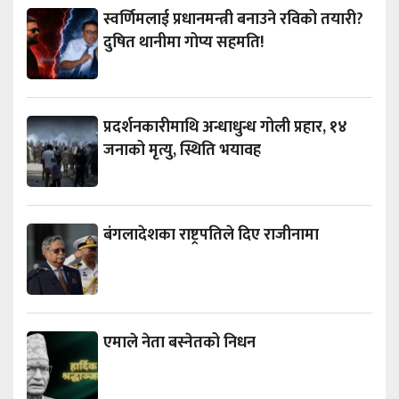
स्वर्णिमलाई प्रधानमन्त्री बनाउने रविको तयारी?
दुषित थानीमा गोप्य सहमति!
प्रदर्शनकारीमाथि अन्धाधुन्ध गोली प्रहार, १४
जनाको मृत्यु, स्थिति भयावह
बंगलादेशका राष्ट्रपतिले दिए राजीनामा
एमाले नेता बस्नेतको निधन