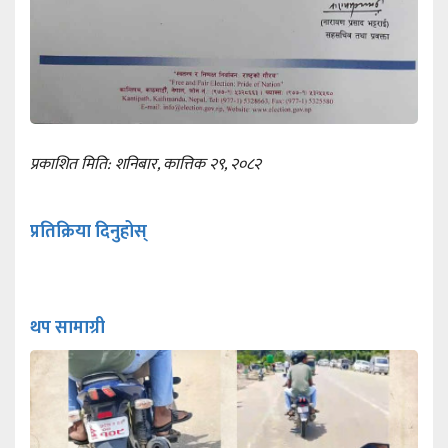
प्रकाशित मिति: शनिबार, कात्तिक २९, २०८२
प्रतिक्रिया दिनुहोस्
थप सामाग्री