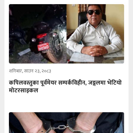
शनिबार, साउन २३, २०८३
कपिलवस्तुका पूर्वमेयर सम्पर्कविहीन, जङ्गलमा भेटियो
मोटरसाइकल