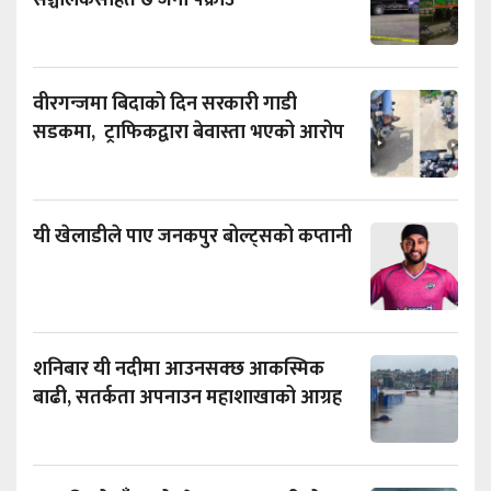
वीरगन्जमा बिदाको दिन सरकारी गाडी
सडकमा, ट्राफिकद्वारा बेवास्ता भएको आरोप
यी खेलाडीले पाए जनकपुर बोल्ट्सको कप्तानी
शनिबार यी नदीमा आउनसक्छ आकस्मिक
बाढी, सतर्कता अपनाउन महाशाखाको आग्रह