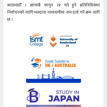
काठमाडौँ । आगामी फागुन २१ गते हुने प्रतिनिधिसभा
निर्वाचनको लागि मतदाता नामावलीमा नाम दर्ता गर्ने क्रम जारी
छ ।