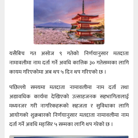
यसैबिच गत असोज ९ गतेको निर्णयानुसार मतदाता
नामावलीमा नाम दर्ता गर्ने अवधि कात्तिक ३० गतेसम्मका लागि
कायम गरिएकोमा अब थप ५ दिन थप गरिएको छ ।
पछिल्लो समयमा मतदाता नामावलीमा नाम दर्ता तथा
अद्यावधिक कार्यमा देखिएको उत्साहजनक सहभागितालाई
मध्यनजर गरी नागरिकहरूको सहजता र सुविधाका लागि
आयोगको शुक्रबारको निर्णयानुसार मतदाता नामावलीमा नाम
दर्ता गर्ने अवधि मङ्सिर ५ सम्मका लागि थप गरेकाे छ ।