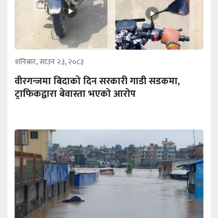
शनिबार, साउन २३, २०८३
वीरगन्जमा बिदाको दिन सरकारी गाडी सडकमा,
ट्राफिकद्वारा बेवास्ता भएको आरोप