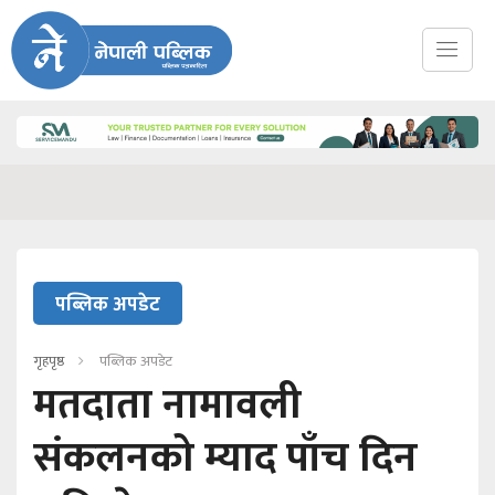
पब्लिक अपडेट
गृहपृष्ठ
पब्लिक अपडेट
मतदाता नामावली
संकलनको म्याद पाँच दिन