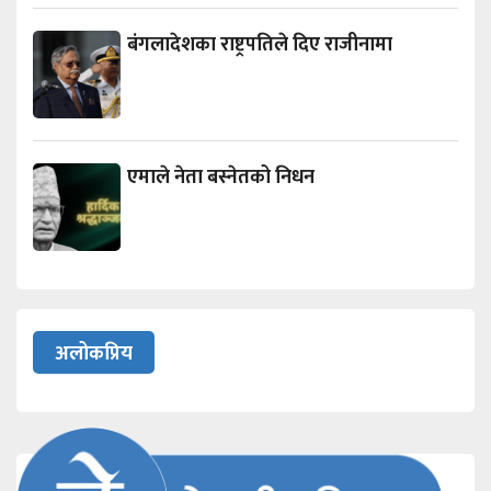
बंगलादेशका राष्ट्रपतिले दिए राजीनामा
एमाले नेता बस्नेतको निधन
अलोकप्रिय