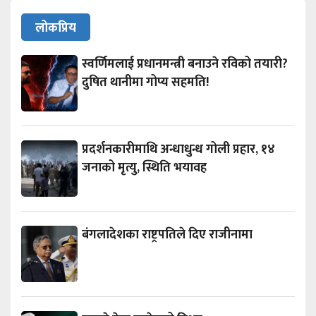
लोकप्रिय
स्वर्णिमलाई प्रधानमन्त्री बनाउने रविको तयारी?
दुषित थानीमा गोप्य सहमति!
प्रदर्शनकारीमाथि अन्धाधुन्ध गोली प्रहार, १४
जनाको मृत्यु, स्थिति भयावह
बंगलादेशका राष्ट्रपतिले दिए राजीनामा