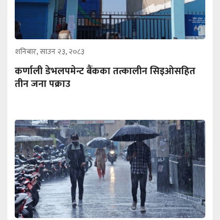
शनिबार, साउन २३, २०८३
कर्णाली डेभलपमेन्ट बैंकका तत्कालीन सिइओसहित
तीन जना पक्राउ