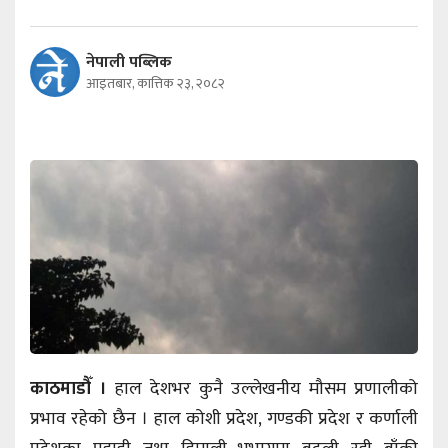
नेपाली पब्लिक
आइतबार, कात्तिक २३, २०८२
काठमाडौँ ।
हाल देशभर कुनै उल्लेखनीय मौसम प्रणालीको
प्रभाव रहेको छैन । हाल कोशी प्रदेश, गण्डकी प्रदेश र कर्णाली