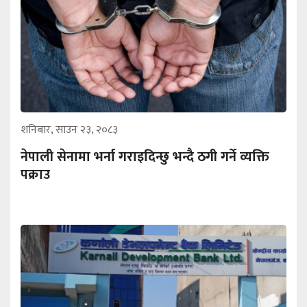
शनिबार, साउन २३, २०८३
नेपाली सेनामा भर्ना गराइदिन्छु भन्दै ठगी गर्ने व्यक्ति
पक्राउ