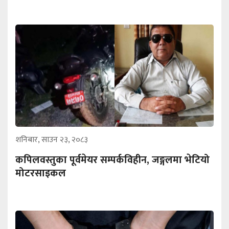
शनिबार, साउन २३, २०८३
कपिलवस्तुका पूर्वमेयर सम्पर्कविहीन, जङ्गलमा भेटियो
मोटरसाइकल