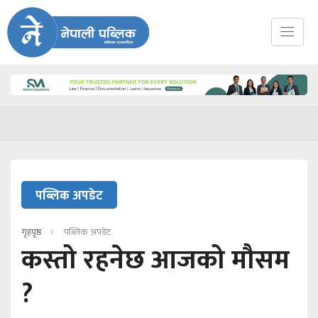
पब्लिक अपडेट
गृहपृष्ठ
पब्लिक अपडेट
कस्तो रहनेछ आजको मौसम
?