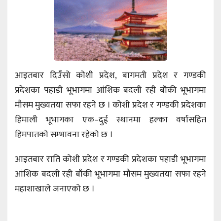
आइतबार दिउँसो कोशी प्रदेश, बागमती प्रदेश र गण्डकी
प्रदेशका पहाडी भूभागमा आंशिक बदली रही बाँकी भूभागमा
मौसम मुख्यतया सफा रहने छ । कोशी प्रदेश र गण्डकी प्रदेशका
हिमाली भूभागका एक–दुई स्थानमा हल्का वर्षासहित
हिमपातको सम्भावना रहेको छ ।
आइतबार राति कोशी प्रदेश र गण्डकी प्रदेशका पहाडी भूभागमा
आंशिक बदली रही बाँकी भूभागमा मौसम मुख्यतया सफा रहने
महाशाखाले जनाएको छ ।