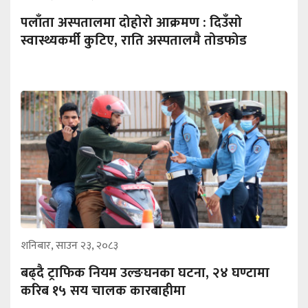
पलाँता अस्पतालमा दोहोरो आक्रमण : दिउँसो
स्वास्थ्यकर्मी कुटिए, राति अस्पतालमै तोडफोड
शनिबार, साउन २३, २०८३
बढ्दै ट्राफिक नियम उल्ङघनका घटना, २४ घण्टामा
करिब १५ सय चालक कारबाहीमा