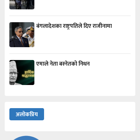
बंगलादेशका राष्ट्रपतिले दिए राजीनामा
एमाले नेता बस्नेतको निधन
अलोकप्रिय