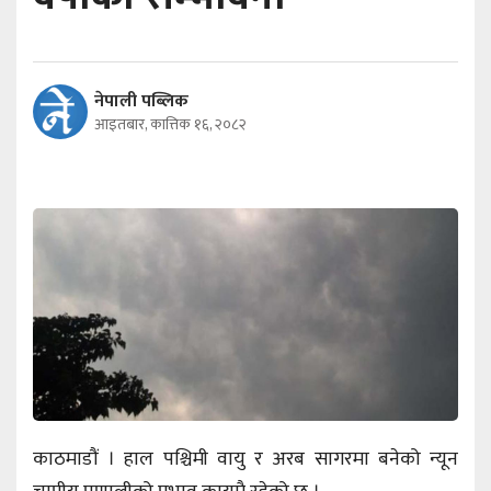
नेपाली पब्लिक
आइतबार, कात्तिक १६, २०८२
काठमाडौं । हाल पश्चिमी वायु र अरब सागरमा बनेको न्यून