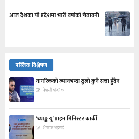
आज देशका यी प्रदेशमा भारी वर्षाको चेतावनी
पब्लिक विश्लेषण
नागरिकको ज्यानभन्दा ठूलो कुनै सत्ता हुँदैन
नेपाली पब्लिक
‘थ्याङ्क यू’ प्राइम मिनिस्टर कार्की
शेषराज भट्टराई