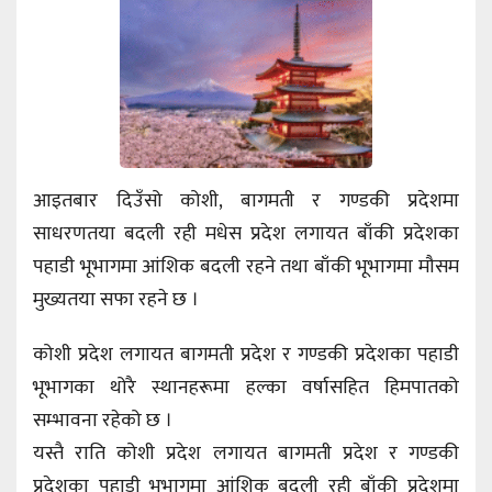
आइतबार दिउँसो कोशी, बागमती र गण्डकी प्रदेशमा
साधरणतया बदली रही मधेस प्रदेश लगायत बाँकी प्रदेशका
पहाडी भूभागमा आंशिक बदली रहने तथा बाँकी भूभागमा मौसम
मुख्यतया सफा रहने छ ।
कोशी प्रदेश लगायत बागमती प्रदेश र गण्डकी प्रदेशका पहाडी
भूभागका थोरै स्थानहरूमा हल्का वर्षासहित हिमपातको
सम्भावना रहेको छ ।
यस्तै राति कोशी प्रदेश लगायत बागमती प्रदेश र गण्डकी
प्रदेशका पहाडी भूभागमा आंशिक बदली रही बाँकी प्रदेशमा