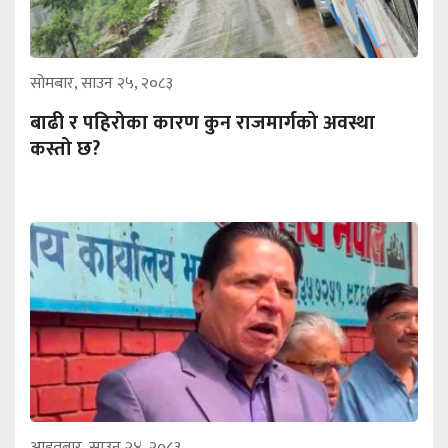
सोमबार, साउन २५, २०८३
बाढी र पहिरोका कारण कुन राजमार्गको अवस्था
कस्तो छ?
आइतबार, साउन २४, २०८३