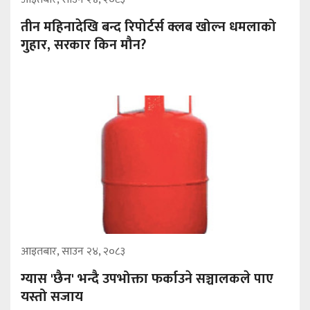
तीन महिनादेखि बन्द रिपोर्टर्स क्लब खोल्न धमलाको
गुहार, सरकार किन मौन?
आइतबार, साउन २४, २०८३
ग्यास 'छैन' भन्दै उपभोक्ता फर्काउने सञ्चालकले पाए
यस्तो सजाय