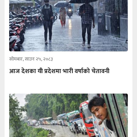
सोमबार, साउन २५, २०८३
आज देशका यी प्रदेशमा भारी वर्षाको चेतावनी