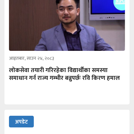
आइतबार, साउन २४, २०८३
लोकसेवा तयारी गरिरहेका विद्यार्थीका समस्या
समाधान गर्न राज्य गम्भीर बन्नुपर्छः रवि किरण हमाल
अपडेट