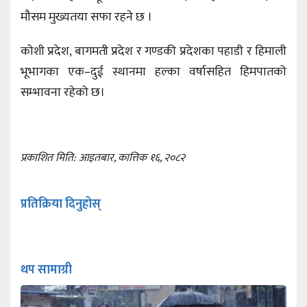
मौसम मुख्यतया सफा रहने छ ।
कोशी प्रदेश, बागमती प्रदेश र गण्डकी प्रदेशका पहाडी र हिमाली
भूभागका एक–दुई स्थानमा हल्का वर्षासहित हिमपातको
सम्भावना रहेको छ।
प्रकाशित मिति: आइतबार, कात्तिक १६, २०८२
प्रतिक्रिया दिनुहोस्
थप सामाग्री