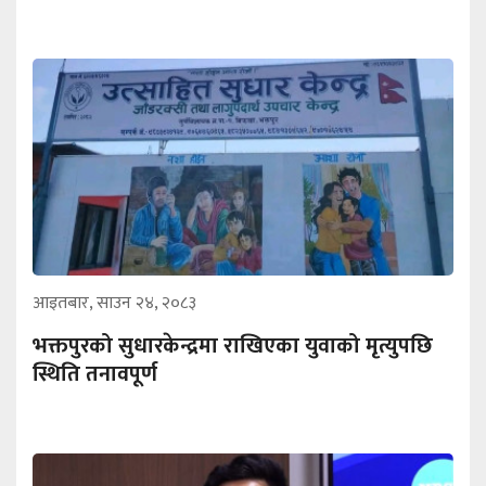
आइतबार, साउन २४, २०८३
भक्तपुरको सुधारकेन्द्रमा राखिएका युवाको मृत्युपछि
स्थिति तनावपूर्ण