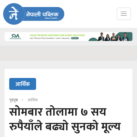
आर्थिक
गृहपृष्ठ
आर्थिक
सोमबार तोलामा ७ सय
रुपैयाँले बढ्यो सुनको मूल्य