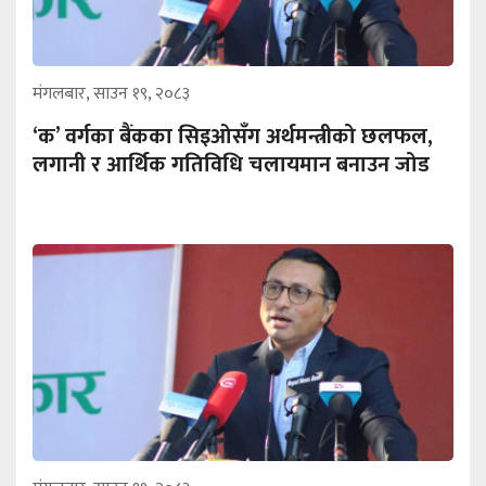
मंगलबार, साउन १९, २०८३
‘क’ वर्गका बैंकका सिइओसँग अर्थमन्त्रीको छलफल,
लगानी र आर्थिक गतिविधि चलायमान बनाउन जोड