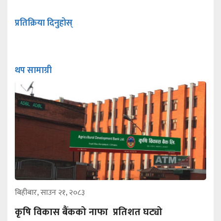
प्रतिक्रिया दिनुहोस्
थप सामाग्री
बिहीबार, साउन २१, २०८३
कृषि विकास बैंकको नाफा प्रतिशत घट्यो