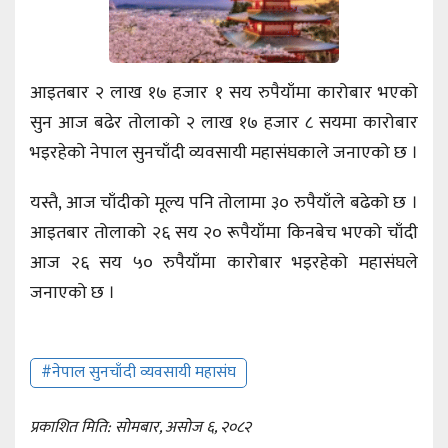
आइतबार २ लाख १७ हजार १ सय रुपैयाँमा कारोबार भएको
सुन आज बढेर तोलाको २ लाख १७ हजार ८ सयमा कारोबार
भइरहेको नेपाल सुनचाँदी व्यवसायी महासंघकाले जनाएको छ ।
यस्तै, आज चाँदीको मूल्य पनि तोलामा ३० रुपैयाँले बढेको छ ।
आइतबार तोलाको २६ सय २० रूपैयाँमा किनबेच भएको चाँदी
आज २६ सय ५० रुपैयाँमा कारोबार भइरहेको महासंघले
जनाएको छ ।
#नेपाल सुनचाँदी व्यवसायी महासंघ
प्रकाशित मिति: सोमबार, असोज ६, २०८२