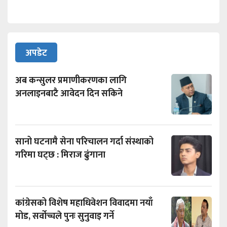
अपडेट
अब कन्सुलर प्रमाणीकरणका लागि
अनलाइनबाटै आवेदन दिन सकिने
सानो घटनामै सेना परिचालन गर्दा संस्थाको
गरिमा घट्छ : मिराज ढुंगाना
कांग्रेसको विशेष महाधिवेशन विवादमा नयाँ
मोड, सर्वोच्चले पुनः सुनुवाइ गर्ने