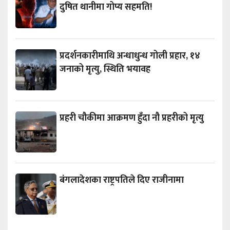
दुषित थानीमा गोप्य सहमति!
प्रदर्शनकारीमाथि अन्धाधुन्ध गोली प्रहार, १४
जनाको मृत्यु, स्थिति भयावह
प्रहरी चौकीमा आक्रमण हुँदा नौ प्रहरीको मृत्यु
बंगलादेशका राष्ट्रपतिले दिए राजीनामा