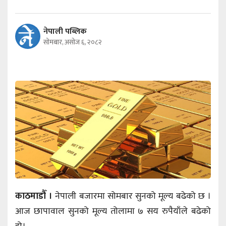
नेपाली पब्लिक
सोमबार, असोज ६, २०८२
काठमाडौँ ।
नेपाली बजारमा सोमबार सुनको मूल्य बढेको छ ।
आज छापावाल सुनको मूल्य तोलामा ७ सय रुपैयाँले बढेको