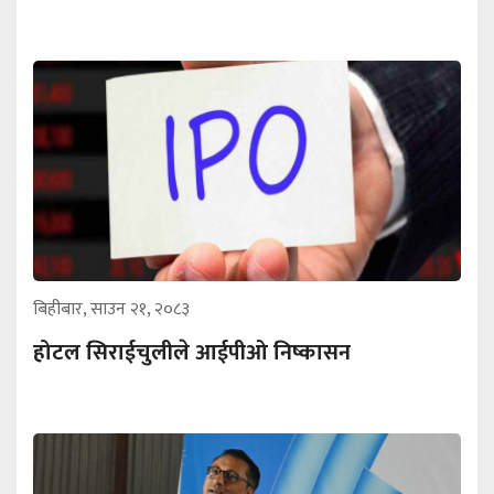
बिहीबार, साउन २१, २०८३
होटल सिराईचुलीले आईपीओ निष्कासन