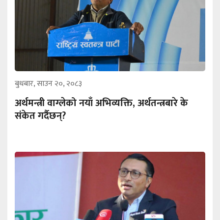
बुधबार, साउन २०, २०८३
अर्थमन्त्री वाग्लेको नयाँ अभिव्यक्ति, अर्थतन्त्रबारे के
संकेत गर्दैछन्?