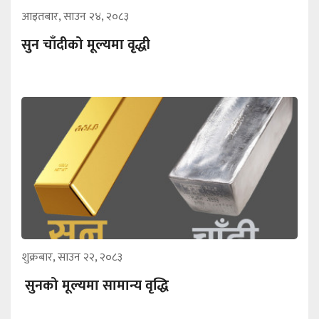
आइतबार, साउन २४, २०८३
सुन चाँदीको मूल्यमा वृद्धी
शुक्रबार, साउन २२, २०८३
सुनको मूल्यमा सामान्य वृद्धि