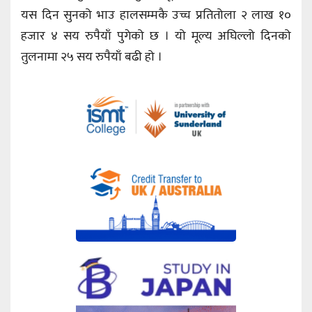
यस दिन सुनको भाउ हालसम्मकै उच्च प्रतितोला २ लाख १०
हजार ४ सय रुपैयाँ पुगेको छ । यो मूल्य अघिल्लो दिनको
तुलनामा २५ सय रुपैयाँ बढी हो ।