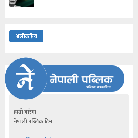
अलोकप्रिय
हाम्रो बारेमा
नेपाली पब्लिक टिम