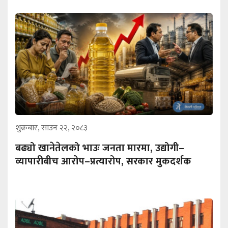
शुक्रबार, साउन २२, २०८३
बढ्यो खानेतेलको भाउः जनता मारमा, उद्योगी–
व्यापारीबीच आरोप–प्रत्यारोप, सरकार मुकदर्शक