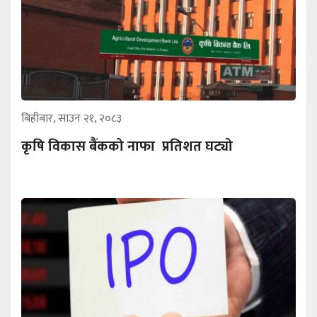
बिहीबार, साउन २१, २०८३
कृषि विकास बैंकको नाफा प्रतिशत घट्यो