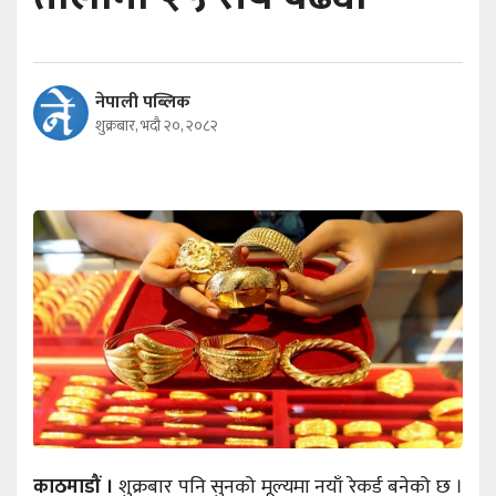
नेपाली पब्लिक
शुक्रबार, भदौ २०, २०८२
काठमाडौं ।
शुक्रबार पनि सुनको मूल्यमा नयाँ रेकर्ड बनेको छ ।