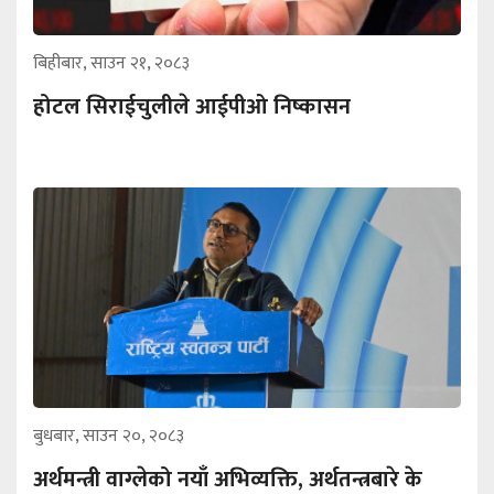
बिहीबार, साउन २१, २०८३
होटल सिराईचुलीले आईपीओ निष्कासन
बुधबार, साउन २०, २०८३
अर्थमन्त्री वाग्लेको नयाँ अभिव्यक्ति, अर्थतन्त्रबारे के