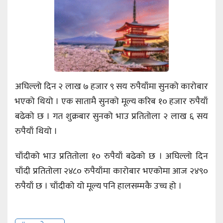
अघिल्लो दिन २ लाख ७ हजार ९ सय रुपैयाँमा सुनको कारोबार
भएको थियो । एक सातामै सुनको मूल्य करिब १० हजार रुपैयाँ
बढेको छ । गत शुक्रबार सुनको भाउ प्रतितोला २ लाख ६ सय
रुपैयाँ थियो ।
चाँदीको भाउ प्रतितोला १० रुपैयाँ बढेको छ । अघिल्लो दिन
चाँदी प्रतितोला २४८० रुपैयाँमा कारोबार भएकोमा आज २४९०
रुपैयाँ छ । चाँदीको यो मूल्य पनि हालसम्मकै उच्च हो ।