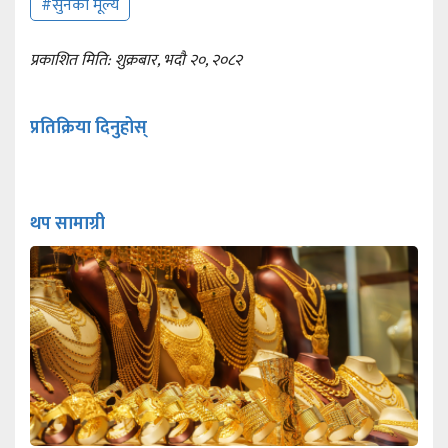
#सुनको मूल्य
प्रकाशित मिति: शुक्रबार, भदौ २०, २०८२
प्रतिक्रिया दिनुहोस्
थप सामाग्री