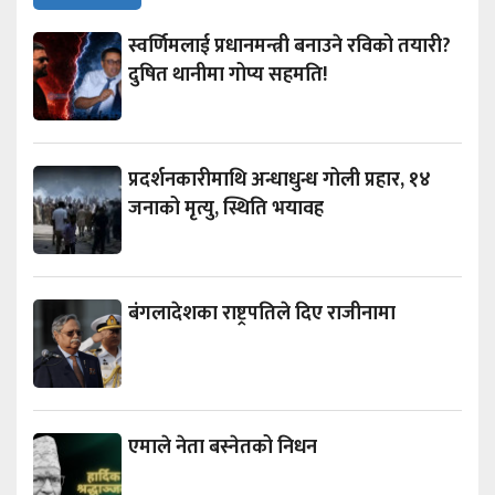
स्वर्णिमलाई प्रधानमन्त्री बनाउने रविको तयारी?
दुषित थानीमा गोप्य सहमति!
प्रदर्शनकारीमाथि अन्धाधुन्ध गोली प्रहार, १४
जनाको मृत्यु, स्थिति भयावह
बंगलादेशका राष्ट्रपतिले दिए राजीनामा
एमाले नेता बस्नेतको निधन