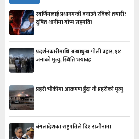
स्वर्णिमलाई प्रधानमन्त्री बनाउने रविको तयारी?
दुषित थानीमा गोप्य सहमति!
प्रदर्शनकारीमाथि अन्धाधुन्ध गोली प्रहार, १४
जनाको मृत्यु, स्थिति भयावह
प्रहरी चौकीमा आक्रमण हुँदा नौ प्रहरीको मृत्यु
बंगलादेशका राष्ट्रपतिले दिए राजीनामा