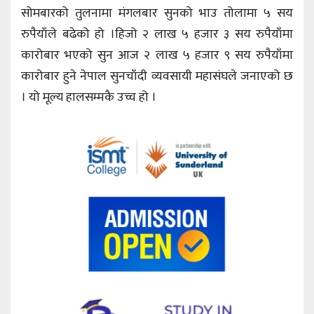
सोमबारको तुलनामा मंगलबार सुनको भाउ तोलामा ५ सय
रुपैयाँले बढेको हो ।हिजो २ लाख ५ हजार ३ सय रुपैयाँमा
कारोबार भएको सुन आज २ लाख ५ हजार ९ सय रुपैयाँमा
कारोबार हुने नेपाल सुनचाँदी व्यवसायी महासंघले जनाएको छ
। यो मूल्य हालसम्मकै उच्च हो ।