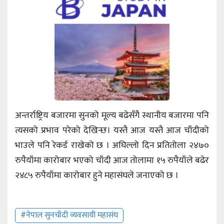
अन्तर्राष्ट्रिय बजारमा सुनको मूल्य बढेसँगै स्थानीय बजारमा पनि
त्यसको प्रभाव परेको देखिन्छ। यस्तै आज यस्तै आज चाँदीको
भाउले पनि रेकर्ड राखेको छ । अघिल्लो दिन प्रतितोला २४७०
रुपैयाँमा कारोबार भएको चाँदी आज तोलामा १५ रुपैयाँले बढेर
२४८५ रुपैयाँमा कारोबार हुने महासंघले जनाएको छ ।
#नेपाल सुनचाँदी व्यवसायी महासंघ