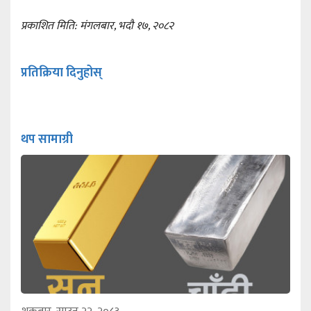
प्रकाशित मिति: मंगलबार, भदौ १७, २०८२
प्रतिक्रिया दिनुहोस्
थप सामाग्री