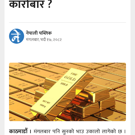
कारोबार ?
नेपाली पब्लिक
मंगलबार, भदौ १७, २०८२
काठमाडौँ ।
मंगलबार पनि सुनको भाउ उकालो लागेको छ ।