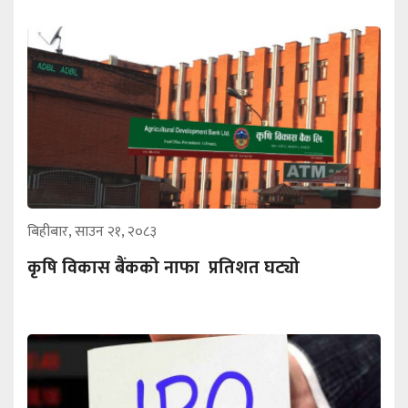
बिहीबार, साउन २१, २०८३
कृषि विकास बैंकको नाफा प्रतिशत घट्यो