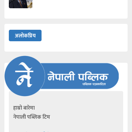
अलोकप्रिय
हाम्रो बारेमा
नेपाली पब्लिक टिम