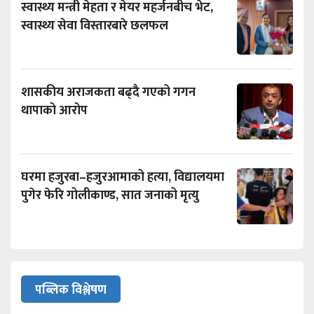
स्वास्थ्य मन्त्री मेहता र मेयर महर्जनबीच भेट,
स्वास्थ्य सेवा विस्तारबारे छलफल
शासकीय अराजकता बढ्दै गएको गगन
थापाको आरोप
घरमा हजुरबा–हजुरआमाको हत्या, विद्यालयमा
पुगेर फेरि गोलीकाण्ड, सात जनाको मृत्यु
पब्लिक विश्लेषण