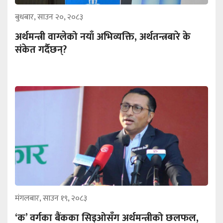
बुधबार, साउन २०, २०८३
अर्थमन्त्री वाग्लेको नयाँ अभिव्यक्ति, अर्थतन्त्रबारे के
संकेत गर्दैछन्?
मंगलबार, साउन १९, २०८३
‘क’ वर्गका बैंकका सिइओसँग अर्थमन्त्रीको छलफल,