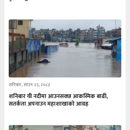
शनिबार, साउन २३, २०८३
शनिबार यी नदीमा आउनसक्छ आकस्मिक बाढी,
सतर्कता अपनाउन महाशाखाको आग्रह