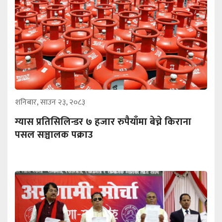
शनिबार, साउन २३, २०८३
ग्यास प्रतिसिलिन्डर ७ हजार रुपैयाँमा बेच्ने किराना
पसल सञ्चालक पक्राउ