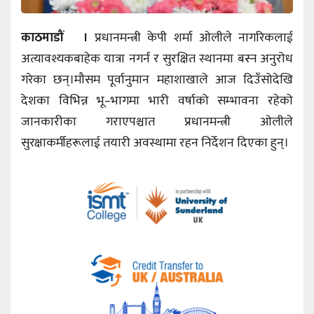
काठमाडौं ।
प्रधानमन्त्री केपी शर्मा ओलीले नागरिकलाई
अत्यावश्यकबाहेक यात्रा नगर्न र सुरक्षित स्थानमा बस्न अनुरोध
गरेका छन्।मौसम पूर्वानुमान महाशाखाले आज दिउँसोदेखि
देशका विभिन्न भू–भागमा भारी वर्षाको सम्भावना रहेको
जानकारीका गराएपश्चात प्रधानमन्त्री ओलीले
सुरक्षाकर्मीहरूलाई तयारी अवस्थामा रहन निर्देशन दिएका हुन्।