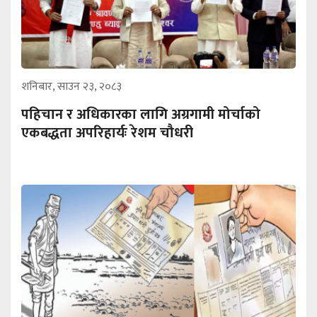
शनिबार, साउन २३, २०८३
पहिचान र अधिकारका लागि अग्रगामी मोर्चाको
एकबद्धता अपरिहार्यः रेशम चौधरी