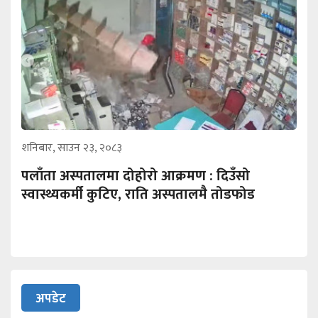
शनिबार, साउन २३, २०८३
पलाँता अस्पतालमा दोहोरो आक्रमण : दिउँसो
स्वास्थ्यकर्मी कुटिए, राति अस्पतालमै तोडफोड
अपडेट