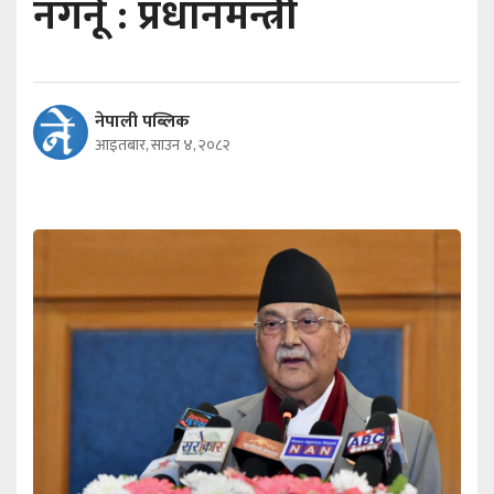
नगर्नू : प्रधानमन्त्री
नेपाली पब्लिक
आइतबार, साउन ४, २०८२