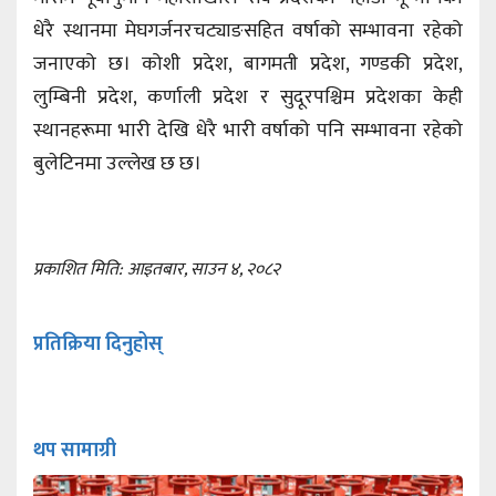
धेरै स्थानमा मेघगर्जनरचट्याङसहित वर्षाको सम्भावना रहेको
जनाएको छ। कोशी प्रदेश, बागमती प्रदेश, गण्डकी प्रदेश,
लुम्बिनी प्रदेश, कर्णाली प्रदेश र सुदूरपश्चिम प्रदेशका केही
स्थानहरूमा भारी देखि धेरै भारी वर्षाको पनि सम्भावना रहेको
बुलेटिनमा उल्लेख छ छ।
प्रकाशित मिति: आइतबार, साउन ४, २०८२
प्रतिक्रिया दिनुहोस्
थप सामाग्री