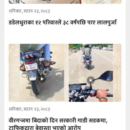
शनिबार, साउन २३, २०८३
डडेलधुराका १२ परिवारले ३८ वर्षपछि पाए लालपुर्जा
शनिबार, साउन २३, २०८३
वीरगन्जमा बिदाको दिन सरकारी गाडी सडकमा,
ट्राफिकद्वारा बेवास्ता भएको आरोप