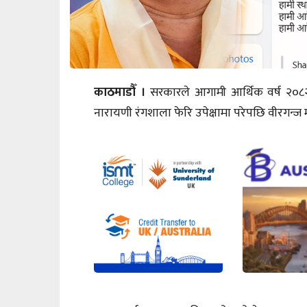
काठमाडौँ ।
सरकारले आगामी आर्थिक वर्ष २०८
नारायणी रंगशाला फेरि उपेक्षामा परेपछि वीरगन्ज