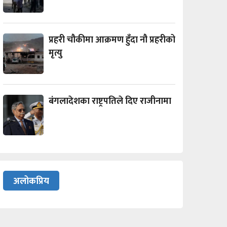
प्रहरी चौकीमा आक्रमण हुँदा नौ प्रहरीको
मृत्यु
बंगलादेशका राष्ट्रपतिले दिए राजीनामा
अलोकप्रिय