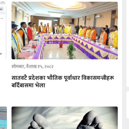
सोमबार, वैशाख १५, २०८२
सातवटै प्रदेशका भौतिक पूर्वाधार विकासमन्त्रीहरू
बर्दिबासमा भेला