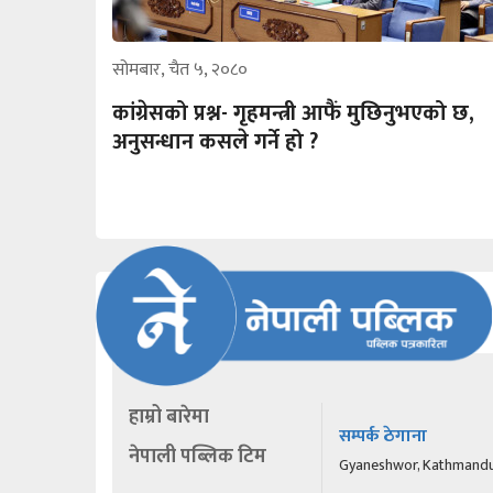
सोमबार, चैत ५, २०८०
कांग्रेसको प्रश्न- गृहमन्त्री आफैं मुछिनुभएको छ,
अनुसन्धान कसले गर्ने हो ?
हाम्रो बारेमा
सम्पर्क ठेगाना
नेपाली पब्लिक टिम
Gyaneshwor, Kathmand