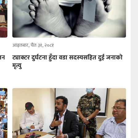
आइतबार, चैत ३१, २०८१
लन
ट्याक्टर दुर्घटना हुँदा वडा सदस्यसहित दुई जनाको
मृत्यु