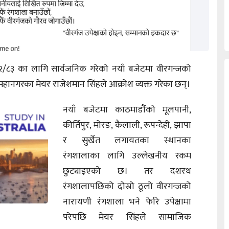
२/८३ का लागि सार्वजनिक गरेको नयाँ बजेटमा वीरगन्जको
 महानगरका मेयर राजेशमान सिंहले आक्रोश व्यक्त गरेका छन्।
नयाँ बजेटमा काठमाडौंंको मूलपानी,
कीर्तिपुर, मोरङ, कैलाली, रूपन्देही, झापा
र सुर्खेत लगायतका स्थानका
रंगशालाका लागि उल्लेखनीय रकम
छुट्याइएको छ। तर दशरथ
रंगशालापछिको दोस्रो ठूलो वीरगन्जको
नारायणी रंगशाला भने फेरि उपेक्षामा
परेपछि मेयर सिंहले सामाजिक