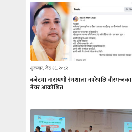
शुक्रबार, जेठ १६, २०८२
बजेटमा नारायणी रंगशाला नपरेपछि वीरगन्जका
मेयर आक्रोशित