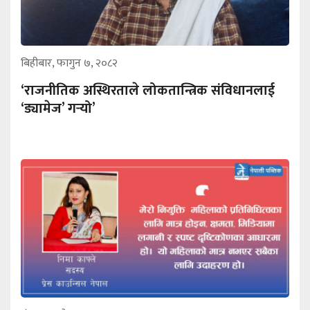
बिहीबार, फागुन ७, २०८२
‘राजनीतिक अस्थिरताले लोकतान्त्रिक संविधानलाई
‘ड्यामेज’ गर्‍यो’