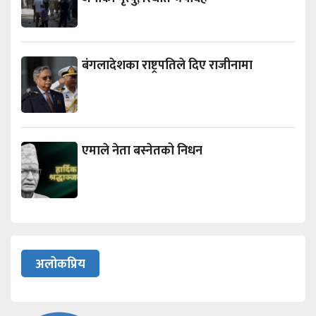
बंगलादेशका राष्ट्रपतिले दिए राजीनामा
एमाले नेता बस्नेतको निधन
अलोकप्रिय