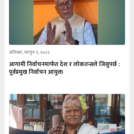
शनिबार, फागुन ९, २०८२
आगामी निर्वाचनमार्फत देश र लोकतन्त्रले जित्नुपर्छ :
पूर्वप्रमुख निर्वाचन आयुक्त