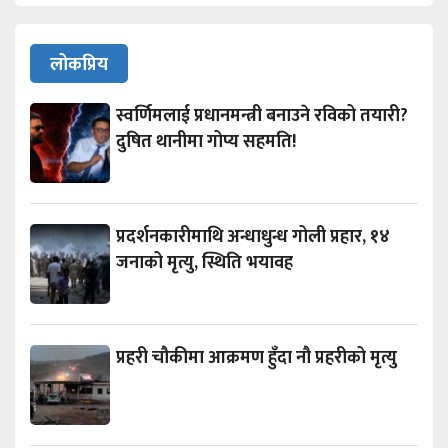
लोकप्रिय
स्वर्णिमलाई प्रधानमन्त्री बनाउने रविको तयारी?
दुषित थानीमा गोप्य सहमति!
प्रदर्शनकारीमाथि अन्धाधुन्ध गोली प्रहार, १४
जनाको मृत्यु, स्थिति भयावह
प्रहरी चौकीमा आक्रमण हुँदा नौ प्रहरीको मृत्यु