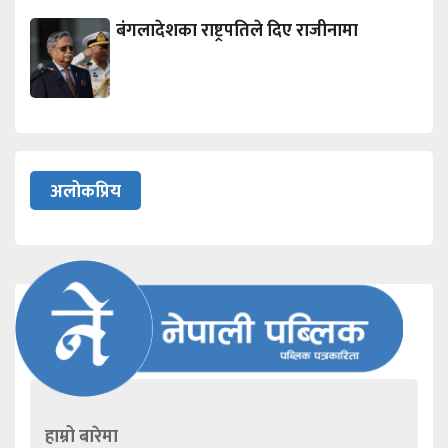
बंगलादेशका राष्ट्रपतिले दिए राजीनामा
अलोकप्रिय
हाम्रो बारेमा