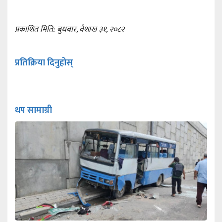
प्रकाशित मिति: बुधबार, वैशाख ३१, २०८२
प्रतिक्रिया दिनुहोस्
थप सामाग्री