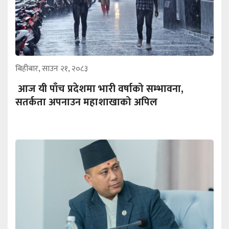
बिहीबार, साउन २१, २०८३
आज यी पाँच प्रदेशमा भारी वर्षाको सम्भावना,
सतर्कता अपनाउन महाशाखाको अपिल