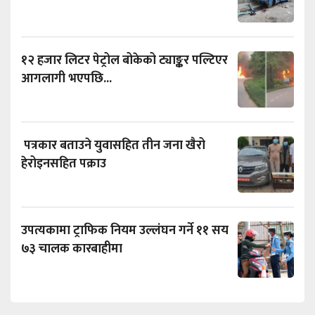
१२ हजार लिटर पेट्रोल बोकेको ट्याङ्कर पल्टिएर
आगलागी भएपछि...
पत्रकार बताउने युवासहित तीन जना खैरो
हेरोइनसहित पक्राउ
उपत्यकामा ट्राफिक नियम उल्लंघन गर्ने ११ सय
७३ चालक कारबाहीमा