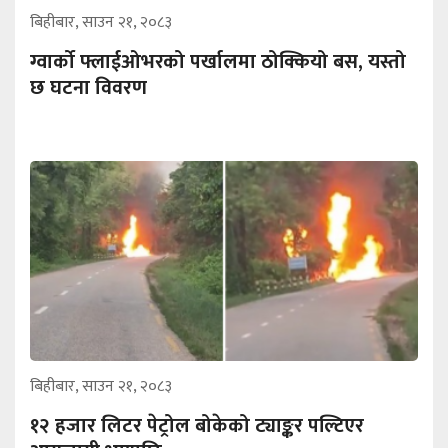
बिहीबार, साउन २१, २०८३
ग्वार्को फ्लाईओभरको पर्खालमा ठोक्कियो बस, यस्तो
छ घटना विवरण
बिहीबार, साउन २१, २०८३
१२ हजार लिटर पेट्रोल बोकेको ट्याङ्कर पल्टिएर