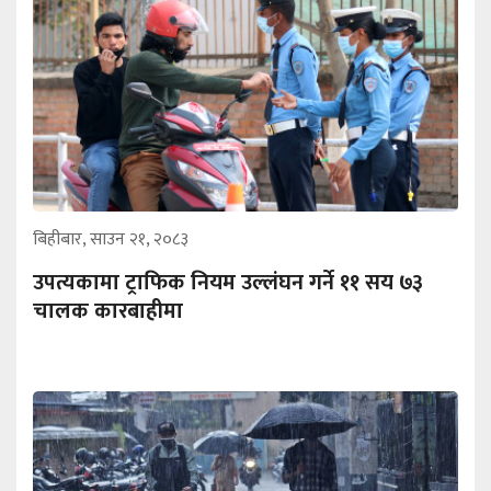
बिहीबार, साउन २१, २०८३
उपत्यकामा ट्राफिक नियम उल्लंघन गर्ने ११ सय ७३
चालक कारबाहीमा