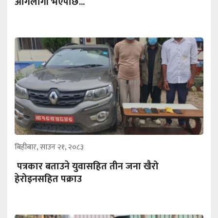
आगलागी भएपछि...
बिहीबार, साउन २१, २०८३
पत्रकार बताउने युवासहित तीन जना खैरो
हेरोइनसहित पक्राउ