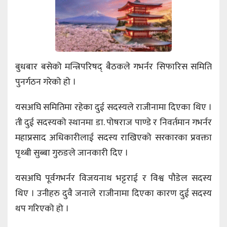
बुधबार बसेको मन्त्रिपरिषद् बैठकले गभर्नर सिफारिस समिति
पुनर्गठन गरेको हो ।
यसअघि समितिमा रहेका दुई सदस्यले राजीनामा दिएका थिए ।
ती दुई सदस्यको स्थानमा डा. पोषराज पाण्डे र निवर्तमान गभर्नर
महाप्रसाद अधिकारीलाई सदस्य राखिएको सरकारका प्रवक्ता
पृथ्बी सुब्बा गुरुङले जानकारी दिए ।
यसअघि पूर्वगभर्नर विजयनाथ भट्टराई र विश्व पौडेल सदस्य
थिए । उनीहरु दुवै जनाले राजीनामा दिएका कारण दुई सदस्य
थप गरिएको हो ।