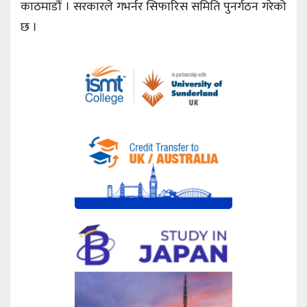
काठमाडौं । सरकारले गभर्नर सिफारिस समिति पुनर्गठन गरेको
छ ।