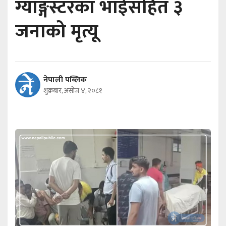
ग्याङ्गस्टरका भाईसहित ३
जनाको मृत्यू
नेपाली पब्लिक
शुक्रबार, असोज ४, २०८१