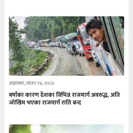
आइतबार, साउन २४, २०८३
बर्षाका कारण देशका विभिन्न राजमार्ग अवरुद्ध, अति
जोखिम भएका राजमार्ग राति बन्द