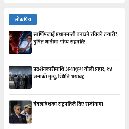
लोकप्रिय
स्वर्णिमलाई प्रधानमन्त्री बनाउने रविको तयारी?
दुषित थानीमा गोप्य सहमति!
प्रदर्शनकारीमाथि अन्धाधुन्ध गोली प्रहार, १४
जनाको मृत्यु, स्थिति भयावह
बंगलादेशका राष्ट्रपतिले दिए राजीनामा