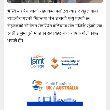
भारत –
हरियाणाको रोहतकमा पलोटरा ग्याङ र राहुल बाबा
ग्याङबीच भएको भिडन्तमा तीन जनाको मृत्यु भएको छ।
रोहतकको सोनीपत रोडस्थित बलियाना मोड नजिकै रहेको एक
रक्सी अड्डामा दुवै ग्याङका सदस्यहरूबीच व्यापक गोलीकाण्ड
भएको हो।