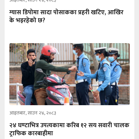
आइतबार, साउन २४, २०८३
ग्यास डिपोमा सादा पोसाकका प्रहरी खटिए, आखिर
के भइरहेको छ?
आइतबार, साउन २४, २०८३
२४ घण्टाभित्र उपत्यकामा करिब १२ सय सवारी चालक
ट्राफिक कारबाहीमा