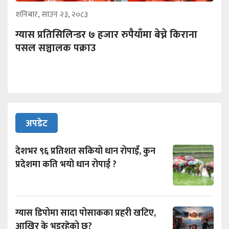
शनिबार, साउन २३, २०८३
ग्यास प्रतिसिलिन्डर ७ हजार रुपैयाँमा बेच्ने किराना
पसल सञ्चालक पक्राउ
अपडेट
देशभर ९६ प्रतिशत सकियो धान रोपाइँ, कुन
प्रदेशमा कति भयो धान रोपाई ?
ग्यास डिपोमा सादा पोसाकका प्रहरी खटिए,
आखिर के भइरहेको छ?