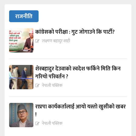
राजनीति
कांग्रेसको परीक्षा : गुट जोगाउने कि पार्टी?
लक्ष्मण बहादुर शाही
शेरबहादुर देउवाको स्वदेश फर्किने मिति किन
गरियो परिवर्तन ?
नेपाली पब्लिक
राप्रपा कार्यकर्तालाई आयो यस्तो खुसीको खबर
!
नेपाली पब्लिक