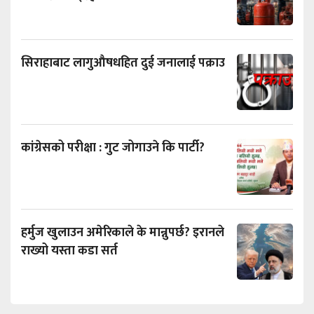
सिराहाबाट लागुऔषधहित दुई जनालाई पक्राउ
कांग्रेसको परीक्षा : गुट जोगाउने कि पार्टी?
हर्मुज खुलाउन अमेरिकाले के मान्नुपर्छ? इरानले
राख्यो यस्ता कडा सर्त