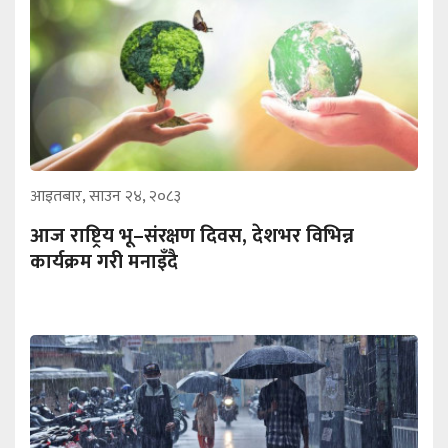
आइतबार, साउन २४, २०८३
आज राष्ट्रिय भू–संरक्षण दिवस, देशभर विभिन्न
कार्यक्रम गरी मनाइँदै