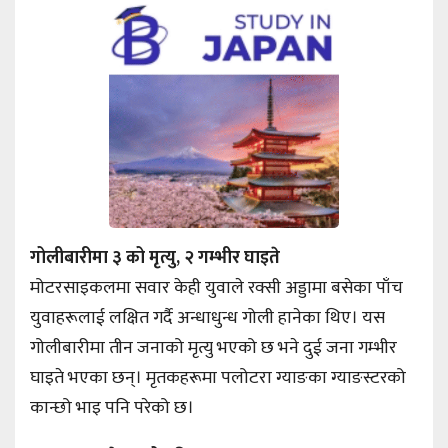
गोलीबारीमा ३ को मृत्यु, २ गम्भीर घाइते
मोटरसाइकलमा सवार केही युवाले रक्सी अड्डामा बसेका पाँच
युवाहरूलाई लक्षित गर्दै अन्धाधुन्ध गोली हानेका थिए। यस
गोलीबारीमा तीन जनाको मृत्यु भएको छ भने दुई जना गम्भीर
घाइते भएका छन्। मृतकहरूमा पलोटरा ग्याङका ग्याङस्टरको
कान्छो भाइ पनि परेको छ।