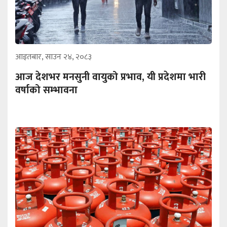
आइतबार, साउन २४, २०८३
आज देशभर मनसुनी वायुको प्रभाव, यी प्रदेशमा भारी
वर्षाको सम्भावना