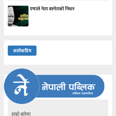
एमाले नेता बस्नेतको निधन
अलोकप्रिय
हाम्रो बारेमा