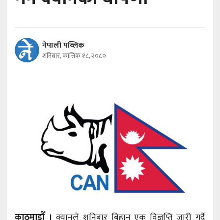
नेपाली पब्लिक
शनिबार, कात्तिक १८, २०८०
काठमाडौँ ।
क्यानले शनिबार बिहान एक विज्ञप्ति जारी गर्दै