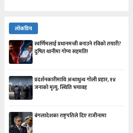
लोकप्रिय
स्वर्णिमलाई प्रधानमन्त्री बनाउने रविको तयारी?
दुषित थानीमा गोप्य सहमति!
प्रदर्शनकारीमाथि अन्धाधुन्ध गोली प्रहार, १४
जनाको मृत्यु, स्थिति भयावह
बंगलादेशका राष्ट्रपतिले दिए राजीनामा