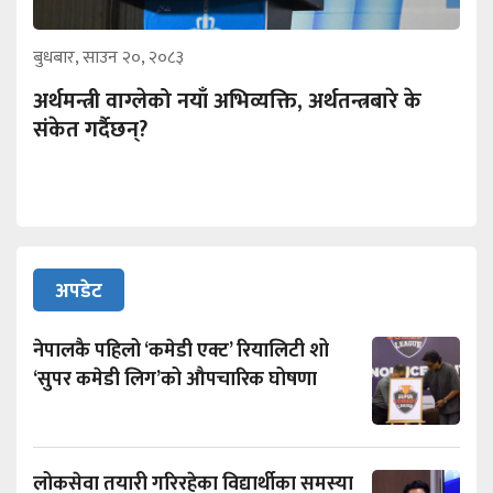
बुधबार, साउन २०, २०८३
अर्थमन्त्री वाग्लेको नयाँ अभिव्यक्ति, अर्थतन्त्रबारे के
संकेत गर्दैछन्?
अपडेट
नेपालकै पहिलो ‘कमेडी एक्ट’ रियालिटी शो
‘सुपर कमेडी लिग’को औपचारिक घोषणा
लोकसेवा तयारी गरिरहेका विद्यार्थीका समस्या