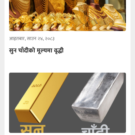
आइतबार, साउन २४, २०८३
सुन चाँदीको मूल्यमा वृद्धी