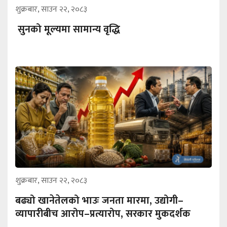
शुक्रबार, साउन २२, २०८३
सुनको मूल्यमा सामान्य वृद्धि
शुक्रबार, साउन २२, २०८३
बढ्यो खानेतेलको भाउः जनता मारमा, उद्योगी–
व्यापारीबीच आरोप–प्रत्यारोप, सरकार मुकदर्शक