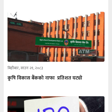
बिहीबार, साउन २१, २०८३
कृषि विकास बैंकको नाफा प्रतिशत घट्यो