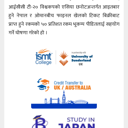
आईसीसी टी-२० विश्वकपको एसिया छनोटअन्तर्गत आइतबार
हुने नेपाल र ओमानबीच फाइनल खेलको टिकट बिक्रीबाट
प्राप्त हुने रकमको ५० प्रतिशत रकम भूकम्प पीडितलाई सहयोग
गर्ने घोषणा गरेको हो ।