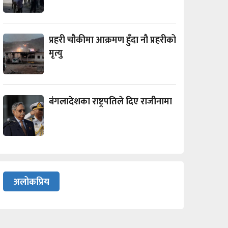
प्रहरी चौकीमा आक्रमण हुँदा नौ प्रहरीको
मृत्यु
बंगलादेशका राष्ट्रपतिले दिए राजीनामा
अलोकप्रिय