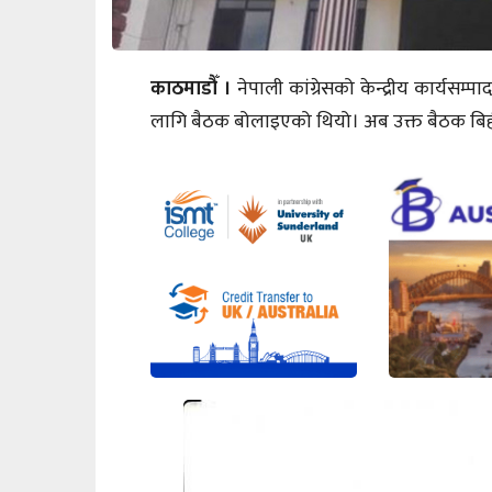
काठमाडौँ ।
नेपाली कांग्रेसको केन्द्रीय कार्य
लागि बैठक बोलाइएको थियो। अब उक्त बैठक बिही