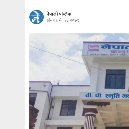
नेपाली पब्लिक
सोमबार, चैत १३, २०७९