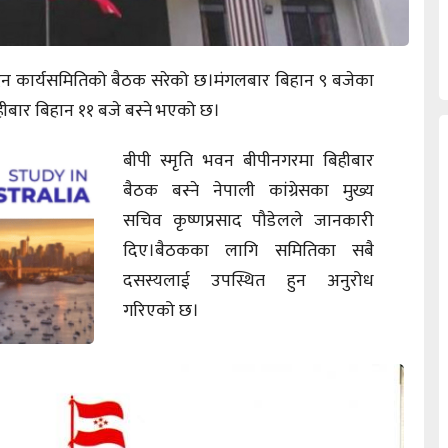
सम्पादन कार्यसमितिको बैठक सरेको छ।मंगलबार बिहान ९ बजेका
बार बिहान ११ बजे बस्ने भएको छ।
बीपी स्मृति भवन बीपीनगरमा बिहीबार
बैठक बस्ने नेपाली कांग्रेसका मुख्य
सचिव कृष्णप्रसाद पौडेलले जानकारी
दिए।बैठकका लागि समितिका सबै
दसस्यलाई उपस्थित हुन अनुरोध
गरिएको छ।