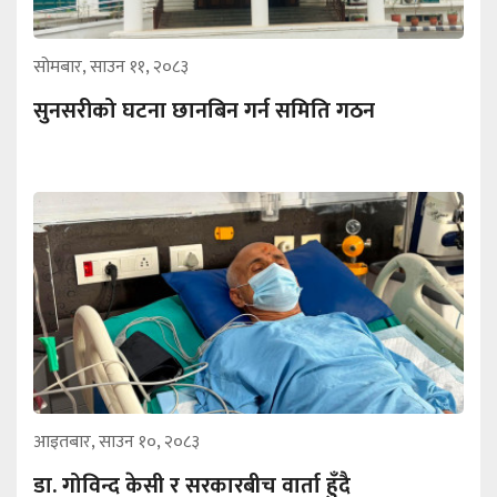
सोमबार, साउन ११, २०८३
सुनसरीको घटना छानबिन गर्न समिति गठन
आइतबार, साउन १०, २०८३
डा. गोविन्द केसी र सरकारबीच वार्ता हुँदै