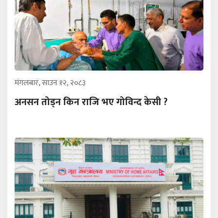
मंगलबार, साउन १२, २०८३
अनसन तोड्न किन राजि भए गोविन्द केसी ?