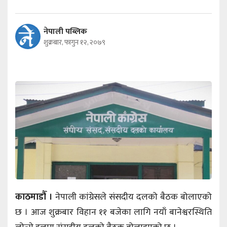
नेपाली पब्लिक
शुक्रबार, फागुन १२, २०७९
काठमाडौँ ।
नेपाली कांग्रेसले संसदीय दलको बैठक बोलाएको
छ । आज शुक्रबार विहान ११ बजेका लागि नयाँ बानेश्वरस्थिति