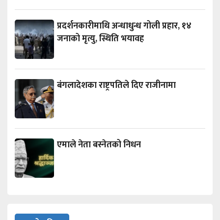
प्रदर्शनकारीमाथि अन्धाधुन्ध गोली प्रहार, १४
जनाको मृत्यु, स्थिति भयावह
बंगलादेशका राष्ट्रपतिले दिए राजीनामा
एमाले नेता बस्नेतको निधन