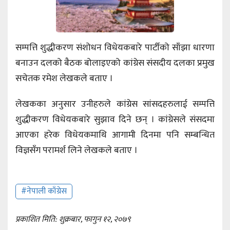
सम्पत्ति शुद्धीकरण संशोधन विधेयकबारे पार्टीको साँझा धारणा
बनाउन दलको बैठक बोलाइएको कांग्रेस संसदीय दलका प्रमुख
सचेतक रमेश लेखकले बताए ।
लेखकका अनुसार उनीहरुले कांग्रेस सांसदहरुलाई सम्पत्ति
शुद्धीकरण विधेयकबारे सुझाव दिने छन् । कांग्रेसले संसदमा
आएका हरेक विधेयकमाथि आगामी दिनमा पनि सम्बन्धित
विज्ञसँग परामर्श लिने लेखकले बताए ।
#नेपाली काँग्रेस
प्रकाशित मिति: शुक्रबार, फागुन १२, २०७९