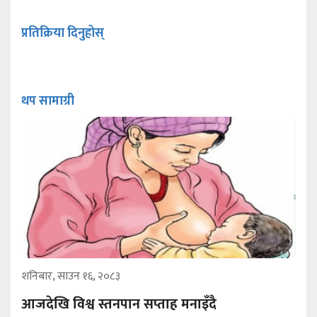
प्रतिक्रिया दिनुहोस्
थप सामाग्री
शनिबार, साउन १६, २०८३
आजदेखि विश्व स्तनपान सप्ताह मनाइँदै