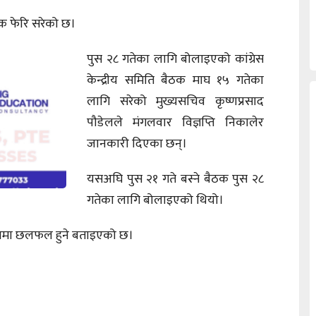
ैठक फेरि सरेको छ।
पुस २८ गतेका लागि बोलाइएको कांग्रेस
केन्द्रीय समिति बैठक माघ १५ गतेका
लागि सरेको मुख्यसचिव कृष्णप्रसाद
पौडेलले मंगलवार विज्ञप्ति निकालेर
जानकारी दिएका छन्।
यसअघि पुस २१ गते बस्ने बैठक पुस २८
गतेका लागि बोलाइएको थियो।
यमा छलफल हुने बताइएको छ।