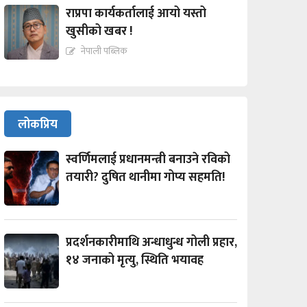
राप्रपा कार्यकर्तालाई आयो यस्तो
खुसीको खबर !
नेपाली पब्लिक
लोकप्रिय
स्वर्णिमलाई प्रधानमन्त्री बनाउने रविको
तयारी? दुषित थानीमा गोप्य सहमति!
प्रदर्शनकारीमाथि अन्धाधुन्ध गोली प्रहार,
१४ जनाको मृत्यु, स्थिति भयावह