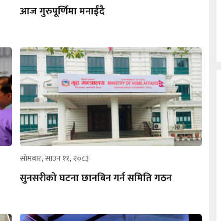
आज गुरुपूर्णिमा मनाईँदै
सोमबार, साउन ११, २०८३
सुनसरीको घटना छानबिन गर्न समिति गठन