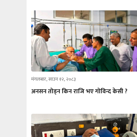
मंगलबार, साउन १२, २०८३
अनसन तोड्न किन राजि भए गोविन्द केसी ?