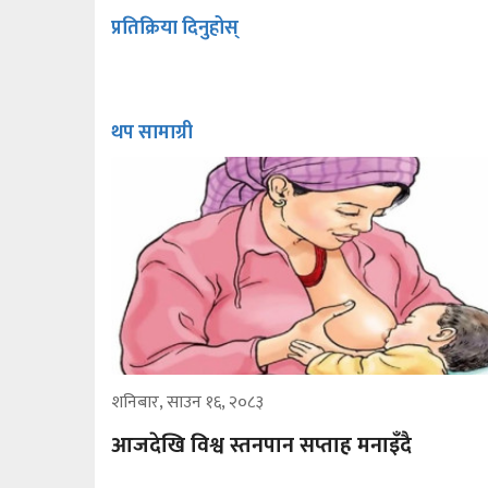
प्रतिक्रिया दिनुहोस्
थप सामाग्री
शनिबार, साउन १६, २०८३
आजदेखि विश्व स्तनपान सप्ताह मनाइँदै