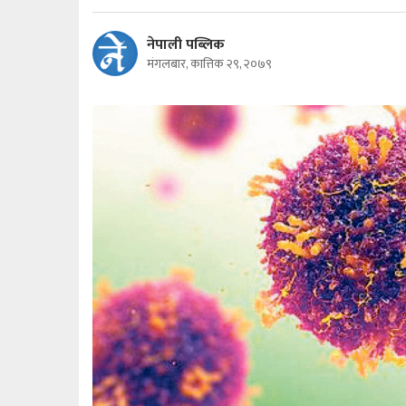
नेपाली पब्लिक
मंगलबार, कात्तिक २९, २०७९