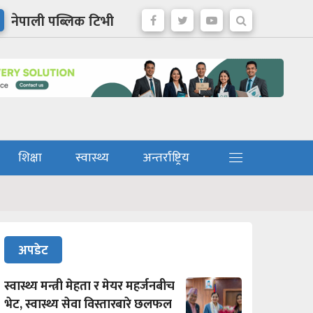
नेपाली पब्लिक टिभी
शिक्षा
स्वास्थ्य
अन्तर्राष्ट्रिय
अपडेट
स्वास्थ्य मन्त्री मेहता र मेयर महर्जनबीच
भेट, स्वास्थ्य सेवा विस्तारबारे छलफल