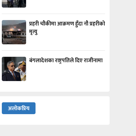
प्रहरी चौकीमा आक्रमण हुँदा नौ प्रहरीको
मृत्यु
बंगलादेशका राष्ट्रपतिले दिए राजीनामा
अलोकप्रिय