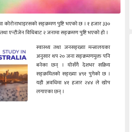
मा कोरोनाभाइरसको सङ्क्रमण पुष्टि भएको छ । १ हजार ३३०
तथा एन्टीजेन विधिबाट २ जनामा सङ्क्रमण पुष्टि भएको हो ।
स्वास्थ्य तथा जनसङ्ख्या मन्त्रालयका
अनुसार थप २० जना सङ्क्रमणमुक्त पनि
बनेका छन् । योसँगै देशभर सक्रिय
सङ्क्रमितको सङ्ख्या ४९१ पुगेको छ ।
यही अवधिमा ४१ हजार २४४ ले खोप
लगाएका छन् ।