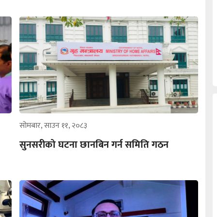
सोमबार, साउन ११, २०८३
सुनसरीको घटना छानबिन गर्न समिति गठन