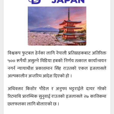
विश्वकप फुटबल हेर्नका लागि नेपाली प्रतिग्राहकबाट अतिरिक्त
५०० रूपैयाँ असुल्ने मिडिया हबको निर्णय तत्काल कार्यान्वयन
नगर्न न्यायाधीश प्रकाशमान सिंह राउतको एकल इजलासले
अल्पकालीन अन्तरिम आदेश दिएको हो ।
अधिवक्ता किशोर पौडेल र अनुपम भट्टराईले दायर गरेको
रिटमाथि प्रारम्भिक सुनुवाई राउतको इजलासले २७ कात्तिकमा
छलफलका लागि बोलाएको छ ।