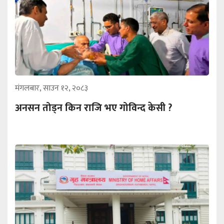
मंगलबार, साउन १२, २०८३
अनसन तोड्न किन राजि भए गोविन्द केसी ?