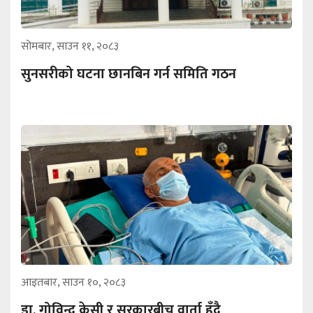
सोमबार, साउन ११, २०८३
सुनसरीको घटना छानबिन गर्न समिति गठन
आइतबार, साउन १०, २०८३
डा. गोविन्द केसी र सरकारबीच वार्ता हुँदै