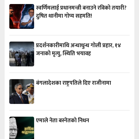
स्वर्णिमलाई प्रधानमन्त्री बनाउने रविको तयारी?
दुषित थानीमा गोप्य सहमति!
प्रदर्शनकारीमाथि अन्धाधुन्ध गोली प्रहार, १४
जनाको मृत्यु, स्थिति भयावह
बंगलादेशका राष्ट्रपतिले दिए राजीनामा
एमाले नेता बस्नेतको निधन