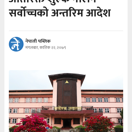
सर्वोच्चको अन्तरिम आदेश
नेपाली पब्लिक
मंगलबार, कात्तिक २२, २०७९