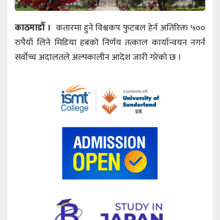
काठमाडौँ ।
कतारमा हुने विश्वकप फुटबल हेर्न अतिरिक्त ५००
रुपैयाँ लिने मिडिया हबको निर्णय तत्काल कार्यान्वयन नगर्न
सर्वोच्च अदालतले अल्पकालीन आदेश जारी गरेको छ ।