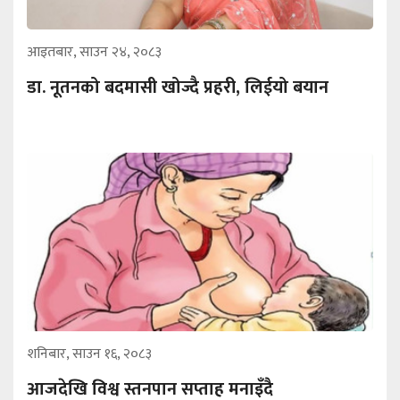
आइतबार, साउन २४, २०८३
डा. नूतनको बदमासी खोज्दै प्रहरी, लिईयो बयान
शनिबार, साउन १६, २०८३
आजदेखि विश्व स्तनपान सप्ताह मनाइँदै