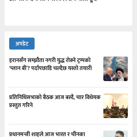
अपडेट
इरानसँग सम्झौता नगरी युद्ध रोक्ने ट्रम्पको
‘प्लान बी’? पर्दापछाडि चल्दैछ यस्तो तयारी
प्रतिनिधिसभाको बैठक आज बस्दै, चार विधेयक
प्रस्तुत गरिने
प्रधानमन्त्री शाहले आज भारत र चीनका