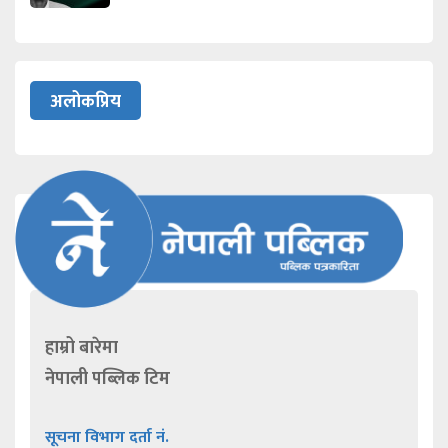
अलोकप्रिय
हाम्रो बारेमा
नेपाली पब्लिक टिम
सूचना विभाग दर्ता नं.