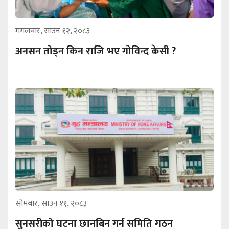
मंगलबार, साउन १२, २०८३
अनसन तोड्न किन राजि भए गोविन्द केसी ?
सोमबार, साउन ११, २०८३
सुनसरीको घटना छानबिन गर्न समिति गठन