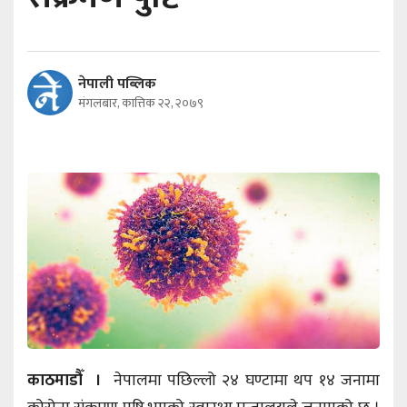
नेपाली पब्लिक
मंगलबार, कात्तिक २२, २०७९
काठमाडौँ ।
नेपालमा पछिल्लो २४ घण्टामा थप १४ जनामा