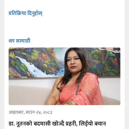
प्रतिक्रिया दिनुहोस्
थप सामाग्री
आइतबार, साउन २४, २०८३
डा. नूतनको बदमासी खोज्दै प्रहरी, लिईयो बयान