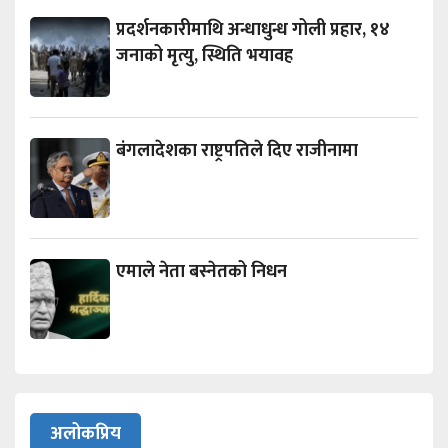
प्रदर्शनकारीमाथि अन्धाधुन्ध गोली प्रहार, १४
जनाको मृत्यु, स्थिति भयावह
बंगलादेशका राष्ट्रपतिले दिए राजीनामा
एमाले नेता बस्नेतको निधन
अलोकप्रिय