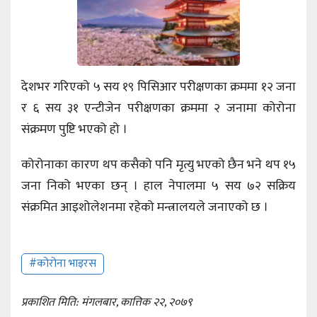
देशभर गरिएको ५ सय १९ पिसिआर परीक्षणका क्रममा १२ जना
र ६ सय ३१ एन्टीजेन परीक्षणका क्रममा २ जनामा कोरोना
संक्रमण पुष्टि भएको हो ।
कोरोनाका कारण थप कसैको पनि मृत्यु भएको छैन भने थप १५
जना निको भएका छन् । हाल नेपालमा ५ सय ७२ सक्रिय
संक्रमित आइशोलेशनमा रहेको मन्त्रालयले जनाएको छ ।
#कोरोना भाइरस
प्रकाशित मिति: मंगलबार, कात्तिक २२, २०७९