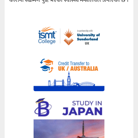
कोरोना संक्रमण पुष्टि भएको स्वास्थ्य मन्त्रालयले जनाएको छ ।