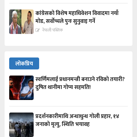
कांग्रेसको विशेष महाधिवेशन विवादमा नयाँ
मोड, सर्वोच्चले पुनः सुनुवाइ गर्ने
नेपाली पब्लिक
लोकप्रिय
स्वर्णिमलाई प्रधानमन्त्री बनाउने रविको तयारी?
दुषित थानीमा गोप्य सहमति!
प्रदर्शनकारीमाथि अन्धाधुन्ध गोली प्रहार, १४
जनाको मृत्यु, स्थिति भयावह