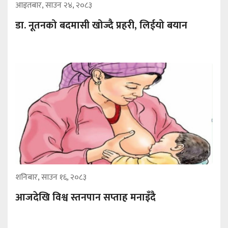
आइतबार, साउन २४, २०८३
डा. नूतनको बदमासी खोज्दै प्रहरी, लिईयो बयान
शनिबार, साउन १६, २०८३
आजदेखि विश्व स्तनपान सप्ताह मनाइँदै