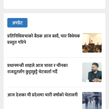
अपडेट
प्रतिनिधिसभाको बैठक आज बस्दै, चार विधेयक
प्रस्तुत गरिने
प्रधानमन्त्री शाहले आज भारत र चीनका
राजदूतसँग छुट्टाछुट्टै भेटवार्ता गर्दै
आज देशका यी प्रदेशमा भारी वर्षाको चेतावनी