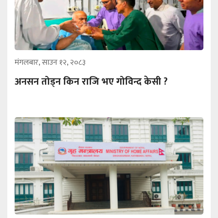
मंगलबार, साउन १२, २०८३
अनसन तोड्न किन राजि भए गोविन्द केसी ?