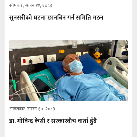
सोमबार, साउन ११, २०८३
सुनसरीको घटना छानबिन गर्न समिति गठन
आइतबार, साउन १०, २०८३
डा. गोविन्द केसी र सरकारबीच वार्ता हुँदै