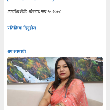
प्रकाशित मिति: सोमबार, माघ १०, २०७८
प्रतिक्रिया दिनुहोस्
थप सामाग्री