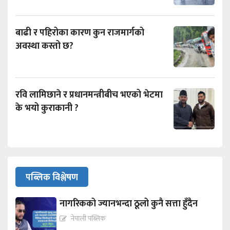
बाढी र पहिरोका कारण कुन राजमार्गको
अवस्था कस्तो छ?
रवि लामिछाने र प्रधानमन्त्रीबीच भएको भेटमा
के भयो कुराकानी ?
पब्लिक विश्लेषण
नागरिकको ज्यानभन्दा ठूलो कुनै सत्ता हुँदैन
नेपाली पब्लिक