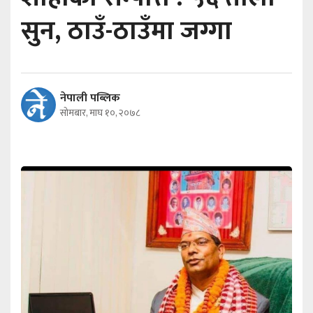
सुन, ठाउँ-ठाउँमा जग्गा
नेपाली पब्लिक
सोमबार, माघ १०, २०७८