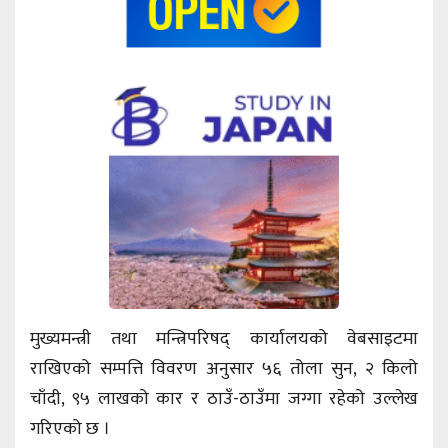
मुख्यमन्त्री तथा मन्त्रिपरिषद् कार्यालयको वेबसाइटमा
राखिएको सम्पत्ति विवरण अनुसार ५६ तोला सुन, २ किलो
चाँदी, ९५ लाखको कार र ठाउँ-ठाउँमा जग्गा रहेको उल्लेख
गरिएको छ ।