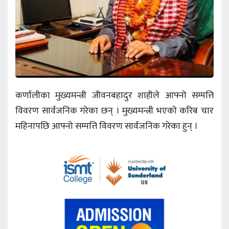
कर्णालीका मुख्यमन्त्री जीवनबहादुर शाहीले आफ्नो सम्पत्ति
विवरण सार्वजनिक गरेका छन् । मुख्यमन्त्री भएको करिब चार
महिनापछि आफ्नो सम्पत्ति विवरण सार्वजनिक गरेका हुन् ।