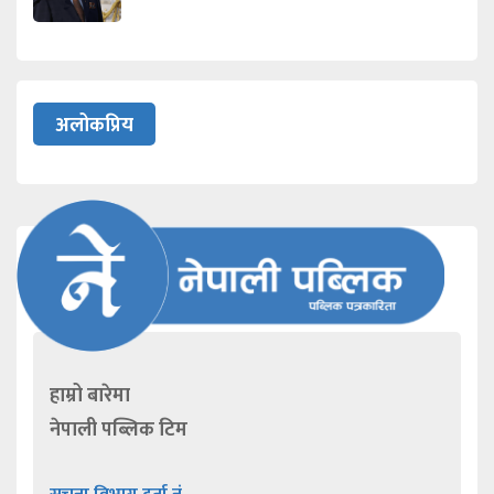
अलोकप्रिय
हाम्रो बारेमा
नेपाली पब्लिक टिम