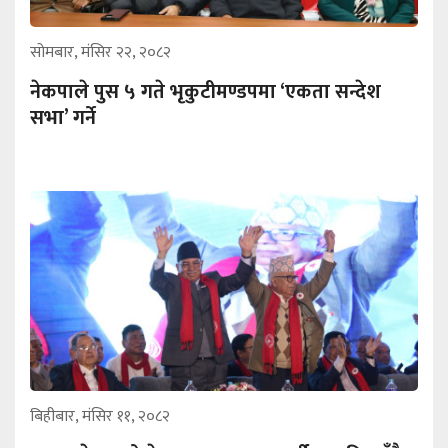
सोमबार, मंसिर २२, २०८२
नेकपाले पुस ५ गते भृकुटीमण्डपमा ‘एकता सन्देश
सभा’ गर्ने
बिहीबार, मंसिर ११, २०८२