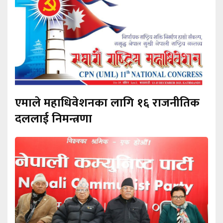
एमाले महाधिवेशनका लागि १६ राजनीतिक
दललाई निमन्त्रणा