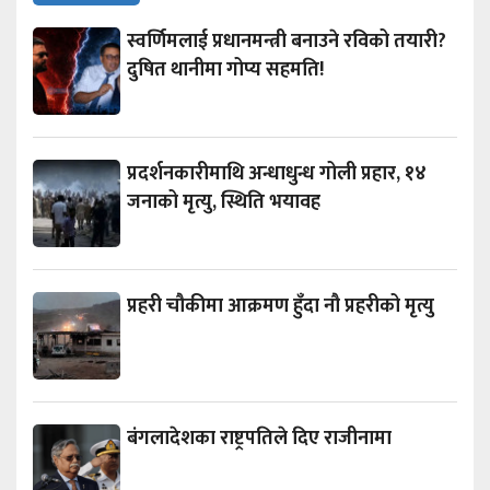
स्वर्णिमलाई प्रधानमन्त्री बनाउने रविको तयारी?
दुषित थानीमा गोप्य सहमति!
प्रदर्शनकारीमाथि अन्धाधुन्ध गोली प्रहार, १४
जनाको मृत्यु, स्थिति भयावह
प्रहरी चौकीमा आक्रमण हुँदा नौ प्रहरीको मृत्यु
बंगलादेशका राष्ट्रपतिले दिए राजीनामा