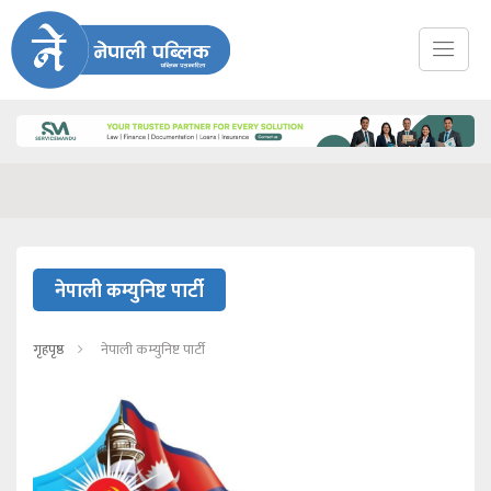
नेपाली कम्युनिष्ट पार्टी
गृहपृष्ठ
नेपाली कम्युनिष्ट पार्टी