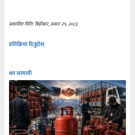
प्रकाशित मिति: बिहीबार, असार २५, २०८३
प्रतिक्रिया दिनुहोस्
थप सामाग्री