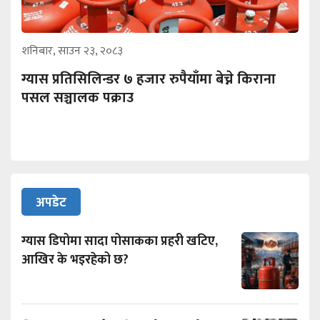
शनिबार, साउन २३, २०८३
ग्यास प्रतिसिलिन्डर ७ हजार रुपैयाँमा बेच्ने किराना
पसल सञ्चालक पक्राउ
अपडेट
ग्यास डिपोमा सादा पोसाकका प्रहरी खटिए,
आखिर के भइरहेको छ?