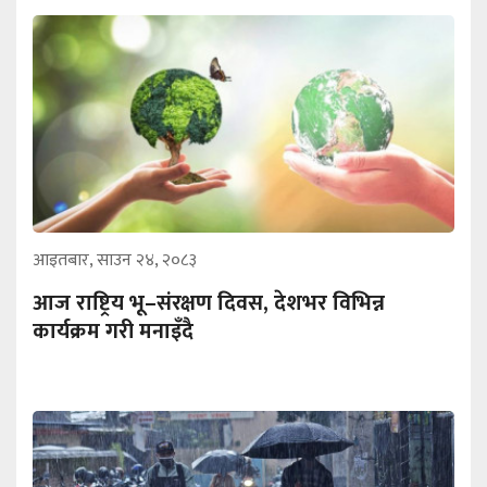
आइतबार, साउन २४, २०८३
आज राष्ट्रिय भू–संरक्षण दिवस, देशभर विभिन्न
कार्यक्रम गरी मनाइँदै