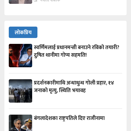
नेपाली पब्लिक
लोकप्रिय
स्वर्णिमलाई प्रधानमन्त्री बनाउने रविको तयारी?
दुषित थानीमा गोप्य सहमति!
प्रदर्शनकारीमाथि अन्धाधुन्ध गोली प्रहार, १४
जनाको मृत्यु, स्थिति भयावह
बंगलादेशका राष्ट्रपतिले दिए राजीनामा