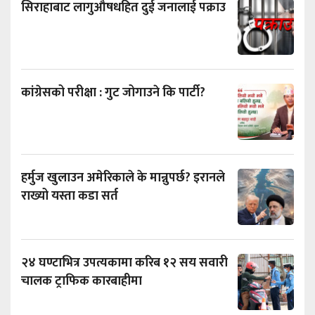
सिराहाबाट लागुऔषधहित दुई जनालाई पक्राउ
कांग्रेसको परीक्षा : गुट जोगाउने कि पार्टी?
हर्मुज खुलाउन अमेरिकाले के मान्नुपर्छ? इरानले
राख्यो यस्ता कडा सर्त
२४ घण्टाभित्र उपत्यकामा करिब १२ सय सवारी
चालक ट्राफिक कारबाहीमा