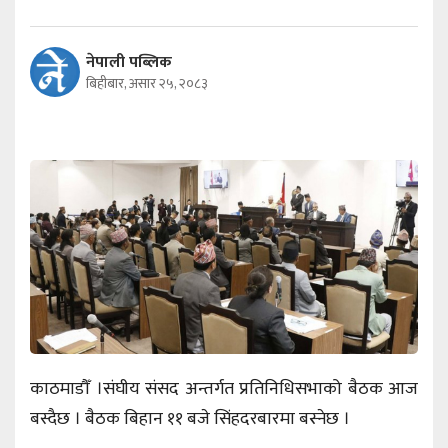
नेपाली पब्लिक
बिहीबार, असार २५, २०८३
काठमाडौँ ।संघीय संसद अन्तर्गत प्रतिनिधिसभाको बैठक आज
बस्दैछ । बैठक बिहान ११ बजे सिंहदरबारमा बस्नेछ ।