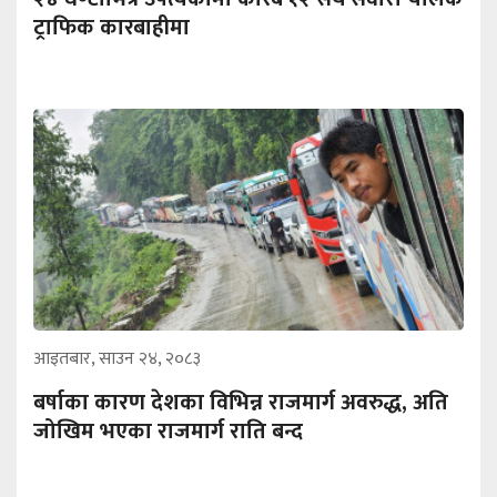
ट्राफिक कारबाहीमा
आइतबार, साउन २४, २०८३
बर्षाका कारण देशका विभिन्न राजमार्ग अवरुद्ध, अति
जोखिम भएका राजमार्ग राति बन्द