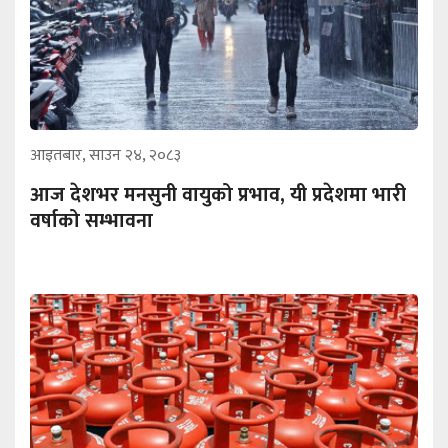
आइतबार, साउन २४, २०८३
आज देशभर मनसुनी वायुको प्रभाव, यी प्रदेशमा भारी
वर्षाको सम्भावना