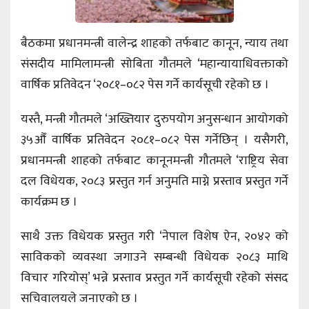
बैठकमा प्रधानमन्त्री वालेन्द्र शाहको तर्फबाट कानून, न्याय तथा
संसदीय मामिलामन्त्री सोबिता गौतमले ‘महान्यायाधिवक्ताको
वार्षिक प्रतिवेदन ‘२०८१–०८२ पेस गर्ने कार्यसूची रहेको छ ।
यस्तै, मन्त्री गौतमले ‘अख्तियार दुरुपयोग अनुसन्धान आयोगको
३५औँ वार्षिक प्रतिवेदन २०८१–०८२ पेस गर्नेछिन् । यसैगरी,
प्रधानमन्त्री शाहको तर्फबाट कानूनमन्त्री गौतमले ‘राष्ट्रिय सेवा
दल विधेयक, २०८३ प्रस्तुत गर्न अनुमति माग्ने प्रस्ताव प्रस्तुत गर्ने
कार्यक्रम छ ।
साथै उक्त विधेयक प्रस्तुत गरी ‘नेपाल विशेष ऐन, २०४२ को
साविकको व्यवस्था जगाउने सम्बन्धी विधेयक २०८३ माथि
विचार गरियोस्’ भन्ने प्रस्ताव प्रस्तुत गर्ने कार्यसूची रहेको संसद
सचिवालयले जनाएको छ ।