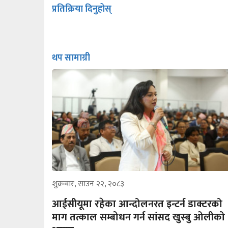
प्रतिक्रिया दिनुहोस्
थप सामाग्री
शुक्रबार, साउन २२, २०८३
आईसीयूमा रहेका आन्दोलनरत इन्टर्न डाक्टरको
माग तत्काल सम्बोधन गर्न सांसद खुस्बु ओलीको