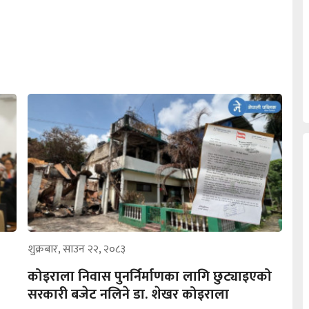
शुक्रबार, साउन २२, २०८३
कोइराला निवास पुनर्निर्माणका लागि छुट्याइएको
सरकारी बजेट नलिने डा. शेखर कोइराला