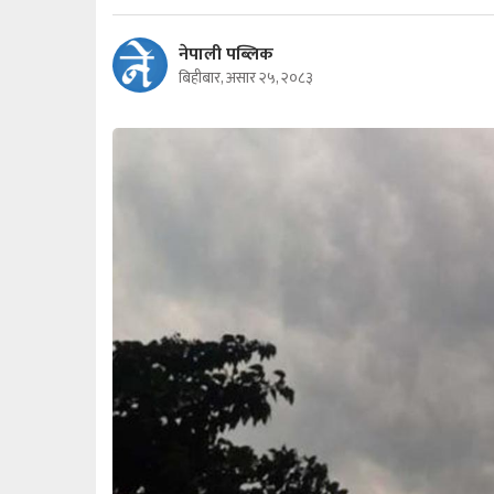
नेपाली पब्लिक
बिहीबार, असार २५, २०८३