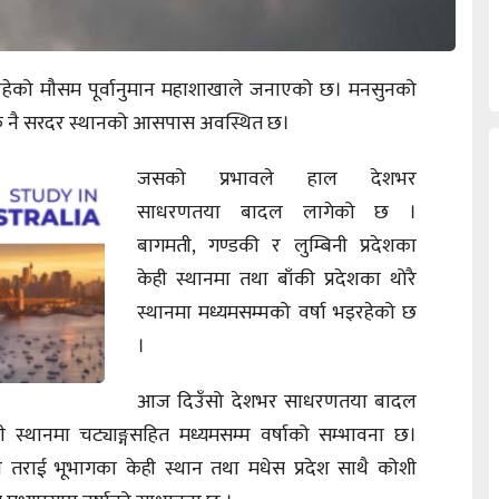
 रहेको मौसम पूर्वानुमान महाशाखाले जनाएको छ। मनसुनको
ागतर्फ नै सरदर स्थानको आसपास अवस्थित छ।
जसको प्रभावले हाल देशभर
साधरणतया बादल लागेको छ ।
बागमती, गण्डकी र लुम्बिनी प्रदेशका
केही स्थानमा तथा बाँकी प्रदेशका थोरै
स्थानमा मध्यमसम्मको वर्षा भइरहेको छ
।
आज दिउँसो देशभर साधरणतया बादल
 स्थानमा चट्याङ्गसहित मध्यमसम्म वर्षाको सम्भावना छ।
शका तराई भूभागका केही स्थान तथा मधेस प्रदेश साथै कोशी