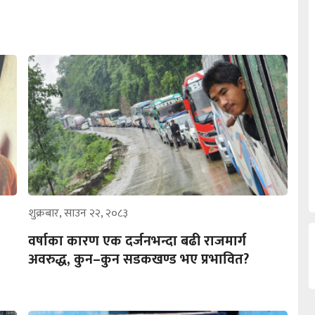
शुक्रबार, साउन २२, २०८३
वर्षाका कारण एक दर्जनभन्दा बढी राजमार्ग
अवरुद्ध, कुन–कुन सडकखण्ड भए प्रभावित?