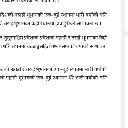
त मध्यमसम्म वर्षाको सम्भावना छ ।
म प्रदेशको पहाडी भूभागको एक–दुई स्थानमा भारी वर्षाको पनि
ेशको तराई भूभागका केही स्थानमा हावाहुरीको सम्भावना छ ।
 र सुदूरपश्चिम प्रदेशका प्रदेशका पहाडी र तराई भूभागका केही
ा थोरै स्थानमा चट्याङ्गसहित मध्यमसम्मको वर्षाको सम्भावना
्रदेशको पहाडी र तराई भूभागको एक–दुई स्थानमा भारी वर्षाको
को पहाडी भूभागको एक–दुई स्थानमा धेरै भारी वर्षाको पनि