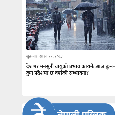
शुक्रबार, साउन २२, २०८३
देशभर मनसुनी वायुको प्रभाव कायमैः आज कुन
कुन प्रदेशमा छ वर्षाको सम्भावना?