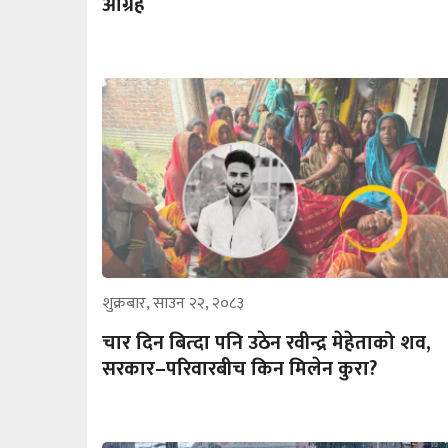
आग्रह
शुक्रबार, साउन २२, २०८३
चार दिन बित्दा पनि उठेन रवीन्द्र मेहेताको शव,
सरकार–परिवारबीच किन मिलेन कुरा?