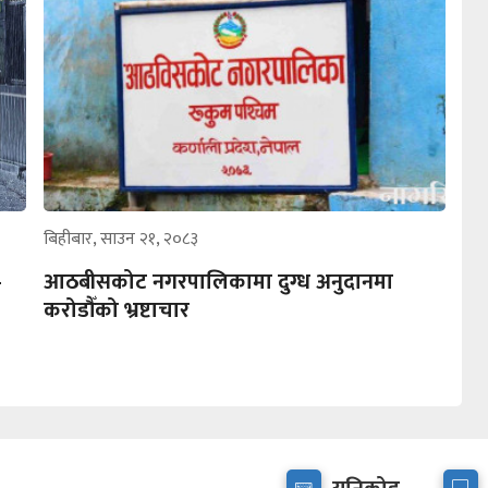
बिहीबार, साउन २१, २०८३
–
आठबीसकोट नगरपालिकामा दुग्ध अनुदानमा
करोडौँको भ्रष्टाचार