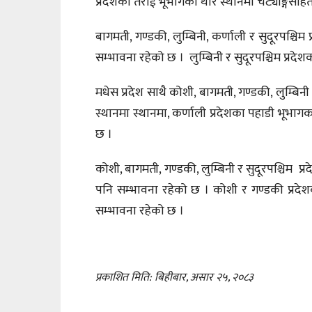
प्रदेशको तराई भूभागका थोरै स्थानमा चट्याङ्गसहि
बागमती, गण्डकी, लुम्बिनी, कर्णाली र सुदूरपश्चि
सम्भावना रहेको छ । लुम्बिनी र सुदूरपश्चिम प्रद
मधेस प्रदेश साथै कोशी, बागमती, गण्डकी, लुम्बिनी
स्थानमा स्थानमा, कर्णाली प्रदेशका पहाडी भूभागक
छ ।
कोशी, बागमती, गण्डकी, लुम्बिनी र सुदूरपश्चिम प
पनि सम्भावना रहेको छ । कोशी र गण्डकी प्रदेश
सम्भावना रहेको छ ।
प्रकाशित मिति: बिहीबार, असार २५, २०८३