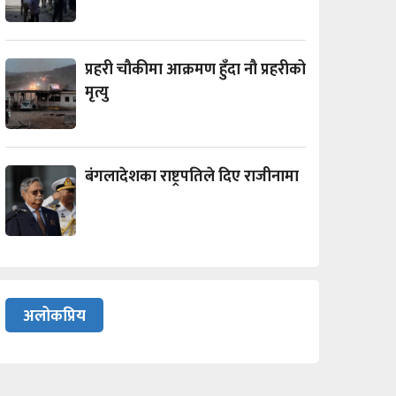
प्रहरी चौकीमा आक्रमण हुँदा नौ प्रहरीको
मृत्यु
बंगलादेशका राष्ट्रपतिले दिए राजीनामा
अलोकप्रिय