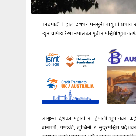
काठमाडौँ । हाल देशभर मनसुनी वायुको प्रभाव
न्यून चापीय रेखा नेपालको पूर्वी र पश्चिमी भूभ
लाग्नेछ। देशका पहाडी र हिमाली भूभागका केही
बागमती, गण्डकी, लुम्बिनी र सुदूरपश्चिम प्रदे