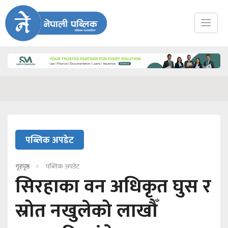
पब्लिक अपडेट
गृहपृष्ठ
पब्लिक अपडेट
सिरहाका वन अधिकृत घुस र
स्रोत नखुलेको लाखौँ