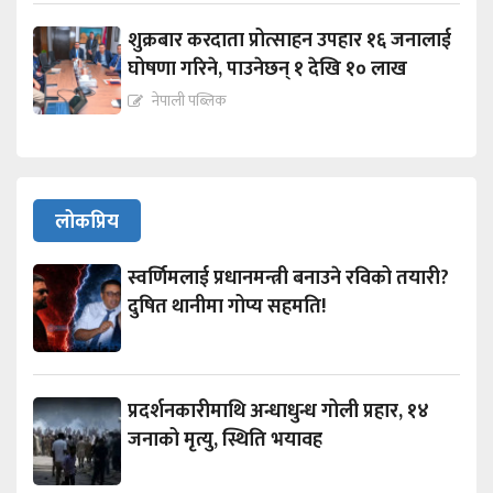
शुक्रबार करदाता प्रोत्साहन उपहार १६ जनालाई
घोषणा गरिने, पाउनेछन् १ देखि १० लाख
नेपाली पब्लिक
लोकप्रिय
स्वर्णिमलाई प्रधानमन्त्री बनाउने रविको तयारी?
दुषित थानीमा गोप्य सहमति!
प्रदर्शनकारीमाथि अन्धाधुन्ध गोली प्रहार, १४
जनाको मृत्यु, स्थिति भयावह