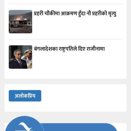
प्रहरी चौकीमा आक्रमण हुँदा नौ प्रहरीको मृत्यु
बंगलादेशका राष्ट्रपतिले दिए राजीनामा
अलोकप्रिय