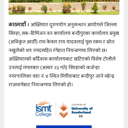
काठमाडौँ ।
अख्तियार दुरुपयोग अनुसन्धान आयोगले जिल्ला
सिरहा, सब–डिभिजन वन कार्यालय बन्दीपुरका कार्यालय प्रमुख
(अधिकृत आठौँ) राम केवल राय यादवलाई घुस रकम र स्रोत
नखुलेको थप नगदसहित रंगेहात नियन्त्रणमा लिएको छ।
अख्तियारको बर्दिवास कार्यालयबाट खटिएको विशेष टोलीले
उनलाई मंगलबार (असार २३ गते) सिरहाको कर्जन्हा
नगरपालिका वडा नं. ४ स्थित मिर्चैयाबाट बन्दीपुर जाने महेन्द्र
राजमार्गबाट नियन्त्रणमा लिएको हो।