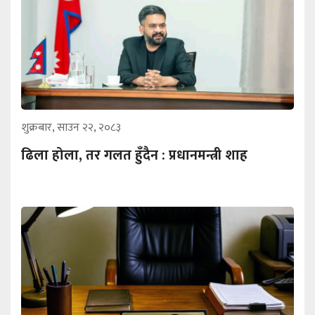
शुक्रबार, साउन २२, २०८३
ढिला होला, तर गलत हुँदैन : प्रधानमन्त्री शाह