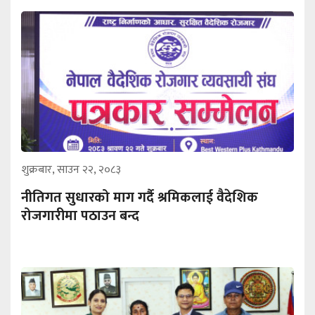
शुक्रबार, साउन २२, २०८३
नीतिगत सुधारको माग गर्दै श्रमिकलाई वैदेशिक
रोजगारीमा पठाउन बन्द