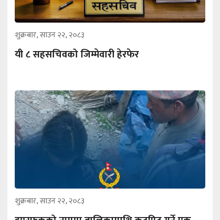
शुक्रबार, साउन २२, २०८३
यी ८ सहसचिवको जिम्मेवारी हेरफेर
शुक्रबार, साउन २२, २०८३