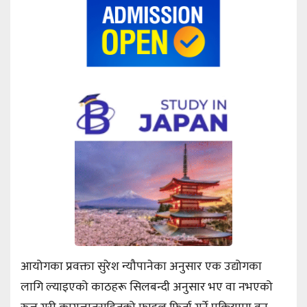
आयोगका प्रवक्ता सुरेश न्यौपानेका अनुसार एक उद्योगका
लागि ल्याइएको काठहरू सिलबन्दी अनुसार भए वा नभएको