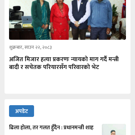
शुक्रबार, साउन २२, २०८३
अजित मिजार हत्या प्रकरणः न्यायको माग गर्दै मन्त्री
बादी र सचेतक परियारसँग परिवारको भेट
अपडेट
ढिला होला, तर गलत हुँदैन : प्रधानमन्त्री शाह