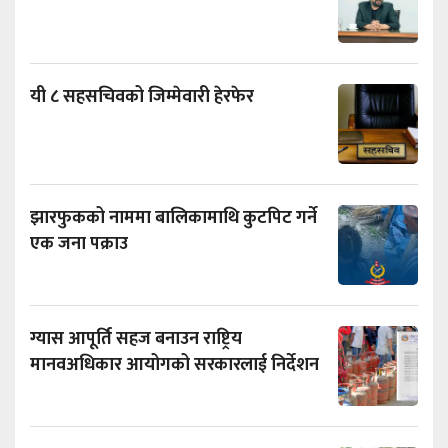
यी ८ सहसचिवको जिम्मेवारी हेरफेर
झारफुकको नाममा बालिकामाथि कुटपिट गर्ने
एक जना पक्राउ
ग्यास आपूर्ति सहज बनाउन राष्ट्रिय
मानवअधिकार आयोगको सरकारलाई निर्देशन