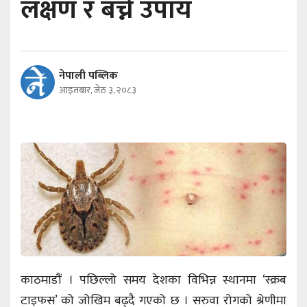
लक्षण र बच्ने उपाय
नेपाली पब्लिक
आइतबार, जेठ ३, २०८३
काठमाडौं । पछिल्लो समय देशका विभिन्न स्थानमा ‘स्क्रब
टाइफस’ को जोखिम बढ्दै गएको छ । सरुवा रोगको श्रेणीमा