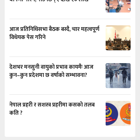
आज प्रतिनिधिसभा बैठक बस्दै, चार महत्वपूर्ण
विधेयक पेस गरिने
देशभर मनसुनी वायुको प्रभाव कायमैः आज
कुन–कुन प्रदेशमा छ वर्षाको सम्भावना?
नेपाल प्रहरी र सशस्त्र प्रहरीमा कसको तलब
कति ?