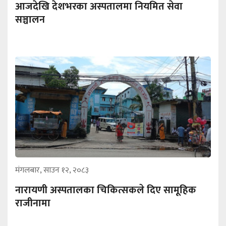
आजदेखि देशभरका अस्पतालमा नियमित सेवा
सञ्चालन
मंगलबार, साउन १२, २०८३
नारायणी अस्पतालका चिकित्सकले दिए सामूहिक
राजीनामा