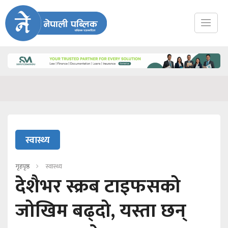
स्वास्थ्य
गृहपृष्ठ
स्वास्थ्य
देशैभर स्क्रब टाइफसको
जोखिम बढ्दो, यस्ता छन्