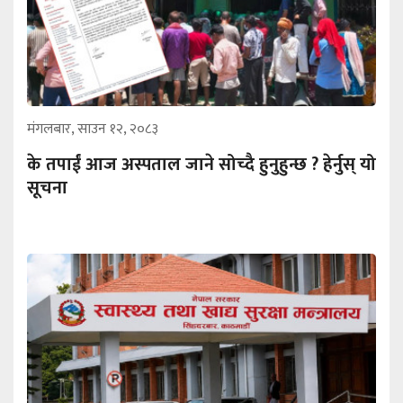
मंगलबार, साउन १२, २०८३
के तपाईं आज अस्पताल जाने सोच्दै हुनुहुन्छ ? हेर्नुस् यो
सूचना