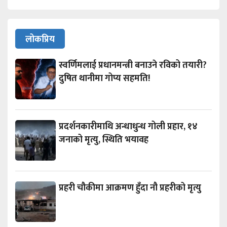
लोकप्रिय
स्वर्णिमलाई प्रधानमन्त्री बनाउने रविको तयारी?
दुषित थानीमा गोप्य सहमति!
प्रदर्शनकारीमाथि अन्धाधुन्ध गोली प्रहार, १४
जनाको मृत्यु, स्थिति भयावह
प्रहरी चौकीमा आक्रमण हुँदा नौ प्रहरीको मृत्यु