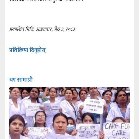
प्रकाशित मिति: आइतबार, जेठ ३, २०८३
प्रतिक्रिया दिनुहोस्
थप सामाग्री