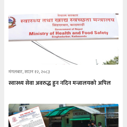
मंगलबार, साउन १२, २०८३
स्वास्थ्य सेवा अवरुद्ध हुन नदिन मन्त्रालयको अपिल