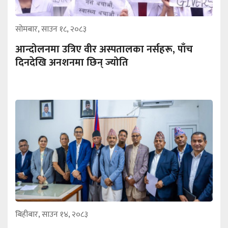
सोमबार, साउन १८, २०८३
आन्दोलनमा उत्रिए वीर अस्पतालका नर्सहरू, पाँच
दिनदेखि अनशनमा छिन् ज्योति
बिहीबार, साउन १४, २०८३