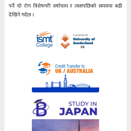
पर्ने यो रोग विशेषगरी वर्षायाम र त्यसपछिको समयमा बढी
देखिने गर्दछ ।