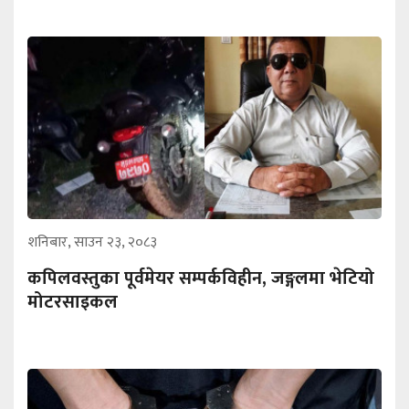
शनिबार, साउन २३, २०८३
कपिलवस्तुका पूर्वमेयर सम्पर्कविहीन, जङ्गलमा भेटियो
मोटरसाइकल