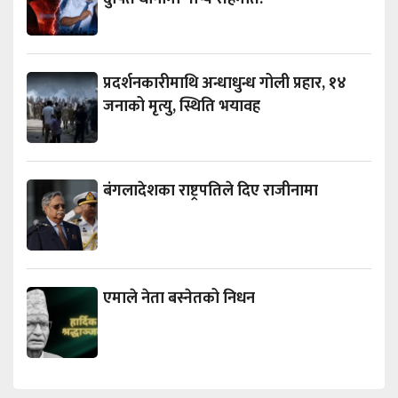
प्रदर्शनकारीमाथि अन्धाधुन्ध गोली प्रहार, १४
जनाको मृत्यु, स्थिति भयावह
बंगलादेशका राष्ट्रपतिले दिए राजीनामा
एमाले नेता बस्नेतको निधन