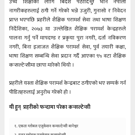
उच्च शिक्षाको लागि बिदेश पठादिन्छु भनि नेपाली
नागरीकहरुलाई ठगी गर्ने गरेको भन्ने उजुरी, गुनासो र निवेदन
प्राप्त भएपछि प्रहरीले शैक्षिक परामर्श सेवा तथा भाषा शिक्षण
निर्देशिका, २०७३ मा उल्लेखित शैक्षिक परामर्श केन्द्रहरुले
पालना गर्नु पर्ने मापदण्ड र प्रकृया पुरा नगरी, दर्ता नविकरण
नगरी, बिना इजाजत शैक्षिक परामर्श सेवा, पुर्व तयारी कक्षा,
भाषा शिक्षण सम्बन्धि सेवा प्रदान गर्दै आएका ९५ वटा शैक्षिक
कन्सल्टेन्सीमा छापा मारेको थियो ।
प्रहरीले यस्ता शैक्षिक परामर्श केन्द्रबाट ठगीएको भए सम्पर्क गर्न
पीडितहरुलाई अनुरोध गरेको हो ।
यी हुन् प्रहरीको फन्दामा परेका कन्सल्टेन्सी