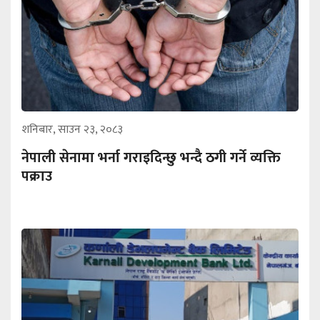
शनिबार, साउन २३, २०८३
नेपाली सेनामा भर्ना गराइदिन्छु भन्दै ठगी गर्ने व्यक्ति
पक्राउ