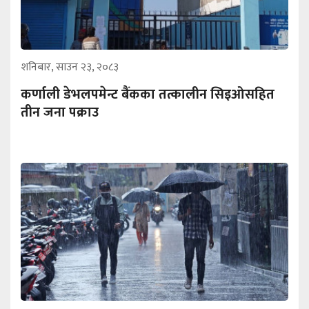
शनिबार, साउन २३, २०८३
कर्णाली डेभलपमेन्ट बैंकका तत्कालीन सिइओसहित
तीन जना पक्राउ