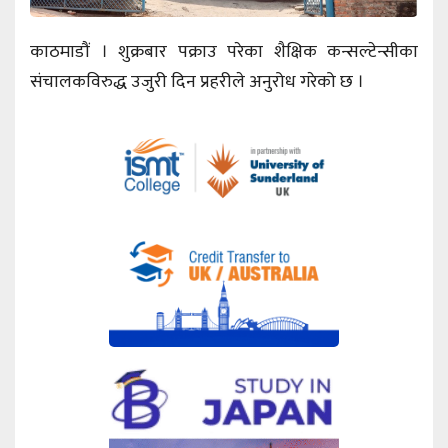
काठमाडौं । शुक्रबार पक्राउ परेका शैक्षिक कन्सल्टेन्सीका
संचालकविरुद्ध उजुरी दिन प्रहरीले अनुरोध गरेको छ ।