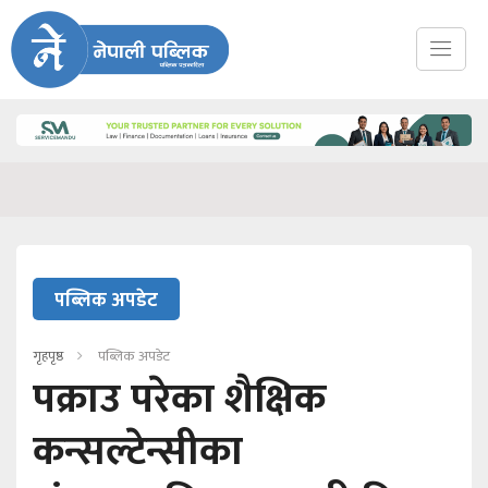
पब्लिक अपडेट
गृहपृष्ठ
पब्लिक अपडेट
पक्राउ परेका शैक्षिक
कन्सल्टेन्सीका