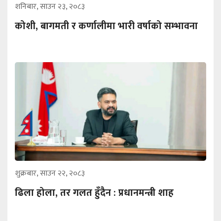
शनिबार, साउन २३, २०८३
कोशी, बागमती र कर्णालीमा भारी वर्षाको सम्भावना
शुक्रबार, साउन २२, २०८३
ढिला होला, तर गलत हुँदैन : प्रधानमन्त्री शाह