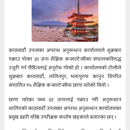
काठमाडौं उपत्यका अपराध अनुसन्धान कार्यालयले शुक्रबार
पक्राउ परेका ६९ जना शैक्षिक कन्सल्टेन्सीका संचालकविरुद्ध
उजुरी गर्न पीडितलाई अनुरोध गरेको हो । कार्यालयको टोलीले
शुक्रबार काठमाडौं, ललितपुर, भक्तपुरमा कानुन विपरित
संचालित ९५ शैक्षिक कन्सल्टेन्सीमा छापा मारेको थियो ।
छापा मारेका मध्य ६९ जनालाई पक्राउ गरी अनुसन्धान
थालिएको काठमाडौं उपत्यका अपराध अनुसन्धान कार्यालयका
प्रमुख प्रहरी वरिष्ठ उपरीक्षक सन्तोष खड्काले बताएका छन् ।