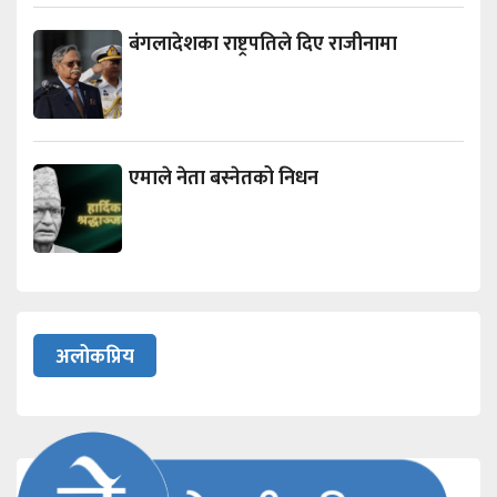
बंगलादेशका राष्ट्रपतिले दिए राजीनामा
एमाले नेता बस्नेतको निधन
अलोकप्रिय