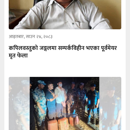
आइतबार, साउन २४, २०८३
कपिलवस्तुको जङ्गलमा सम्पर्कविहीन भएका पूर्वमेयर
मृत फेला