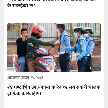
के भइरहेको छ?
आइतबार, साउन २४, २०८३
२४ घण्टाभित्र उपत्यकामा करिब १२ सय सवारी चालक
ट्राफिक कारबाहीमा