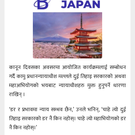
कानून दिवसका अवसरमा आयोजित कार्यक्रमलाई सम्बोधन
गर्दै कामु प्रधानन्यायाधीश मल्लले दुई तिहाइ सरकारको अथवा
महाअभियोगको भयबाट न्यायाधीशहरु मुक्त हुनुपर्ने धारणा
राखिन् ।
‘डर र प्रभावमा न्याय सम्भव छैन,’ उनले भनिन्, ‘चाहे त्यो दुई
तिहाइ सरकारको डर नै किन नहोस्। चाहे त्यो महाभियोगको डर
नै किन नहोस्।’