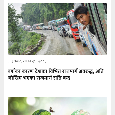
आइतबार, साउन २४, २०८३
बर्षाका कारण देशका विभिन्न राजमार्ग अवरुद्ध, अति
जोखिम भएका राजमार्ग राति बन्द