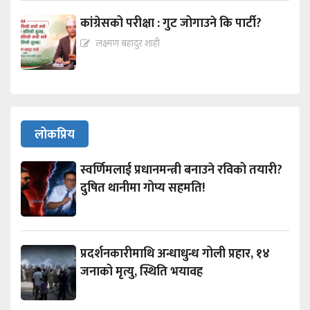
कांग्रेसको परीक्षा : गुट जोगाउने कि पार्टी?
लक्ष्मण बहादुर शाही
लोकप्रिय
स्वर्णिमलाई प्रधानमन्त्री बनाउने रविको तयारी?
दुषित थानीमा गोप्य सहमति!
प्रदर्शनकारीमाथि अन्धाधुन्ध गोली प्रहार, १४
जनाको मृत्यु, स्थिति भयावह