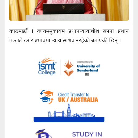
काठमाडौं । कायममुकायम प्रधानन्यायाधीश सपना प्रधान
मल्लले डर र प्रभावमा न्याय सम्भव नरहेको बताएकी छिन् ।