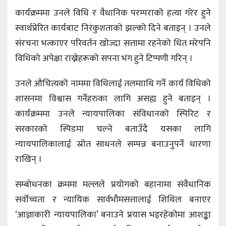
कार्यक्रममा उनले विधि र वैधानिक परम्पराको हत्या गरेर हुने
स्वार्थप्रेरित कार्यबाट निरंकुशताको झल्को दिने बताइन् । उनले
संरचना भत्काएर परिवर्तन खोज्दा सत्तामा रहनेको धित मरेपनि
विधिको अपेक्षा राख्नेहरूको सपना भंग हुने टिप्पणी गरिन् ।
उनले औचित्यको नाममा विधिलाई तलमााथि गर्ने कार्य विधिको
शासनमा विश्वास गर्नेहरुका लागि असह्य हुने बताइन् ।
कार्यक्रममा उनले न्यायपालिका संविधानको स्पिरिट र
सरकारको स्पिडमा चल्ने बताउँदै यसका लागि
न्यायपालिकालाई स्रोत साधनले सम्पन्न बनाउनुपर्ने धारणा
राखिन् ।
सम्बोधनका क्रममा मल्लले प्रयोगको बहानामा संवैधानिक
सर्वोच्चता र न्यायिक सार्वभौमसत्तालाई शिथिल बनाएर
‘आज्ञाकारी न्यायपालिका’ बनाउने प्रयास भइरहेकोमा आशङ्का