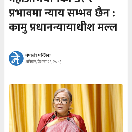
प्रभावमा न्याय सम्भव छैन :
कामु प्रधानन्यायाधीश मल्ल
नेपाली पब्लिक
शनिबार, वैशाख २६, २०८३