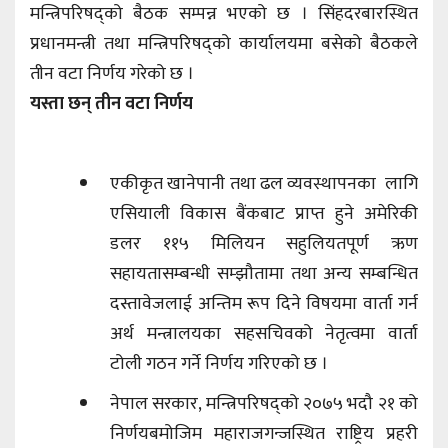
मन्त्रिपरिषद्को बैठक सम्पन्न भएको छ । सिंहदरबारस्थित
प्रधानमन्त्री तथा मन्त्रिपरिषद्को कार्यालयमा बसेको बैठकले
तीन वटा निर्णय गरेको छ ।
यस्ता छन् तीन वटा निर्णय
एकीकृत खानेपानी तथा ढल व्यवस्थापनका लागि
एसियाली विकास बैंकबाट प्राप्त हुने अमेरिकी
डलर ११५ मिलियन सहुलियतपूर्ण ऋण
सहायतासम्बन्धी सम्झौतामा तथा अन्य सम्बन्धित
दस्तावेजलाई अन्तिम रूप दिने विषयमा वार्ता गर्न
अर्थ मन्त्रालयका सहसचिवको नेतृत्वमा वार्ता
टोली गठन गर्ने निर्णय गरिएको छ ।
नेपाल सरकार, मन्त्रिपरिषद्को २०७५ भदौ २१ को
निर्णयबमोजिम महाराजगन्जस्थित राष्ट्रिय प्रहरी