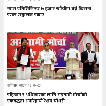
ग्यास प्रतिसिलिन्डर ७ हजार रुपैयाँमा बेच्ने किराना
पसल सञ्चालक पक्राउ
शनिबार, साउन २३, २०८३
पहिचान र अधिकारका लागि अग्रगामी मोर्चाको
एकबद्धता अपरिहार्यः रेशम चौधरी