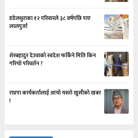
डडेलधुराका १२ परिवारले ३८ वर्षपछि पाए
लालपुर्जा
शेरबहादुर देउवाको स्वदेश फर्किने मिति किन
गरियो परिवर्तन ?
राप्रपा कार्यकर्तालाई आयो यस्तो खुसीको खबर
!