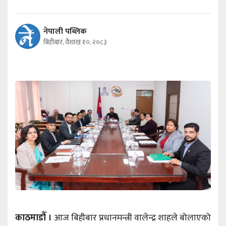
नेपाली पब्लिक
बिहीबार, वैशाख १०, २०८३
काठमाडौँ ।
आज बिहीबार प्रधानमन्त्री वालेन्द्र शाहले बोलाएको