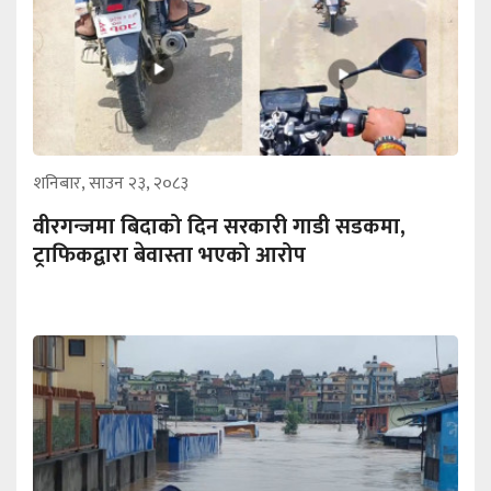
शनिबार, साउन २३, २०८३
वीरगन्जमा बिदाको दिन सरकारी गाडी सडकमा,
ट्राफिकद्वारा बेवास्ता भएको आरोप