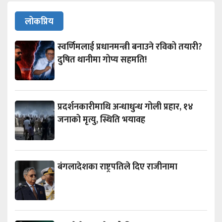
लोकप्रिय
स्वर्णिमलाई प्रधानमन्त्री बनाउने रविको तयारी?
दुषित थानीमा गोप्य सहमति!
प्रदर्शनकारीमाथि अन्धाधुन्ध गोली प्रहार, १४
जनाको मृत्यु, स्थिति भयावह
बंगलादेशका राष्ट्रपतिले दिए राजीनामा