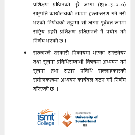
प्रशिक्षण प्रष्ठिानको पूरै जग्गा (११४–३–०–०)
राष्ट्रपति कार्यालयको नाममा हस्तान्तरण गर्ने गरी
भएको निर्णयको सट्टामा सो जग्गा पूर्ववत रूपमा
राष्ट्रिय प्रहरी प्रशिक्षण प्रतिष्ठानले नै प्रयोग गर्ने
निर्णय भएको छ ।
सरकारले सरकारी निकायमा भएका सफ्टवेयर
तथा सूचना प्रविधिसम्बन्धी विषयमा अध्ययन गर्न
सूचना तथा सञ्चार प्रविधि सल्लाहकारको
संयोजकत्वमा अध्ययन कार्यदल गठन गर्ने निर्णय
गरिएको छ ।