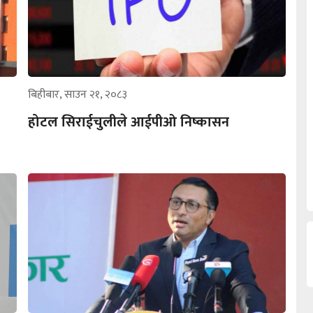
बिहीबार, साउन २१, २०८३
होटल सिराईचुलीले आईपीओ निष्कासन