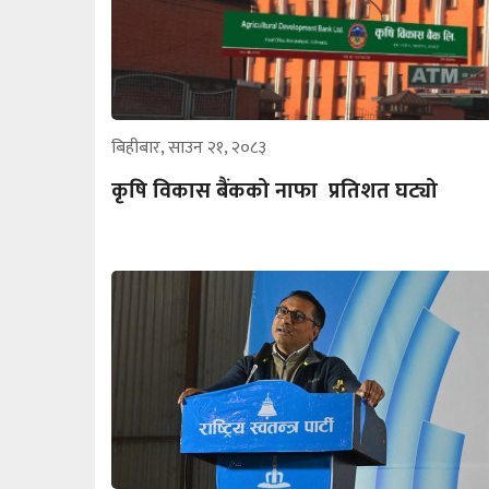
बिहीबार, साउन २१, २०८३
कृषि विकास बैंकको नाफा प्रतिशत घट्यो