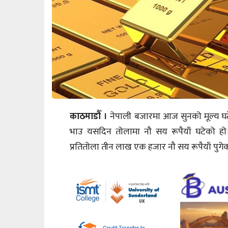
काठमाडौँ ।
नेपाली बजारमा आज सुनको मूल्य घट
भाउ यसदिन तोलामा नौ सय रूपैयाँ घटेको हो
प्रतितोला तीन लाख एक हजार नौ सय रूपैयाँ पुग