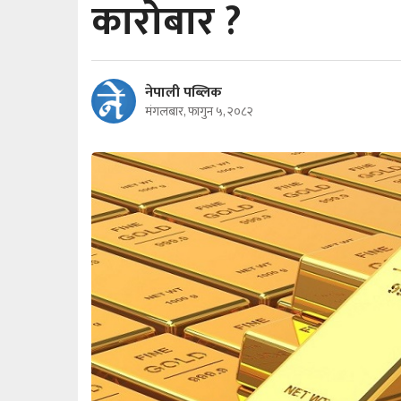
कारोबार ?
नेपाली पब्लिक
मंगलबार, फागुन ५, २०८२