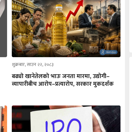
शुक्रबार, साउन २२, २०८३
बढ्यो खानेतेलको भाउः जनता मारमा, उद्योगी–
व्यापारीबीच आरोप–प्रत्यारोप, सरकार मुकदर्शक