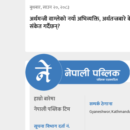
बुधबार, साउन २०, २०८३
अर्थमन्त्री वाग्लेको नयाँ अभिव्यक्ति, अर्थतन्त्रबारे 
संकेत गर्दैछन्?
हाम्रो बारेमा
सम्पर्क ठेगाना
नेपाली पब्लिक टिम
Gyaneshwor, Kathmand
सूचना विभाग दर्ता नं.