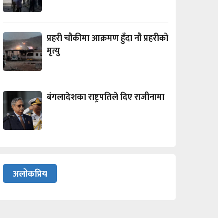
प्रहरी चौकीमा आक्रमण हुँदा नौ प्रहरीको
मृत्यु
बंगलादेशका राष्ट्रपतिले दिए राजीनामा
अलोकप्रिय