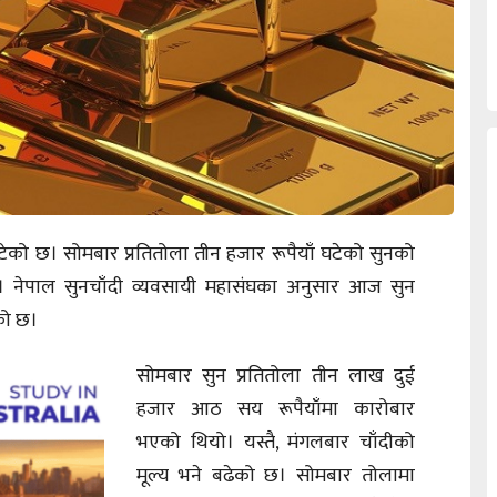
ेको छ। सोमबार प्रतितोला तीन हजार रूपैयाँ घटेको सुनको
। नेपाल सुनचाँदी व्यवसायी महासंघका अनुसार आज सुन
ेको छ।
सोमबार सुन प्रतितोला तीन लाख दुई
हजार आठ सय रूपैयाँमा कारोबार
भएको थियो। यस्तै, मंगलबार चाँदीको
मूल्य भने बढेको छ। सोमबार तोलामा