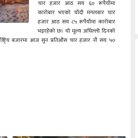
चार हजार आठ सय ६० रूपैयाँमा
कारोबार भएको चाँदी मंगलबार चार
हजार आठ सय ८५ रूपैयाँमा कारोबार
भइरहेको छ। यो मूल्य अघिल्लो दिनको
र्राष्ट्रिय बजारमा आज सुन प्रतिऔंस चार हजार नौ सय ५०