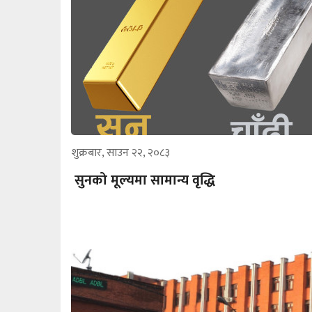
शुक्रबार, साउन २२, २०८३
सुनको मूल्यमा सामान्य वृद्धि