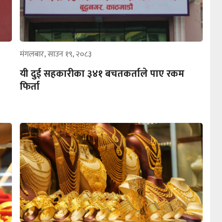
मंगलबार, साउन १९, २०८३
यी दुई सहकारीका ३४१ बचतकर्ताले पाए रकम
फिर्ता