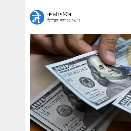
नेपाली पब्लिक
बिहीबार, माघ २२, २०८२