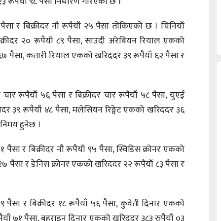
३ रूपैयाँ ९८ पैसा निर्धारण गरिएको छ ।
 पैसा र बिक्रीदर नौ रूपैयाँ २५ पैसा तोकिएको छ । चिनियाँ
्रीदर २० रूपैयाँ ८९ पैसा, साउदी अरेबियन रियाल एकको
ाँ ६७ पैसा, कतारी रियाल एकको खरिददर ३९ रूपैयाँ ६२ पैसा र
चार रूपैयाँ ५६ पैसा र बिक्रीदर चार रूपैयाँ ५८ पैसा, युएई
ीदर ३९ रूपैयाँ ४८ पैसा, मलेसियन रिङ्गेट एकको खरिददर ३६
विनिमय हुनेछ ।
ैसा र बिक्रीदर नौ रूपैयाँ ९५ पैसा, स्विडिस क्रोनर एकको
ँ १७ पैसा र डेनिस क्रोनर एकको खरिददर २२ रूपैयाँ ८३ पैसा र
पैसा र बिक्रीदर १८ रूपैयाँ ५६ पैसा, कुवेती दिनार एकको
पैयाँ ७१ पैसा, बहराइन दिनार एकको खरिददर ३८३ रुपैयाँ ०३