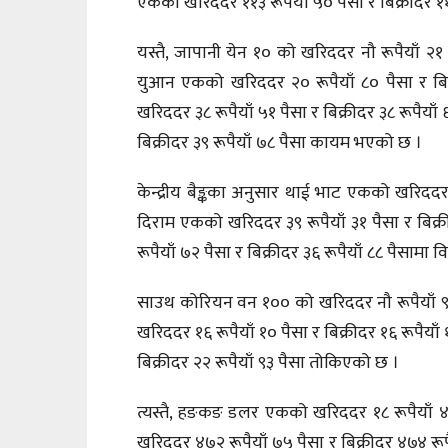
एकको खरिददर ११३ रूपैयाँ ५० पैसा र बिक्रीदर ११
यस्तै, जापानी येन १० को खरिददर नौ रूपैयाँ २१
युआन एकको खरिददर २० रूपैयाँ ८० पैसा र बिक
खरिददर ३८ रूपैयाँ ५१ पैसा र बिक्रीदर ३८ रूपैय
बिक्रीदर ३९ रूपैयाँ ७८ पैसा कायम भएको छ ।
केन्द्रीय बैङ्कका अनुसार थाई भाट एकको खरिददर 
दिराम एकको खरिददर ३९ रूपैयाँ ३१ पैसा र बिक्र
रूपैयाँ ७२ पैसा र बिक्रीदर ३६ रूपैयाँ ८८ पैसामा 
साउथ कोरियन वन १०० को खरिददर नौ रूपैयाँ ९१ प
खरिददर १६ रूपैयाँ १० पैसा र बिक्रीदर १६ रूपैया
बिक्रीदर २२ रूपैयाँ ९३ पैसा तोकिएको छ ।
त्यस्तै, हङकङ डलर एकको खरिददर १८ रूपैयाँ ४९ 
खरिददर ४७२ रूपैयाँ ७५ पैसा र बिक्रीदर ४७४ रू