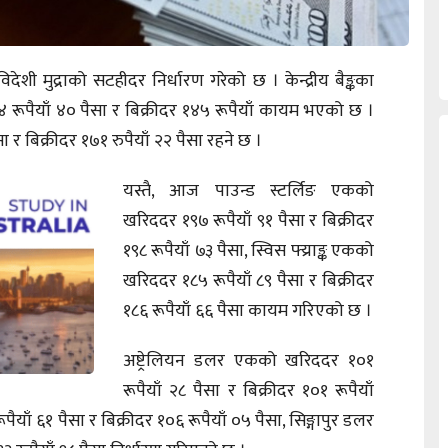
विदेशी मुद्राको सटहीदर निर्धारण गरेको छ । केन्द्रीय बैङ्कका
पैयाँ ४० पैसा र बिक्रीदर १४५ रूपैयाँ कायम भएको छ ।
र बिक्रीदर १७१ रुपैयाँ २२ पैसा रहने छ ।
यस्तै, आज पाउन्ड स्टर्लिङ एकको
खरिददर १९७ रूपैयाँ ९१ पैसा र बिक्रीदर
१९८ रूपैयाँ ७३ पैसा, स्विस फ्य्राङ्क एकको
खरिददर १८५ रूपैयाँ ८९ पैसा र बिक्रीदर
१८६ रूपैयाँ ६६ पैसा कायम गरिएको छ ।
अष्ट्रेलियन डलर एकको खरिददर १०१
रूपैयाँ २८ पैसा र बिक्रीदर १०१ रूपैयाँ
ाँ ६१ पैसा र बिक्रीदर १०६ रूपैयाँ ०५ पैसा, सिङ्गापुर डलर