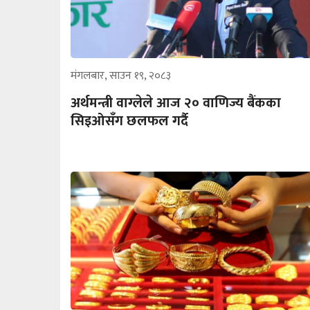
मंगलबार, साउन १९, २०८३
अर्थमन्त्री वाग्लेले आज २० वाणिज्य बैंकका
सिइओसँग छलफल गर्दै