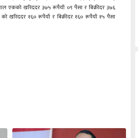
रियाल एकको खरिददर ३७५ रूपैयाँ ०९ पैसा र बिक्रीदर ३७६
 को खरिददर १६० रूपैयाँ र बिक्रीदर १६० रूपैयाँ १५ पैसा