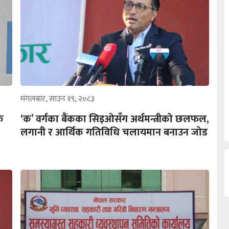
मंगलबार, साउन १९, २०८३
के
‘क’ वर्गका बैंकका सिइओसँग अर्थमन्त्रीको छलफल,
लगानी र आर्थिक गतिविधि चलायमान बनाउन जोड