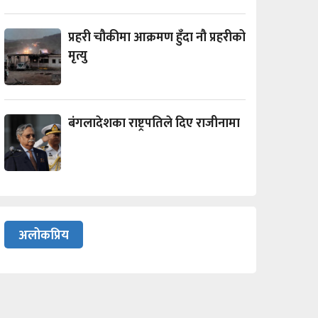
प्रहरी चौकीमा आक्रमण हुँदा नौ प्रहरीको
मृत्यु
बंगलादेशका राष्ट्रपतिले दिए राजीनामा
अलोकप्रिय