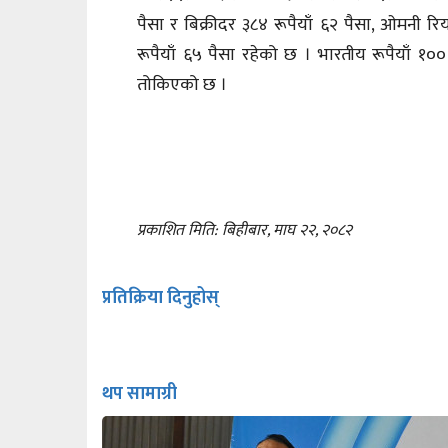
पैसा र बिक्रीदर ३८४ रूपैयाँ ६२ पैसा, ओमनी 
रूपैयाँ ६५ पैसा रहेको छ । भारतीय रूपैयाँ १००
तोकिएको छ ।
प्रकाशित मिति: बिहीबार, माघ २२, २०८२
प्रतिक्रिया दिनुहोस्
थप सामाग्री