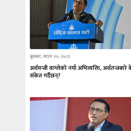
बुधबार, साउन २०, २०८३
अर्थमन्त्री वाग्लेको नयाँ अभिव्यक्ति, अर्थतन्त्रबारे 
संकेत गर्दैछन्?