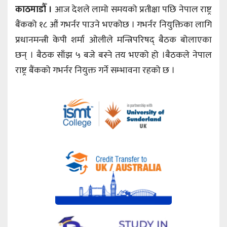
काठमाडौँ ।
आज देशले लामो समयको प्रतीक्षा पछि नेपाल राष्ट्र
बैंकको १८ औं गभर्नर पाउने भएकोछ । गभर्नर नियुक्तिका लागि
प्रधानमन्त्री केपी शर्मा ओलीले मन्त्रिपरिषद् बैठक बोलाएका
छन् । बैठक साँझ ५ बजे बस्ने तय भएको हो ।बैठकले नेपाल
राष्ट्र बैंकको गभर्नर नियुक्त गर्ने सम्भावना रहको छ ।