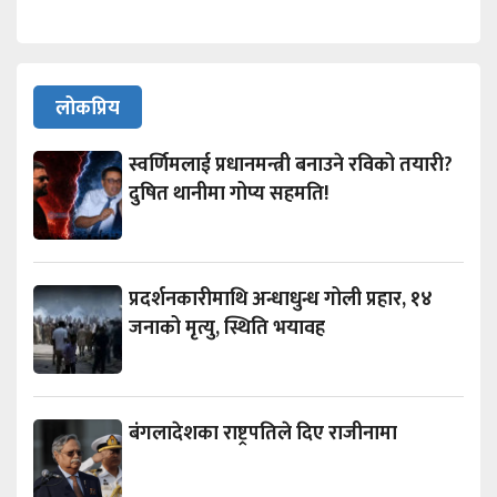
लोकप्रिय
स्वर्णिमलाई प्रधानमन्त्री बनाउने रविको तयारी?
दुषित थानीमा गोप्य सहमति!
प्रदर्शनकारीमाथि अन्धाधुन्ध गोली प्रहार, १४
जनाको मृत्यु, स्थिति भयावह
बंगलादेशका राष्ट्रपतिले दिए राजीनामा