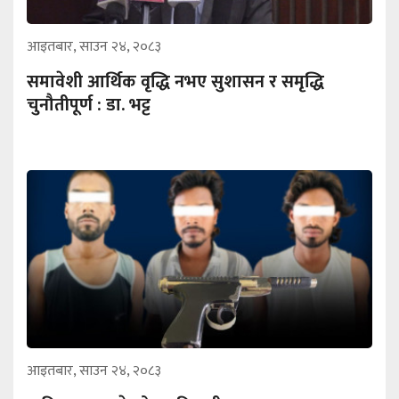
आइतबार, साउन २४, २०८३
समावेशी आर्थिक वृद्धि नभए सुशासन र समृद्धि
चुनौतीपूर्ण : डा. भट्ट
आइतबार, साउन २४, २०८३