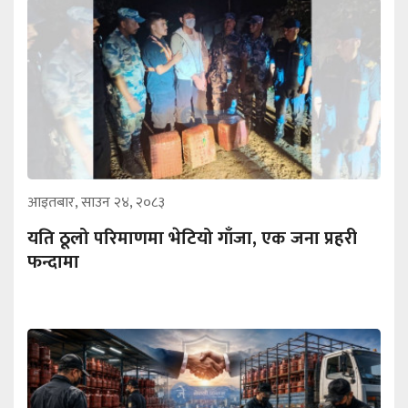
आइतबार, साउन २४, २०८३
यति ठूलो परिमाणमा भेटियो गाँजा, एक जना प्रहरी
फन्दामा