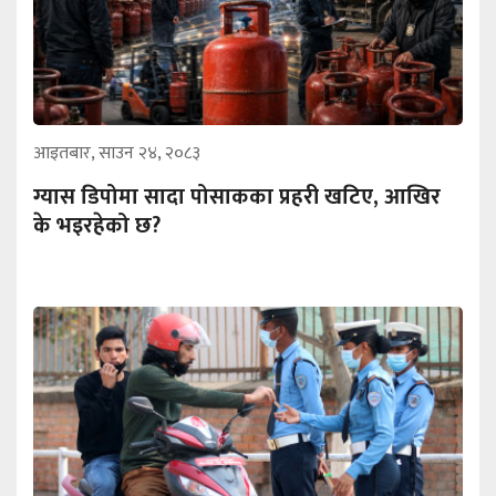
आइतबार, साउन २४, २०८३
ग्यास डिपोमा सादा पोसाकका प्रहरी खटिए, आखिर
के भइरहेको छ?