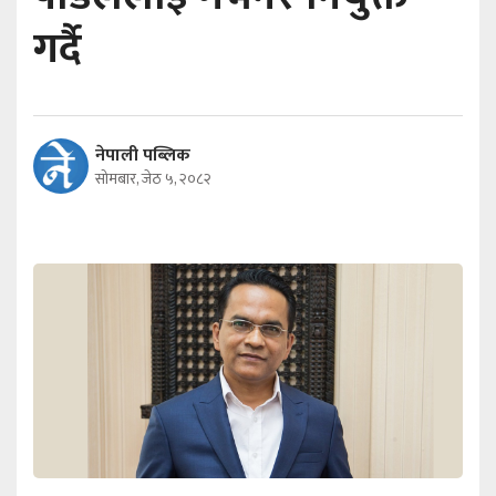
गर्दै
नेपाली पब्लिक
सोमबार, जेठ ५, २०८२