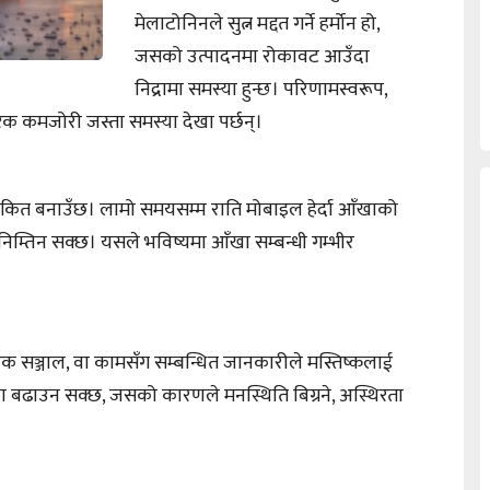
मेलाटोनिनले सुत्न मद्दत गर्ने हर्मोन हो,
जसको उत्पादनमा रोकावट आउँदा
निद्रामा समस्या हुन्छ। परिणामस्वरूप,
रीरिक कमजोरी जस्ता समस्या देखा पर्छन्।
 थकित बनाउँछ। लामो समयसम्म राति मोबाइल हेर्दा आँखाको
 निम्तिन सक्छ। यसले भविष्यमा आँखा सम्बन्धी गम्भीर
जिक सञ्जाल, वा कामसँग सम्बन्धित जानकारीले मस्तिष्कलाई
ा बढाउन सक्छ, जसको कारणले मनस्थिति बिग्रने, अस्थिरता