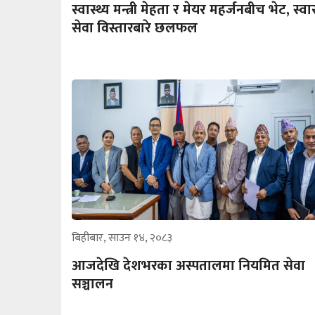
स्वास्थ्य मन्त्री मेहता र मेयर महर्जनबीच भेट, स्वास
सेवा विस्तारबारे छलफल
बिहीबार, साउन १४, २०८३
आजदेखि देशभरका अस्पतालमा नियमित सेवा
सञ्चालन