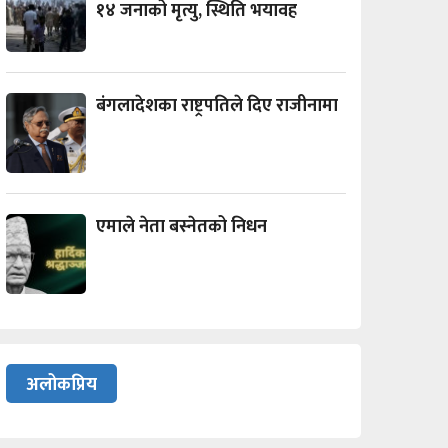
१४ जनाको मृत्यु, स्थिति भयावह
बंगलादेशका राष्ट्रपतिले दिए राजीनामा
एमाले नेता बस्नेतको निधन
अलोकप्रिय