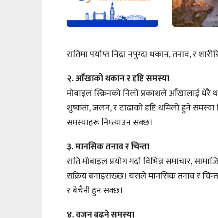
रातिमा पर्याप्त निद्रा नपुग्दा थकान, तनाव, र शा
२. आँखाको थकान र दृष्टि समस्या
मोबाइल स्क्रिनको निलो प्रकाशले आँखालाई धेरै
शुष्कता, जलन, र टाढाको दृष्टि धमिलो हुने समस्या
समस्याहरू निम्त्याउन सक्छ।
३. मानसिक तनाव र चिन्ता
राति मोबाइल प्रयोग गर्दा विभिन्न समाचार, सामा
सक्रिय बनाइराख्छ। यसले मानसिक तनाव र चिन्त
र बेचैनी हुन सक्छ।
४. वजन बढ्ने समस्या