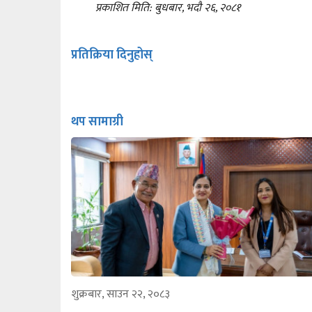
प्रकाशित मिति: बुधबार, भदौ २६, २०८१
प्रतिक्रिया दिनुहोस्
थप सामाग्री
शुक्रबार, साउन २२, २०८३