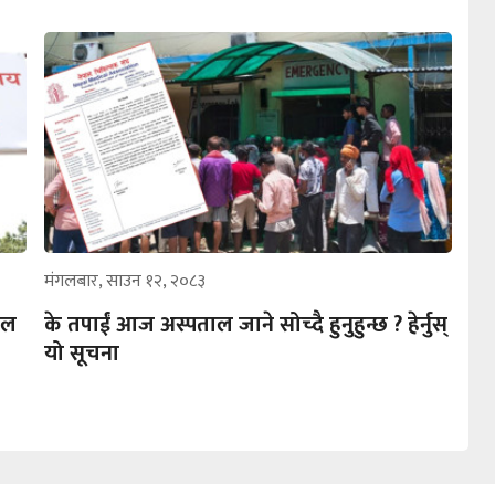
मंगलबार, साउन १२, २०८३
िल
के तपाईं आज अस्पताल जाने सोच्दै हुनुहुन्छ ? हेर्नुस्
यो सूचना