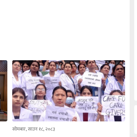
सोमबार, साउन १८, २०८३