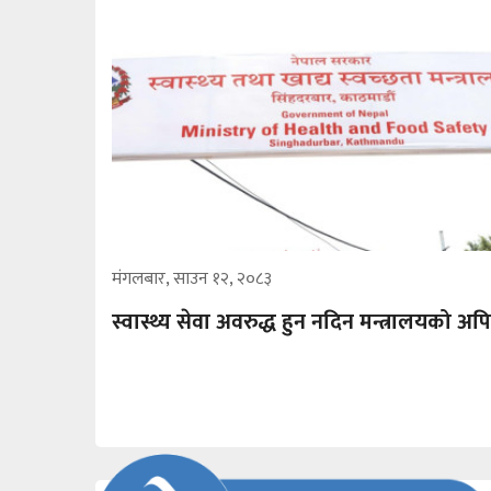
मंगलबार, साउन १२, २०८३
स्वास्थ्य सेवा अवरुद्ध हुन नदिन मन्त्रालयको अप