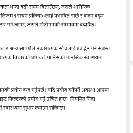
कता भन्दा बढी समय बिताउँछन्, जसले शारीरिक
िजम ९पाचन प्रक्रिया०लाई प्रभावित पार्छ र वजन बढ्न
मा असर पर्न जान्छ, जसले मोटोपनको सम्भावना बढाउँछ।
 अन्य सामग्रीले नकारात्मक सोचलाई प्रवर्द्धन गर्न सक्छ।
त्मक विचारको प्रभावले मानिसको मानसिक स्वास्थ्यमा
ो प्रयोग बन्द गर्नुपर्छ। यदि प्रयोग गर्नैपर्ने अवस्था आएमा
ट फिल्टरको प्रयोग गर्नु उचित हुन्छ। नियमित निद्रा
स्वास्थ्यमा सुधार ल्याउन सकिन्छ।