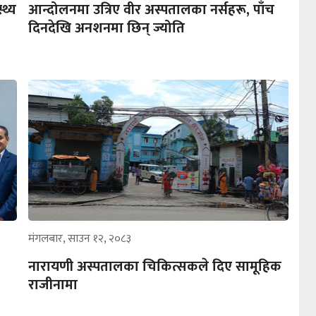
्थ्य
आन्दोलनमा उत्रिए वीर अस्पतालका नर्सहरू, पाँच
दिनदेखि अनशनमा छिन् ज्योति
मंगलबार, साउन १२, २०८३
नारायणी अस्पतालका चिकित्सकले दिए सामूहिक
राजीनामा