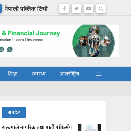
नेपाली पब्लिक टिभी
शिक्षा
स्वास्थ्य
अन्तर्राष्ट्रिय
अपडेट
रास्वपाले नागरिक तथा पार्टी पंक्तिसँग