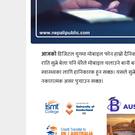
आजको
डिजिटल युगमा मोबाइल फोन हाम्रो दैनिक 
राति सुत्ने बेला पनि धेरैले मोबाइल चलाउने बानी 
स्वास्थ्यका लागि हानिकारक हुन सक्छ। यसले सुत्
नकारात्मक असर पुर्‍याउन सक्छ।