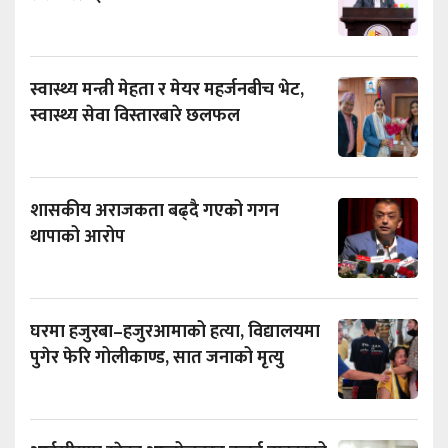
स्वास्थ्य मन्त्री मेहता र मेयर महर्जनबीच भेट,
स्वास्थ्य सेवा विस्तारबारे छलफल
शासकीय अराजकता बढ्दै गएको गगन
थापाको आरोप
घरमा हजुरबा–हजुरआमाको हत्या, विद्यालयमा
पुगेर फेरि गोलीकाण्ड, सात जनाको मृत्यु