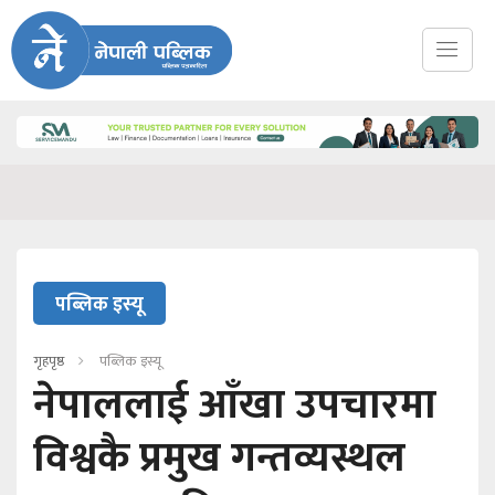
पब्लिक इस्यू
गृहपृष्ठ
पब्लिक इस्यू
नेपाललाई आँखा उपचारमा
विश्वकै प्रमुख गन्तव्यस्थल