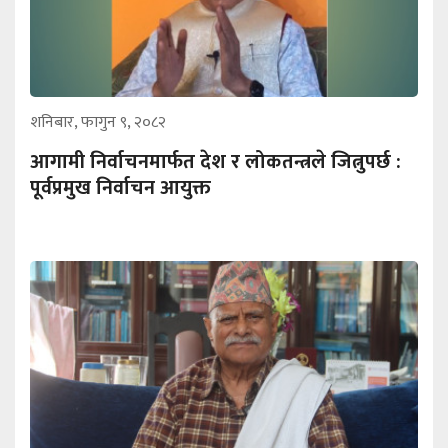
शनिबार, फागुन ९, २०८२
आगामी निर्वाचनमार्फत देश र लोकतन्त्रले जित्नुपर्छ :
पूर्वप्रमुख निर्वाचन आयुक्त