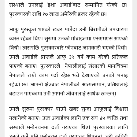
संस्थाले उनलाई ‘इशा अबार्ड’बाट सम्मानित गरेको छ।
पुरस्कारको राशि १० लाख अमेरिकी डलर रहेको छ।
आफू पुरस्कृत भएको खबर पाउँदा उनी बिरामीको उपचारमा
व्यस्त रहेका थिए। सुरुमा उनको मोबाइलमा एसएमएस आएको
थियो। त्यसपछि पुरस्कारबारे फोनबाट जानकारी भएको थियो।
उनले अवार्डले प्राप्तले आफू ३५ वर्ष काम गरेको प्रतिफल
पाएको बताए। पुरस्कारले नेपालीलाई संसारको मानचित्रमा
नेपालले राम्रो काम गर्दा रहेछ भन्ने देखाएको उनको भनाइ
रहेको छ। आफ्नो क्षेत्रबाट नेपालीको आत्मसम्मान, प्रतिष्ठालाई
बढाउन पाएकामा उनी आफ्नो जीवनलाई सार्थक ठान्छन्।
उनले सुरुमा पुरस्कार पाउने खबर सुन्दा आफूलाई विश्वास
नलागेको बताए। उक्त अवार्डका लागि एक सय ४५ व्यक्ति तथा
संस्थाले मनोनयनमा दर्ता गराएका थिए। पुरस्कारका लागि
उनले कुनै पनि मनोनयन दर्ता गराएका थिएनन्। जुरी कमिटी