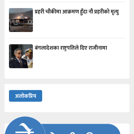
प्रहरी चौकीमा आक्रमण हुँदा नौ प्रहरीको मृत्यु
बंगलादेशका राष्ट्रपतिले दिए राजीनामा
अलोकप्रिय