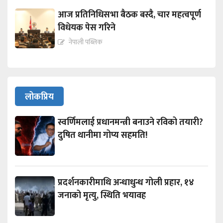
आज प्रतिनिधिसभा बैठक बस्दै, चार महत्वपूर्ण
विधेयक पेस गरिने
नेपाली पब्लिक
लोकप्रिय
स्वर्णिमलाई प्रधानमन्त्री बनाउने रविको तयारी?
दुषित थानीमा गोप्य सहमति!
प्रदर्शनकारीमाथि अन्धाधुन्ध गोली प्रहार, १४
जनाको मृत्यु, स्थिति भयावह