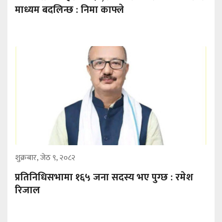
माध्यम बदलिन्छ : निमा काफ्ले
शुक्रबार, जेठ ९, २०८२
प्रतिनिधिसभामा १६५ जना सदस्य भए पुग्छ : रमेश
रिजाल