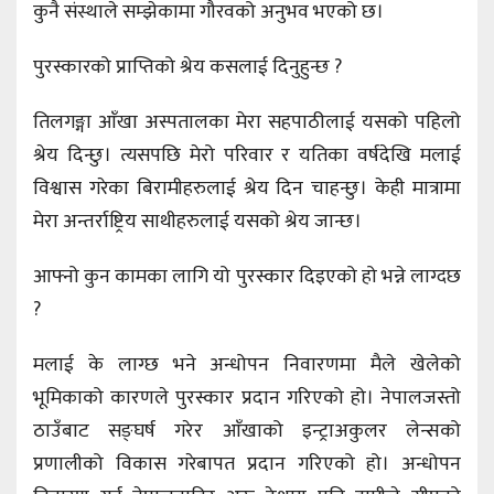
कुनै संस्थाले सम्झेकामा गौरवको अनुभव भएको छ।
पुरस्कारको प्राप्तिको श्रेय कसलाई दिनुहुन्छ ?
तिलगङ्गा आँखा अस्पतालका मेरा सहपाठीलाई यसको पहिलो
श्रेय दिन्छु। त्यसपछि मेरो परिवार र यतिका वर्षदेखि मलाई
विश्वास गरेका बिरामीहरुलाई श्रेय दिन चाहन्छु। केही मात्रामा
मेरा अन्तर्राष्ट्रिय साथीहरुलाई यसको श्रेय जान्छ।
आफ्नो कुन कामका लागि यो पुरस्कार दिइएको हो भन्ने लाग्दछ
?
मलाई के लाग्छ भने अन्धोपन निवारणमा मैले खेलेको
भूमिकाको कारणले पुरस्कार प्रदान गरिएको हो। नेपालजस्तो
ठाउँबाट सङ्घर्ष गरेर आँखाको इन्ट्राअकुलर लेन्सको
प्रणालीको विकास गरेबापत प्रदान गरिएको हो। अन्धोपन