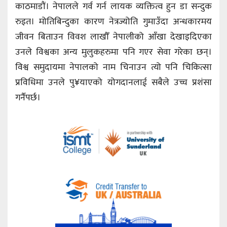
काठमाडौं। नेपालले गर्व गर्न लायक व्यक्तित्व हुन डा सन्दुक
रुइत। मोतिबिन्दुका कारण नेत्रज्योति गुमाउँदा अन्धकारमय
जीवन बिताउन विवश लाखौँ नेपालीको आँखा देखाइदिएका
उनले विश्वका अन्य मुलुकहरुमा पनि गएर सेवा गरेका छन्।
विश्व समुदायमा नेपालको नाम चिनाउन त्यो पनि चिकित्सा
प्रविधिमा उनले पु¥याएको योगदानलाई सबैले उच्च प्रशंसा
गर्नैपर्छ।