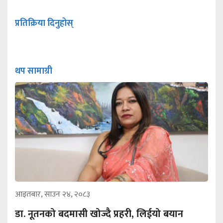
प्रतिक्रिया दिनुहोस्
थप सामाग्री
आइतबार, साउन २४, २०८३
डा. नूतनको बदमासी खोज्दै प्रहरी, लिईयो बयान