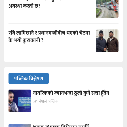
अवस्था कस्तो छ?
रवि लामिछाने र प्रधानमन्त्रीबीच भएको भेटमा
के भयो कुराकानी ?
पब्लिक विश्लेषण
नागरिकको ज्यानभन्दा ठूलो कुनै सत्ता हुँदैन
नेपाली पब्लिक