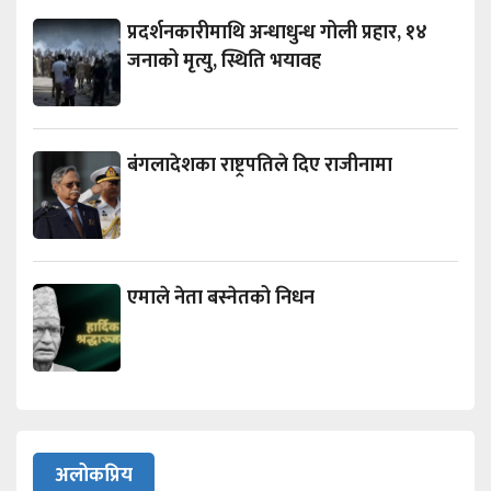
प्रदर्शनकारीमाथि अन्धाधुन्ध गोली प्रहार, १४
जनाको मृत्यु, स्थिति भयावह
बंगलादेशका राष्ट्रपतिले दिए राजीनामा
एमाले नेता बस्नेतको निधन
अलोकप्रिय