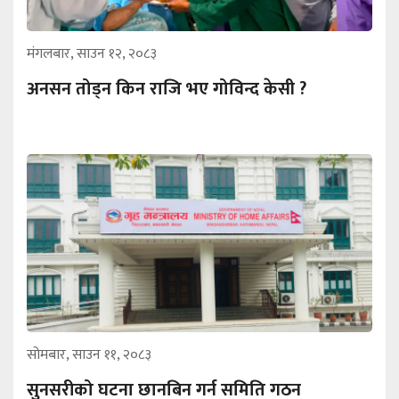
मंगलबार, साउन १२, २०८३
अनसन तोड्न किन राजि भए गोविन्द केसी ?
सोमबार, साउन ११, २०८३
सुनसरीको घटना छानबिन गर्न समिति गठन