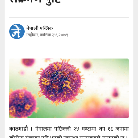
नेपाली पब्लिक
बिहीबार, कात्तिक २४, २०७९
काठमाडौं ।
नेपालमा पछिल्लो २४ घण्टामा थप १६ जनामा