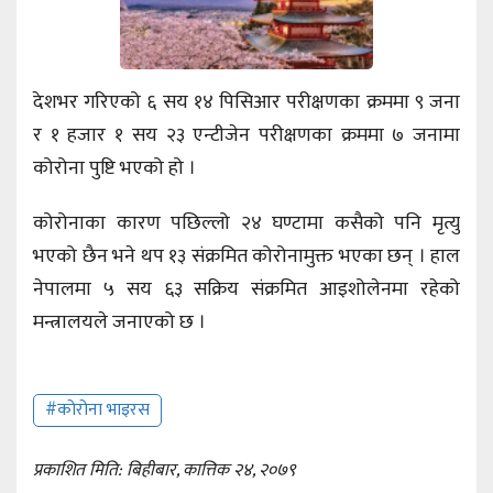
देशभर गरिएको ६ सय १४ पिसिआर परीक्षणका क्रममा ९ जना
र १ हजार १ सय २३ एन्टीजेन परीक्षणका क्रममा ७ जनामा
कोरोना पुष्टि भएको हो ।
कोरोनाका कारण पछिल्लो २४ घण्टामा कसैको पनि मृत्यु
भएको छैन भने थप १३ संक्रमित कोरोनामुक्त भएका छन् । हाल
नेपालमा ५ सय ६३ सक्रिय संक्रमित आइशोलेनमा रहेको
मन्त्रालयले जनाएको छ ।
#कोरोना भाइरस
प्रकाशित मिति: बिहीबार, कात्तिक २४, २०७९