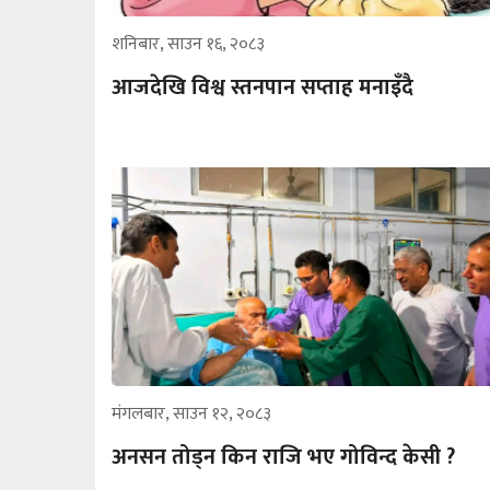
शनिबार, साउन १६, २०८३
आजदेखि विश्व स्तनपान सप्ताह मनाइँदै
मंगलबार, साउन १२, २०८३
अनसन तोड्न किन राजि भए गोविन्द केसी ?