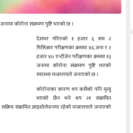
जनामा कोरोना संक्रमण पुष्टि भएको छ ।
देशभर गरिएको १ हजार ६ सय २
पिसिआर परीक्षणका क्रममा ४६ जना र २
हजार ४० एन्टीजेन परीक्षणका क्रममा १३
जनामा कोरोना संक्रमण पुष्टि भएको
स्वास्थ्य मन्त्रालयले जनाएको छ ।
कोरोनाका कारण थप कसैको पनि मृत्यु
भएको छैन भने थप २१ संक्रमित
 सक्रिय संक्रमित आइशोलेशनमा रहेको मन्त्रालयले जनाएको