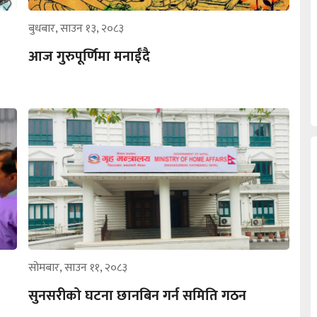
बुधबार, साउन १३, २०८३
आज गुरुपूर्णिमा मनाईँदै
सोमबार, साउन ११, २०८३
सुनसरीको घटना छानबिन गर्न समिति गठन