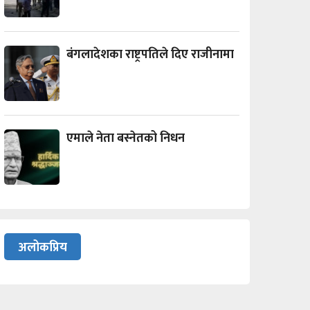
बंगलादेशका राष्ट्रपतिले दिए राजीनामा
एमाले नेता बस्नेतको निधन
अलोकप्रिय