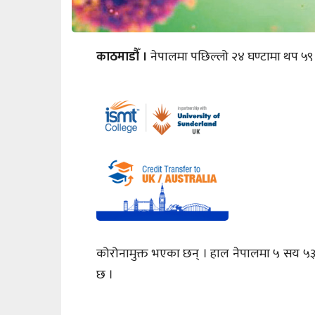
काठमाडौँ ।
नेपालमा पछिल्लो २४ घण्टामा थप ५९ 
कोरोनामुक्त भएका छन् । हाल नेपालमा ५ सय ५३
छ ।