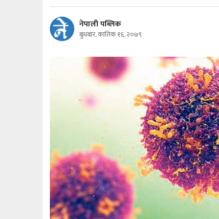
नेपाली पब्लिक
बुधबार, कात्तिक १६, २०७९