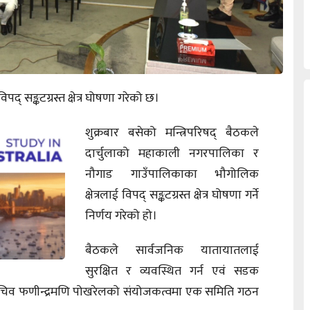
् सङ्कटग्रस्त क्षेत्र घोषणा गरेको छ।
शुक्रबार बसेको मन्त्रिपरिषद् बैठकले
दार्चुलाको महाकाली नगरपालिका र
नौगाड गाउँपालिकाका भौगोलिक
क्षेत्रलाई विपद् सङ्कटग्रस्त क्षेत्र घोषणा गर्ने
निर्णय गरेको हो।
बैठकले सार्वजनिक यातायातलाई
सुरक्षित र व्यवस्थित गर्न एवं सडक
सहसचिव फणीन्द्रमणि पोखरेलको संयोजकत्वमा एक समिति गठन