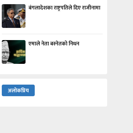
बंगलादेशका राष्ट्रपतिले दिए राजीनामा
एमाले नेता बस्नेतको निधन
अलोकप्रिय