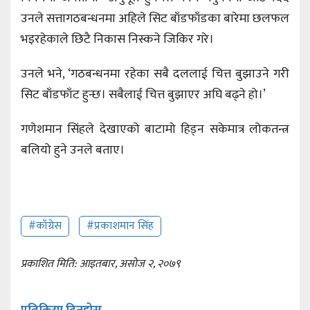
उनले सत्तागठबन्धनमा अहिले सिट बाँडफाँडका बारेमा छलफल
भइरहेकाले छिटै निकास निस्कने जिकिर गरे।
उनले भने, ‘गठबन्धनमा रहेका सबै दललाई चित्त बुझाउने गरी
सिट बाँडफाँट हुन्छ। सबैलाई चित्त बुझाएर अघि बढ्ने हो।’
गणेशमान सिंहले देखाएको बाटामो हिड्न सकेमात्र लोकतन्त्र
बलियो हुने उनले बताए।
#काँग्रेस
#प्रकाशमान सिंह
प्रकाशित मिति: आइतबार, असोज २, २०७९