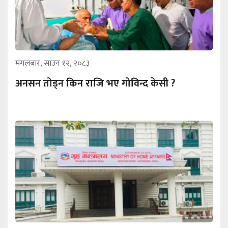
मंगलबार, साउन १२, २०८३
अनसन तोड्न किन राजि भए गोविन्द केसी ?