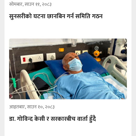
सोमबार, साउन ११, २०८३
सुनसरीको घटना छानबिन गर्न समिति गठन
आइतबार, साउन १०, २०८३
डा. गोविन्द केसी र सरकारबीच वार्ता हुँदै