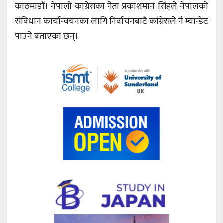
काठमाडौं। नेपाली कांग्रेसका नेता प्रकाशमान सिंहले नेपालको
संविधान कार्यान्वयनका लागि निर्वाचनबाटै कांग्रेसले नै म्यान्डेट
पाउने बताएका छन्।