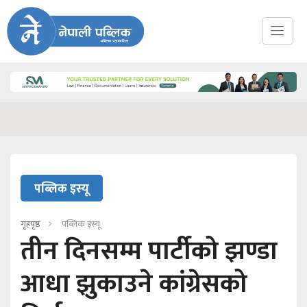
पब्लिक इस्यू
गृहपृष्ठ
पब्लिक इस्यू
तीन दिनसम्म पार्टीको झण्डा
आधा झुकाउने कांग्रेसको