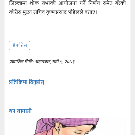
जिल्लामा शोक सभाको आयोजना गर्ने निर्णय समेत गरेको
काँग्रेस मुख्य सचिव कृष्णप्रसाद पौडेलले बताए।
#काँग्रेस
प्रकाशित मिति: आइतबार, भदौ ५, २०७९
प्रतिक्रिया दिनुहोस्
थप सामाग्री