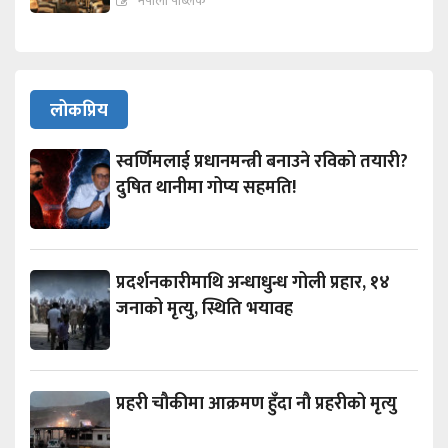
नेपाली पब्लिक
लोकप्रिय
स्वर्णिमलाई प्रधानमन्त्री बनाउने रविको तयारी?
दुषित थानीमा गोप्य सहमति!
प्रदर्शनकारीमाथि अन्धाधुन्ध गोली प्रहार, १४
जनाको मृत्यु, स्थिति भयावह
प्रहरी चौकीमा आक्रमण हुँदा नौ प्रहरीको मृत्यु