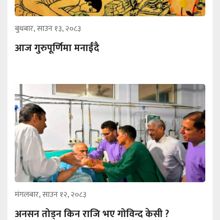
बुधबार, साउन १३, २०८३
आज गुरुपूर्णिमा मनाईँदै
मंगलबार, साउन १२, २०८३
अनसन तोड्न किन राजि भए गोविन्द केसी ?