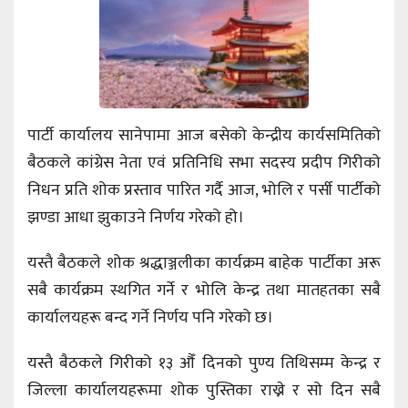
पार्टी कार्यालय सानेपामा आज बसेको केन्द्रीय कार्यसमितिको
बैठकले कांग्रेस नेता एवं प्रतिनिधि सभा सदस्य प्रदीप गिरीको
निधन प्रति शोक प्रस्ताव पारित गर्दै आज, भोलि र पर्सी पार्टीको
झण्डा आधा झुकाउने निर्णय गरेको हो।
यस्तै बैठकले शोक श्रद्धाञ्जलीका कार्यक्रम बाहेक पार्टीका अरू
सबै कार्यक्रम स्थगित गर्ने र भोलि केन्द्र तथा मातहतका सबै
कार्यालयहरू बन्द गर्ने निर्णय पनि गरेको छ।
यस्तै बैठकले गिरीको १३ औँ दिनको पुण्य तिथिसम्म केन्द्र र
जिल्ला कार्यालयहरूमा शोक पुस्तिका राख्ने र सो दिन सबै