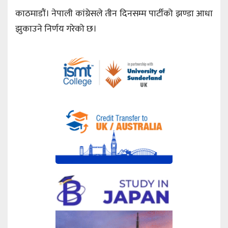
काठमाडौं। नेपाली कांग्रेसले तीन दिनसम्म पार्टीको झण्डा आधा
झुकाउने निर्णय गरेको छ।