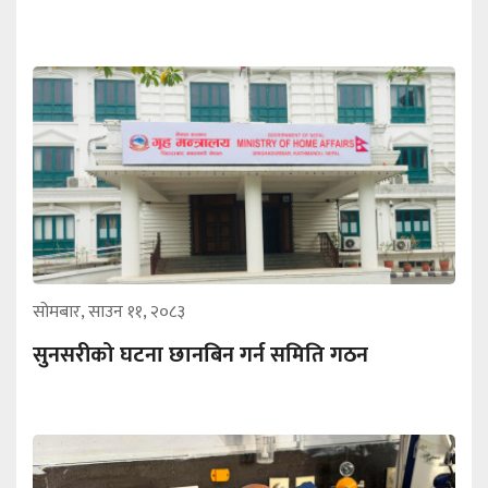
सोमबार, साउन ११, २०८३
सुनसरीको घटना छानबिन गर्न समिति गठन