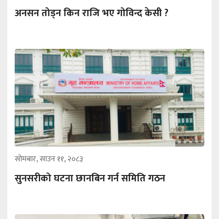
अनसन तोड्न किन राजि भए गोविन्द केसी ?
सोमबार, साउन ११, २०८३
सुनसरीको घटना छानबिन गर्न समिति गठन