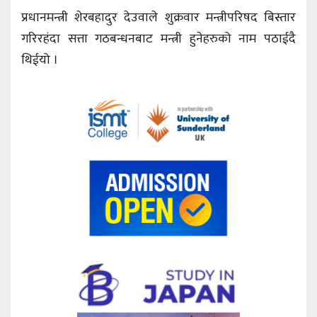
प्रधानमन्त्री शेरबहादुर देउवाले शुक्रवार मन्त्रीपरिषद बिस्तार
गरिरहंदा सत्ता गठबन्धनबाट मन्त्री हुनेहरुको नाम पठाईदै
थिईयो ।