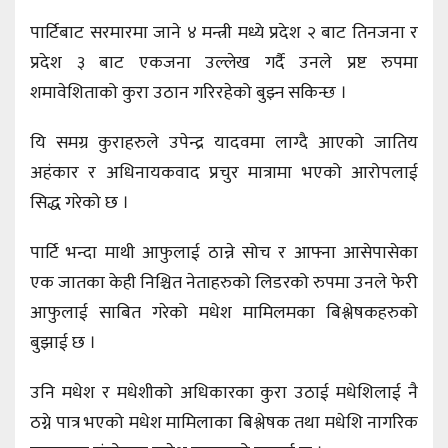
पार्टिबाट सरमारमा जाने ४ मन्त्री मध्ये प्रदेश २ बाट तिनजना र
प्रदेश ३ बाट एकजना उल्लेख गर्दै उनले प्रष्ट रुपमा
शमावेशिताको कुरा उठान गरिरहेको बुझ्न सकिन्छ ।
यि समग्र कुराहरुले उपेन्द्र यादवमा लाग्दै आएको जातिय
अहंकार र अधिनायकवाद प्रचुर मात्रामा भएको आरोपलाई
सिद्ध गरेको छ ।
पार्टि भन्दा माथी आफुलाई ठान्ने सोच र आफ्ना आसेपासेका
एक जातका केही निश्चित नेताहरुको लिडरको रुपमा उनले फेरी
आफुलाई साबित गरेको मधेश मामिलमका बिश्लेषकहरुको
बुझाई छ ।
उनि मधेश र मधेशीको अधिकारका कुरा उठाई मधेशिलाई नै
ठग्ने पात्र भएको मधेश मामिलाका बिश्लेषक तथा मधेशि नागरिक