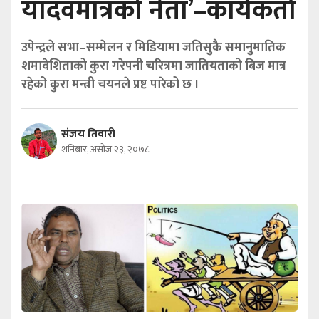
यादवमात्रको नेता’–कार्यकर्ता
उपेन्द्रले सभा–सम्मेलन र मिडियामा जतिसुकै समानुमातिक
शमावेशिताको कुरा गरेपनी चरित्रमा जातियताको बिज मात्र
रहेको कुरा मन्त्री चयनले प्रष्ट पारेको छ ।
संजय तिवारी
शनिबार, असोज २३, २०७८