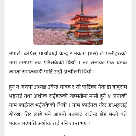
नेपाली कांग्रेस, माओवादी केन्द्र र नेकपा (एस) ले मन्त्रीहरुको
नाम लगभग तय गरिसकेको थियो । तर सत्ताका एक घटक
जनता समाजवादी पार्टि अझै अन्यौलमै थियो ।
हुन त जसपा अध्यक्ष उपेन्द्र यादव र सो पार्टिका नेता डा.बाबुराम
भट्टराई तथा अशोक राईहरुको सहमतीमा मन्त्री हुने ४ जनाको
नाम फाईनल भईसकेको थियो । नाम फाईनल गरेर डा.भट्टराई
गोरखा तिर लागे भने आफ्नो पक्षबाट राजेन्द्र श्रेष्ठ मन्त्री बन्ने
पक्का भएपछि अशोक राई पनि शान्त भए ।