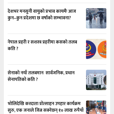
देशभर मनसुनी वायुको प्रभाव कायमैः आज
कुन–कुन प्रदेशमा छ वर्षाको सम्भावना?
नेपाल प्रहरी र सशस्त्र प्रहरीमा कसको तलब
कति ?
सेनाको नयाँ तलबमान सार्वजनिक, प्रधान
सेनापतिको कति ?
भोलिदेखि करदाता प्रोत्साहन उपहार कार्यक्रम
सुरु, एक जनाले जित्न सक्नेछन् १० लाख रुपैयाँ