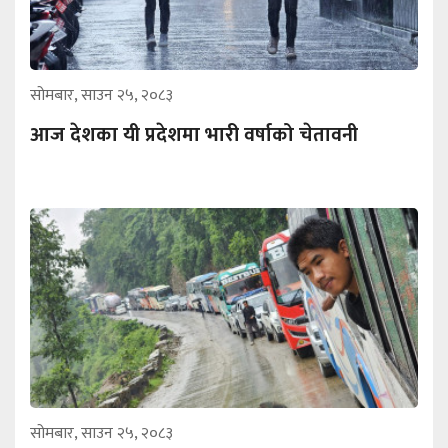
सोमबार, साउन २५, २०८३
आज देशका यी प्रदेशमा भारी वर्षाको चेतावनी
सोमबार, साउन २५, २०८३