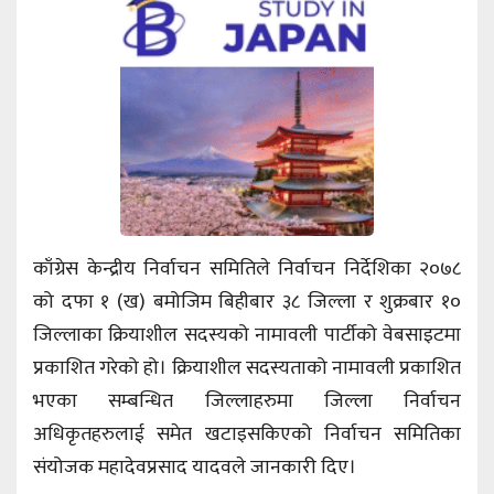
काँग्रेस केन्द्रीय निर्वाचन समितिले निर्वाचन निर्देशिका २०७८
को दफा १ (ख) बमोजिम बिहीबार ३८ जिल्ला र शुक्रबार १०
जिल्लाका क्रियाशील सदस्यको नामावली पार्टीको वेबसाइटमा
प्रकाशित गरेको हो। क्रियाशील सदस्यताको नामावली प्रकाशित
भएका सम्बन्धित जिल्लाहरुमा जिल्ला निर्वाचन
अधिकृतहरुलाई समेत खटाइसकिएको निर्वाचन समितिका
संयोजक महादेवप्रसाद यादवले जानकारी दिए।