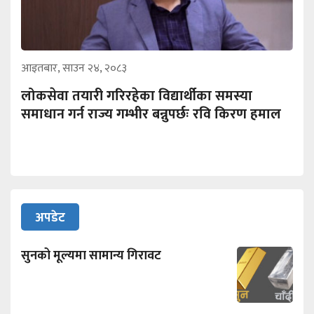
आइतबार, साउन २४, २०८३
लोकसेवा तयारी गरिरहेका विद्यार्थीका समस्या
समाधान गर्न राज्य गम्भीर बन्नुपर्छः रवि किरण हमाल
अपडेट
सुनको मूल्यमा सामान्य गिरावट