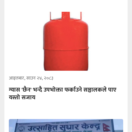
आइतबार, साउन २४, २०८३
ग्यास 'छैन' भन्दै उपभोक्ता फर्काउने सञ्चालकले पाए
यस्तो सजाय