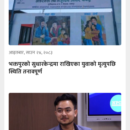
आइतबार, साउन २४, २०८३
भक्तपुरको सुधारकेन्द्रमा राखिएका युवाको मृत्युपछि
स्थिति तनावपूर्ण