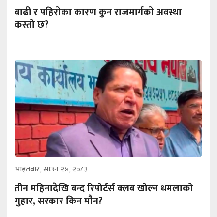
बाढी र पहिरोका कारण कुन राजमार्गको अवस्था
कस्तो छ?
आइतबार, साउन २४, २०८३
तीन महिनादेखि बन्द रिपोर्टर्स क्लब खोल्न धमलाको
गुहार, सरकार किन मौन?