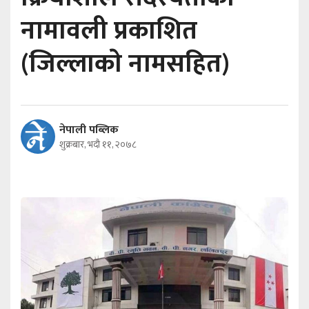
नामावली प्रकाशित
(जिल्लाकाे नामसहित)
नेपाली पब्लिक
शुक्रबार, भदौ ११, २०७८