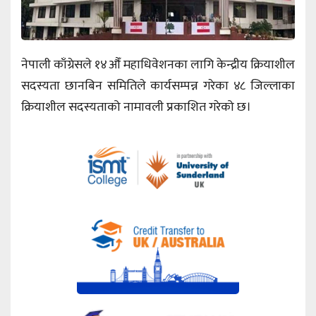
नेपाली काँग्रेसले १४औँ महाधिवेशनका लागि केन्द्रीय क्रियाशील
सदस्यता छानबिन समितिले कार्यसम्पन्न गरेका ४८ जिल्लाका
क्रियाशील सदस्यताको नामावली प्रकाशित गरेको छ।