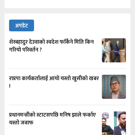
अपडेट
शेरबहादुर देउवाको स्वदेश फर्किने मिति किन
गरियो परिवर्तन ?
राप्रपा कार्यकर्तालाई आयो यस्तो खुसीको खबर
!
प्रधानमन्त्रीको स्टाटसपछि मनिष झाले फर्काए
यस्तो जवाफ