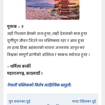
मुक्तक – २
जहाँ निश्छल प्रेमको जन्म हुन्छ, त्यहाँ देवताको बास हुन्छ
युगौँयुग जीवन जिउने मन मस्तिष्कमा रहर र आश हुन्छ
तर हत्या हिंसा अहंकारको भावना जनमनमा जागृत भए
विश्वका सम्पूर्ण प्राणीको अस्तित्व र सम्बन्ध सर्वनाश हुन्छ ।
– धर्मिला कार्की
महाराजगञ्ज, काठमाडौं ।
नेपाली पब्लिकको विशेष साहित्यिक प्रस्तुती
:
जुन प्रधानका दुई
मन्दा पौडेलका दुई