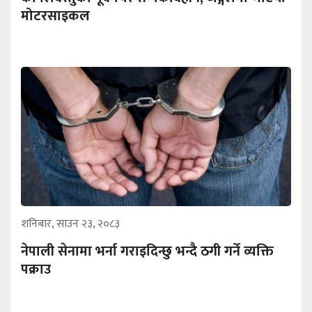
मोटरसाइकल
शनिबार, साउन २३, २०८३
नेपाली सेनामा भर्ना गराइदिन्छु भन्दै ठगी गर्ने व्यक्ति
पक्राउ