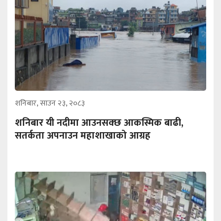
शनिबार, साउन २३, २०८३
शनिबार यी नदीमा आउनसक्छ आकस्मिक बाढी,
सतर्कता अपनाउन महाशाखाको आग्रह