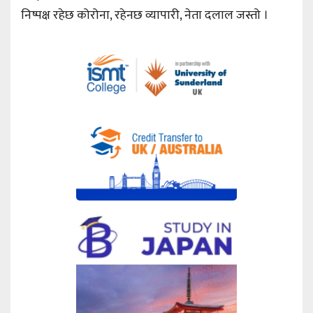
निष्पक्ष रहेछ कोरोना, रहेनछ व्यापारी, नेता दलाल जस्तो ।