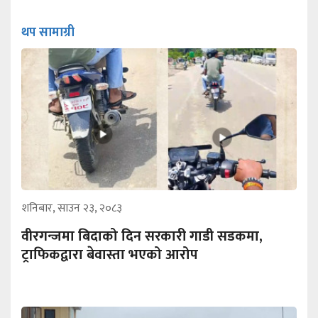
थप सामाग्री
शनिबार, साउन २३, २०८३
वीरगन्जमा बिदाको दिन सरकारी गाडी सडकमा,
ट्राफिकद्वारा बेवास्ता भएको आरोप