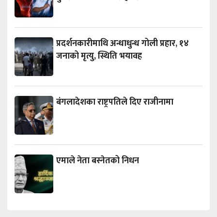
प्रदर्शनकारीमाथि अन्धाधुन्ध गोली प्रहार, १४
जनाको मृत्यु, स्थिति भयावह
बंगलादेशका राष्ट्रपतिले दिए राजीनामा
एमाले नेता बस्नेतको निधन