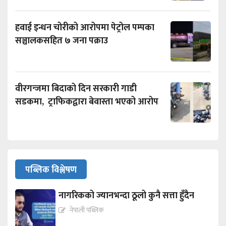
हवाई इन्धन चोरीको आरोपमा पेट्रोल पम्पका
सञ्चालकसहित ७ जना पक्राउ
वीरगन्जमा बिदाको दिन सरकारी गाडी
सडकमा, ट्राफिकद्वारा बेवास्ता भएको आरोप
पब्लिक विश्लेषण
नागरिकको ज्यानभन्दा ठूलो कुनै सत्ता हुँदैन
नेपाली पब्लिक