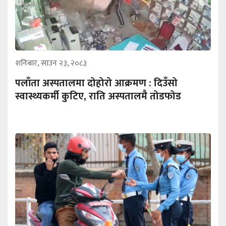
शनिबार, साउन २३, २०८३
पलाँता अस्पतालमा दोहोरो आक्रमण : दिउँसो
स्वास्थ्यकर्मी कुटिए, राति अस्पतालमै तोडफोड