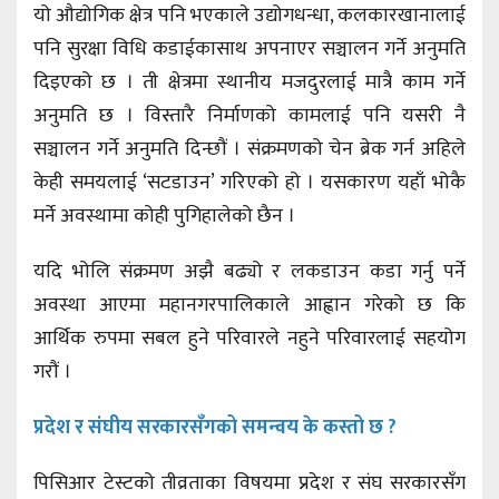
यो औद्योगिक क्षेत्र पनि भएकाले उद्योगधन्धा, कलकारखानालाई
पनि सुरक्षा विधि कडाईकासाथ अपनाएर सञ्चालन गर्ने अनुमति
दिइएको छ । ती क्षेत्रमा स्थानीय मजदुरलाई मात्रै काम गर्ने
अनुमति छ । विस्तारै निर्माणको कामलाई पनि यसरी नै
सञ्चालन गर्ने अनुमति दिन्छौं । संक्रमणको चेन ब्रेक गर्न अहिले
केही समयलाई ‘सटडाउन’ गरिएको हो । यसकारण यहाँ भोकै
मर्ने अवस्थामा कोही पुगिहालेको छैन ।
यदि भोलि संक्रमण अझै बढ्यो र लकडाउन कडा गर्नु पर्ने
अवस्था आएमा महानगरपालिकाले आह्वान गरेको छ कि
आर्थिक रुपमा सबल हुने परिवारले नहुने परिवारलाई सहयोग
गरौं ।
प्रदेश र संघीय सरकारसँगको समन्वय के कस्तो छ ?
पिसिआर टेस्टको तीव्रताका विषयमा प्रदेश र संघ सरकारसँग