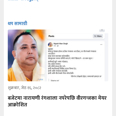
थप सामाग्री
शुक्रबार, जेठ १६, २०८२
बजेटमा नारायणी रंगशाला नपरेपछि वीरगन्जका मेयर
आक्रोशित