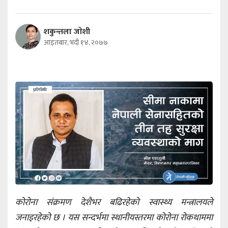
शकुन्तला जाेशी
आइतबार, भदौ १४, २०७७
कोरोना संक्रमण देशैभर बढिरहेको स्वास्थ्य मन्त्रालयले
जनाइरहेको छ । यस सन्दर्भमा स्थानीयस्तरमा कोरोना रोकथाममा