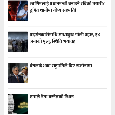
स्वर्णिमलाई प्रधानमन्त्री बनाउने रविको तयारी?
दुषित थानीमा गोप्य सहमति!
प्रदर्शनकारीमाथि अन्धाधुन्ध गोली प्रहार, १४
जनाको मृत्यु, स्थिति भयावह
बंगलादेशका राष्ट्रपतिले दिए राजीनामा
एमाले नेता बस्नेतको निधन