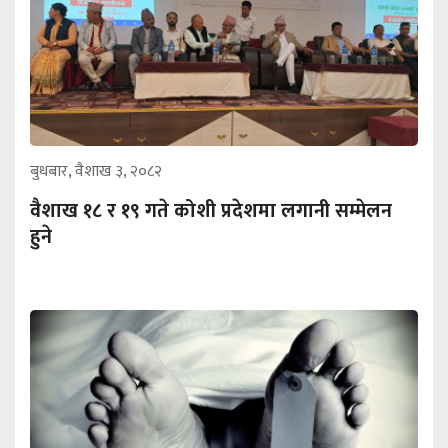
बुधबार, वैशाख ३, २०८२
वैशाख १८ र १९ गते कोशी प्रदेशमा लगानी सम्मेलन
हुने