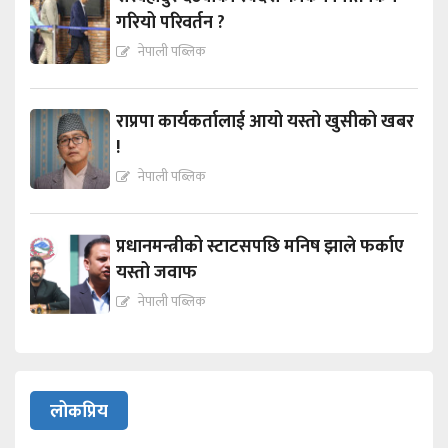
गरियो परिवर्तन ?
नेपाली पब्लिक
राप्रपा कार्यकर्तालाई आयो यस्तो खुसीको खबर
!
नेपाली पब्लिक
प्रधानमन्त्रीको स्टाटसपछि मनिष झाले फर्काए
यस्तो जवाफ
नेपाली पब्लिक
लोकप्रिय