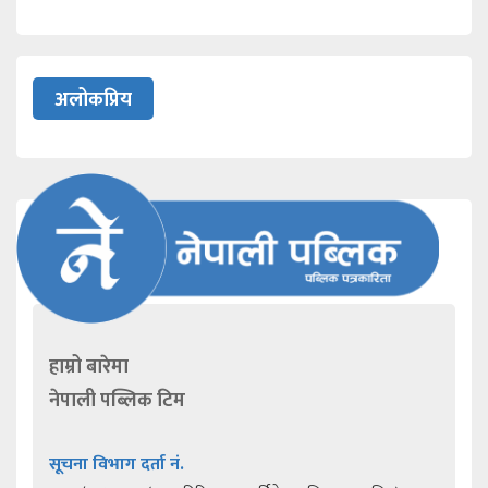
अलोकप्रिय
हाम्रो बारेमा
नेपाली पब्लिक टिम
सूचना विभाग दर्ता नं.