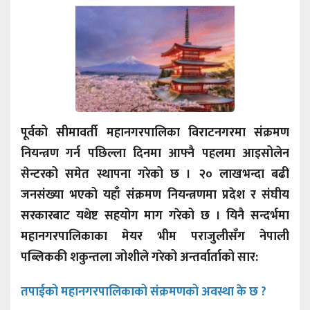
पूर्वको सीमावर्ती महानगरपालिका विराटनगरमा संक्रमण
नियन्त्रण गर्न पछिल्ला दिनमा आफ्नै पहलमा आइसोलेन
सेन्टरको समेत स्थापना गरेको छ । २० लाखभन्दा बढी
जनसंख्या भएको यहाँ संक्रमण नियन्त्रणमा प्रदेश र संघीय
सरकारबाट यथेष्ट सहयोग माग गरेको छ । यिनै सन्दर्भमा
महानगरपालिकाका मेयर भीम पराजुलीसँग नेपाली
पब्लिककी शकुन्तला जोशीले गरेको अन्तर्वार्ताको सार:
तपाईको महानगरपालिकाको संक्रमणको अवस्था के छ ?