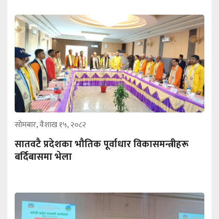
सोमबार, वैशाख १५, २०८२
सातवटै प्रदेशका भौतिक पूर्वाधार विकासमन्त्रीहरू
बर्दिबासमा भेला