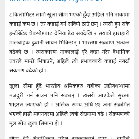
८ किलोमिटर लामो खुला सीमा भएको हुँदा अहिले पनि नाकामा
कडाई कम छ । तर कडाई गर्न सकिने ठाउँ छन् । त्यसो हुन सके
इन्टीग्रेटेड चेकपोष्टबाट दैनिक डेढ सयदेखि २ सयको हाराहारी
मालबाहक ढुवानी साधन भित्रिन्छन् । भारतमा संक्रमण अत्यन्त
बढेको छ । त्यसकारण नाकालाई पूरै कडा गरेर वैधानिक
तवरले मान्छे भित्राउने, अहिले त्यो प्रभावकारी कडाई नगर्दा
संक्रमण बढेको हो ।
खुला सीमा हुँदै भारतीय श्रमिकहरु यहाँका उद्योगधन्धामा
मजदुरी गर्न आउन पनि सक्छन् । त्यसरी आएकैले सुरुमा
भाइरस ल्याएको हो । अलिक समय अघि ४१ जना संक्रमित
भएको हाम्रो महानगरमा अहिले त्यत्रो संख्यामा बढे । संक्रमणको
मूल स्रोत खुला सिमाना हो ।