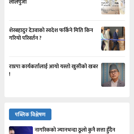
लालपुर्जा
शेरबहादुर देउवाको स्वदेश फर्किने मिति किन
गरियो परिवर्तन ?
राप्रपा कार्यकर्तालाई आयो यस्तो खुसीको खबर
!
पब्लिक विश्लेषण
नागरिकको ज्यानभन्दा ठूलो कुनै सत्ता हुँदैन