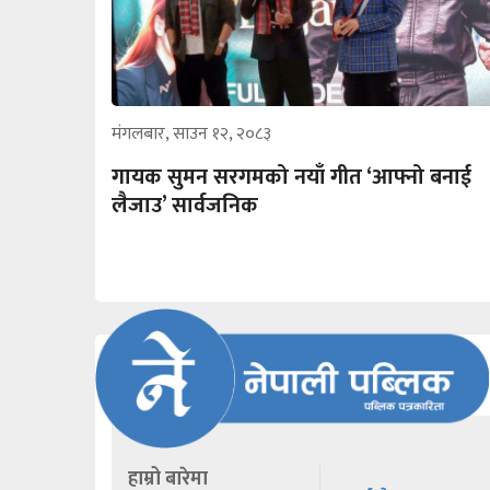
मंगलबार, साउन १२, २०८३
गायक सुमन सरगमको नयाँ गीत ‘आफ्नो बनाई
लैजाउ’ सार्वजनिक
हाम्रो बारेमा