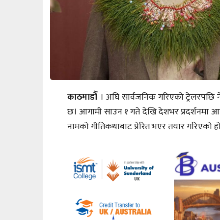
काठमाडौँ
। अघि सार्वजनिक गरिएको ट्रेलरपछि 
छ। आगामी साउन १ गते देखि देशभर प्रदर्शनमा आ
नामको गीतिकथाबाट प्रेरित भएर तयार गरिएको ह