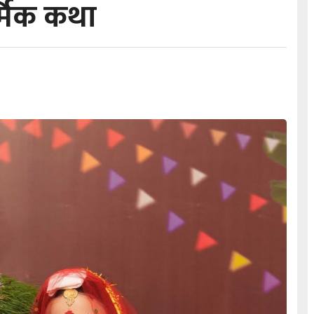
र्मिक कथा