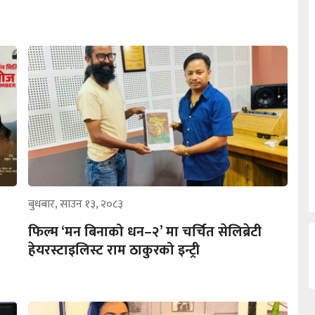
बुधबार, साउन १३, २०८३
फिल्म ‘मन बिनाको धन–२’ मा चर्चित सेलिब्रेटी
हेयरस्टाइलिस्ट राम ठाकुरको इन्ट्री