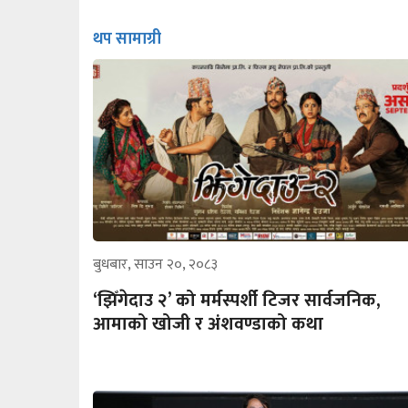
थप सामाग्री
बुधबार, साउन २०, २०८३
‘झिँगेदाउ २’ को मर्मस्पर्शी टिजर सार्वजनिक,
आमाको खोजी र अंशवण्डाको कथा