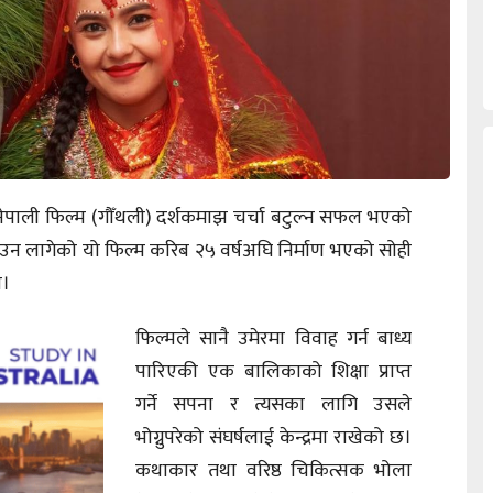
नेपाली फिल्म (गौँथली) दर्शकमाझ चर्चा बटुल्न सफल भएको
उन लागेको यो फिल्म करिब २५ वर्षअघि निर्माण भएको सोही
ो।
फिल्मले सानै उमेरमा विवाह गर्न बाध्य
पारिएकी एक बालिकाको शिक्षा प्राप्त
गर्ने सपना र त्यसका लागि उसले
भोग्नुपरेको संघर्षलाई केन्द्रमा राखेको छ।
कथाकार तथा वरिष्ठ चिकित्सक भोला