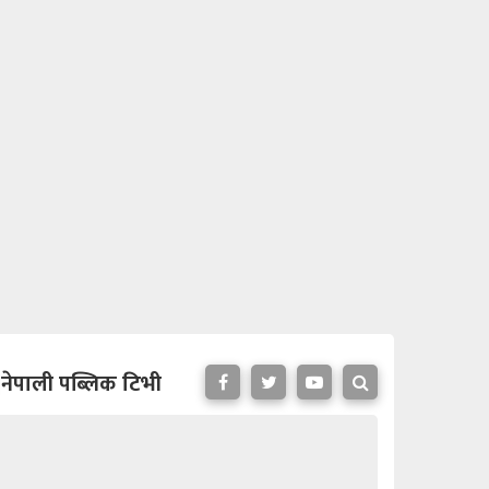
नेपाली पब्लिक टिभी