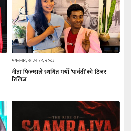
मंगलबार, साउन १२, २०८३
नीता फिल्म्सले स्थगित गर्यो ‘पार्वती’को टिजर
रिलिज