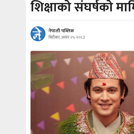
शिक्षाको संघर्षको मा
नेपाली पब्लिक
बिहीबार, असार २५, २०८३