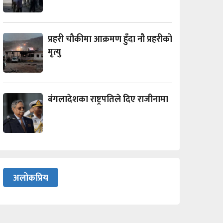
प्रहरी चौकीमा आक्रमण हुँदा नौ प्रहरीको
मृत्यु
बंगलादेशका राष्ट्रपतिले दिए राजीनामा
अलोकप्रिय