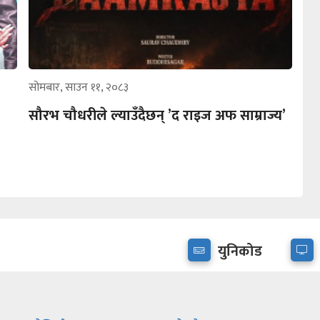
सोमबार, साउन ११, २०८३
सौरभ चौधरीले ल्याउँदैछन् ’द राइज अफ साम्राज्य’
युनिकोड