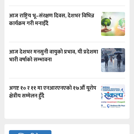
आज राष्ट्रिय भू–संरक्षण दिवस, देशभर विभिन्न
कार्यक्रम गरी मनाइँदै
आज देशभर मनसुनी वायुको प्रभाव, यी प्रदेशमा
भारी वर्षाको सम्भावना
अगष्ट १० र ११ मा एनआरएनएको १७औँ यूरोप
क्षेत्रीय सम्मेलन हुँदै