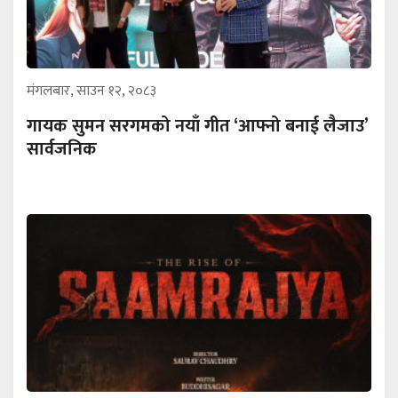
मंगलबार, साउन १२, २०८३
गायक सुमन सरगमको नयाँ गीत ‘आफ्नो बनाई लैजाउ’
सार्वजनिक