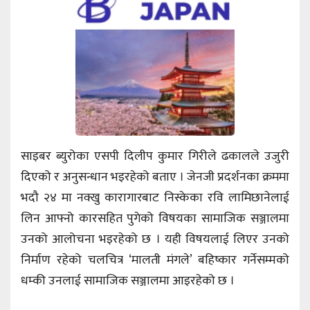
साइबर ब्युरोका एसपी दिलीप कुमार गिरीले ढकालले उजुरी
दिएको र अनुसन्धान भइरहेको बताए । जेनजी प्रदर्शनका क्रममा
भदौ २४ मा नक्खु कारागारबाट निस्केका रवि लामिछानेलाई
लिन आफ्नो कारसहित पुगेको विषयका सामाजिक सञ्जालमा
उनको आलोचना भइरहेको छ । यही विषयलाई लिएर उनको
निर्माण रहेको चलचित्र ‘मालती मंगले’ बहिष्कार गर्नेसम्मको
धम्की उनलाई सामाजिक सञ्जालमा आइरहेको छ ।