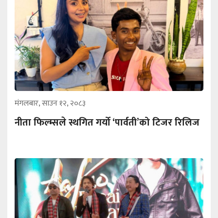
मंगलबार, साउन १२, २०८३
नीता फिल्म्सले स्थगित गर्यो ‘पार्वती’को टिजर रिलिज