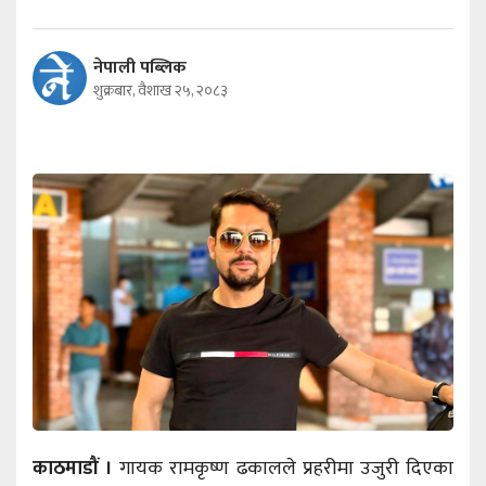
नेपाली पब्लिक
शुक्रबार, वैशाख २५, २०८३
काठमाडौं ।
गायक रामकृष्ण ढकालले प्रहरीमा उजुरी दिएका