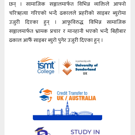
छन् । सामाजिक सञ्जालमार्फत विभिन्न व्यक्तिले आफ्नो
चरित्रहत्या गरिएको भन्दै ढकालले प्रहरीको साइबर ब्युरोमा
उजुरी दिएका हुन् । आफूविरुद्ध विभिन्न सामाजिक
सञ्जालमार्फत भ्रामक प्रचार र मानहानी भएको भन्दै बिहीबार
ढकाल आफैँ साइबर ब्युरो पुगेर उजुरी दिएका हुन् ।