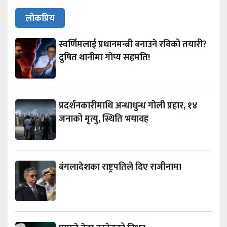
लोकप्रिय
स्वर्णिमलाई प्रधानमन्त्री बनाउने रविको तयारी?
दुषित थानीमा गोप्य सहमति!
प्रदर्शनकारीमाथि अन्धाधुन्ध गोली प्रहार, १४
जनाको मृत्यु, स्थिति भयावह
बंगलादेशका राष्ट्रपतिले दिए राजीनामा