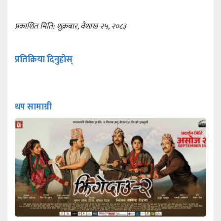
प्रकाशित मिति: शुक्रबार, वैशाख २५, २०८३
प्रतिक्रिया दिनुहोस्
थप सामाग्री